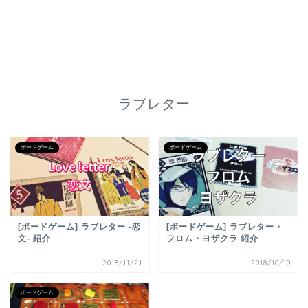
ラブレター
ボードゲーム
ボードゲーム
[ボードゲーム] ラブレター -恋
[ボードゲーム] ラブレター・
文- 紹介
フロム・ヨザクラ 紹介
2018/11/21
2018/10/10
ボードゲーム