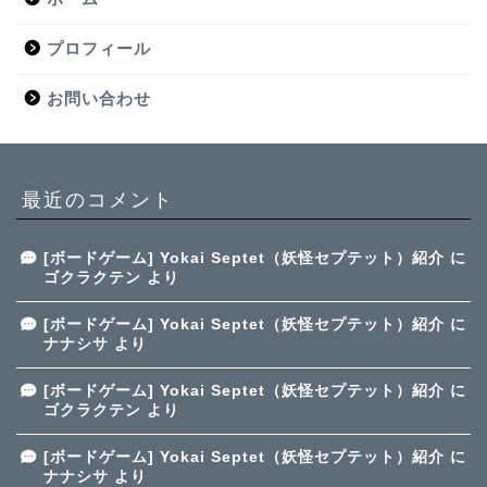
プロフィール
お問い合わせ
最近のコメント
[ボードゲーム] Yokai Septet（妖怪セプテット）紹介
に
ゴクラクテン
より
[ボードゲーム] Yokai Septet（妖怪セプテット）紹介
に
ナナシサ
より
[ボードゲーム] Yokai Septet（妖怪セプテット）紹介
に
ゴクラクテン
より
[ボードゲーム] Yokai Septet（妖怪セプテット）紹介
に
ナナシサ
より