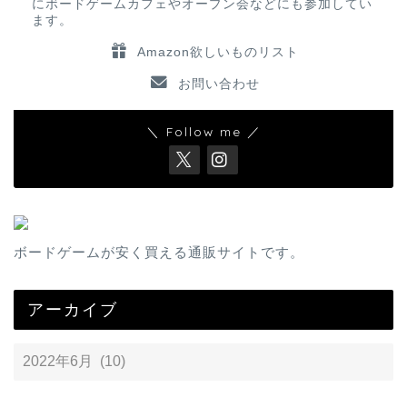
にボードゲームカフェやオープン会などにも参加してい
ます。
Amazon欲しいものリスト
お問い合わせ
＼ Follow me ／
ボードゲームが安く買える通販サイトです。
アーカイブ