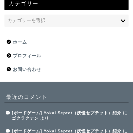
カテゴリー
ホーム
プロフィール
お問い合わせ
最近のコメント
[ボードゲーム] Yokai Septet（妖怪セプテット）紹介
に
ゴクラクテン
より
[ボードゲーム] Yokai Septet（妖怪セプテット）紹介
に