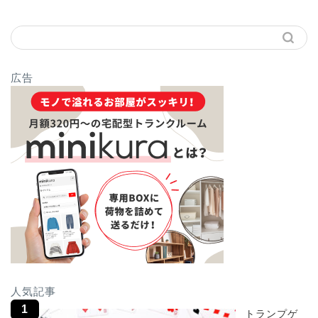
広告
人気記事
トランプゲ