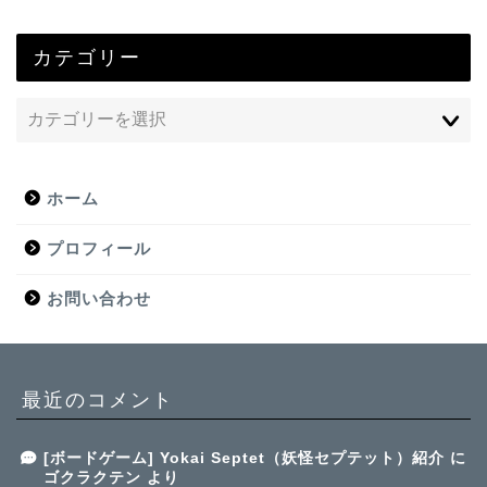
カテゴリー
ホーム
プロフィール
お問い合わせ
最近のコメント
[ボードゲーム] Yokai Septet（妖怪セプテット）紹介
に
ゴクラクテン
より