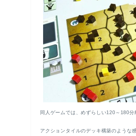
同人ゲームでは、めずらしい120～180
アクションタイルのデッキ構築のような