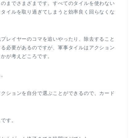
ものまでさまざまです。すべてのタイルを使わない
なタイルを取り過ぎてしまうと効率良く回らなくな
他プレイヤーのコマを追いやったり、除去すること
する必要があるのですが、軍事タイルはアクション
るかが考えどころです。
ん。
アクションを自分で選ぶことができるので、カード
ムです。