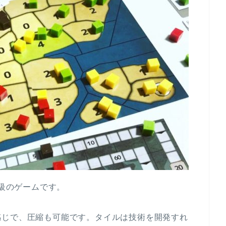
分級のゲームです。
感じで、圧縮も可能です。タイルは技術を開発すれ