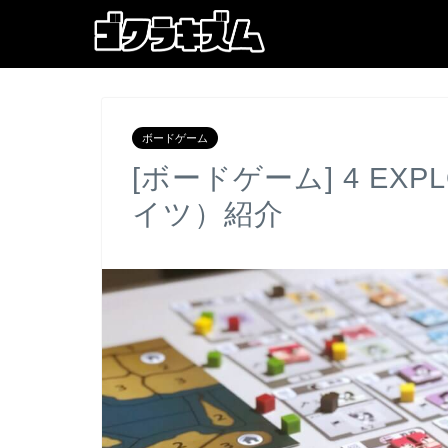
ボードゲーム
[ボードゲーム] 4 EX
イツ）紹介