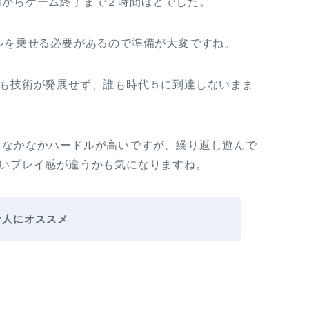
明からゲーム終了まで２時間ほどでした。
ルを乗せる必要があるので準備が大変ですね。
りも技術が発展せず、誰も時代５に到達しないまま
、なかなかハードルが高いですが、繰り返し遊んで
らいプレイ感が違うかも気になりますね。
な人にオススメ