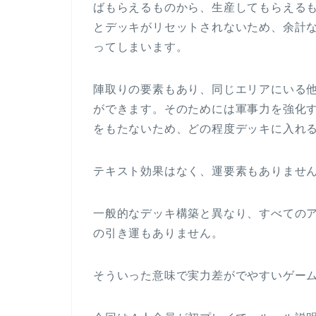
ばもらえるものから、生産してもらえる
とデッキがリセットされないため、余計
ってしまいます。
陣取りの要素もあり、同じエリアにいる
ができます。そのためには軍事力を強化
をもたないため、どの程度デッキに入れ
テキスト効果はなく、運要素もありませ
一般的なデッキ構築と異なり、すべての
の引き運もありません。
そういった意味で実力差がでやすいゲー