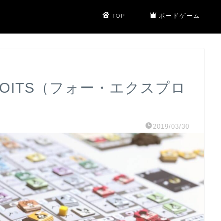
TOP
ボードゲーム
PLOITS（フォー・エクスプロ
2019/03/30