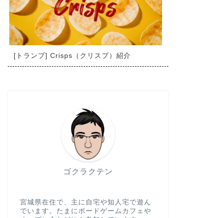
[トランプ] Crisps（クリスプ）紹介
ゴクラクテン
宮城県在住で、主に自宅や知人宅で遊ん
でいます。たまにボードゲームカフェや