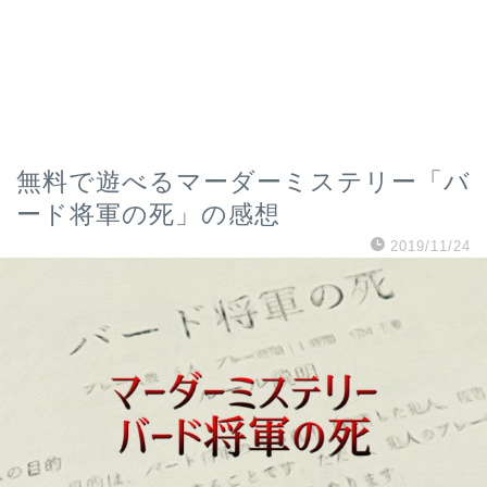
無料で遊べるマーダーミステリー「バ
ード将軍の死」の感想
2019/11/24