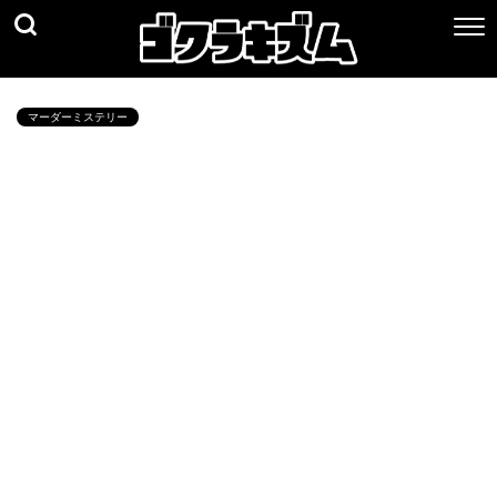
マーダーミステリー