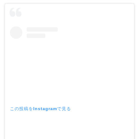
この投稿をInstagramで見る