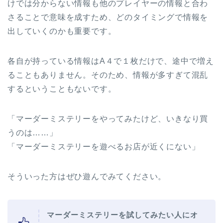
けでは分からない情報も他のプレイヤーの情報と合わ
さることで意味を成すため、どのタイミングで情報を
出していくのかも重要です。
各自が持っている情報はA４で１枚だけで、途中で増え
ることもありません。そのため、情報が多すぎて混乱
するということもないです。
「マーダーミステリーをやってみたけど、いきなり買
うのは……」
「マーダーミステリーを遊べるお店が近くにない」
そういった方はぜひ遊んでみてください。
マーダーミステリーを試してみたい人にオ