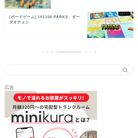
[ボードゲーム] 191106 PARKS、ダー
ダオチェン
広告