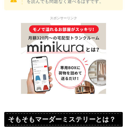
を読んでも問題なく遊べるはずです。
スポンサーリンク
そもそもマーダーミステリーとは？