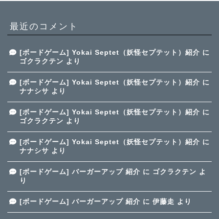
最近のコメント
[ボードゲーム] Yokai Septet（妖怪セプテット）紹介
に
ゴクラクテン
より
[ボードゲーム] Yokai Septet（妖怪セプテット）紹介
に
ナナシサ
より
[ボードゲーム] Yokai Septet（妖怪セプテット）紹介
に
ゴクラクテン
より
[ボードゲーム] Yokai Septet（妖怪セプテット）紹介
に
ナナシサ
より
[ボードゲーム] バーガーアップ 紹介
に
ゴクラクテン
よ
り
[ボードゲーム] バーガーアップ 紹介
に
伊藤走
より