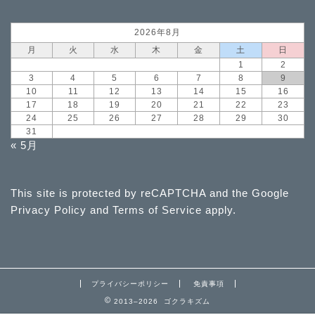
2026年8月
月
火
水
木
金
土
日
1
2
3
4
5
6
7
8
9
10
11
12
13
14
15
16
17
18
19
20
21
22
23
24
25
26
27
28
29
30
31
« 5月
This site is protected by reCAPTCHA and the Google
Privacy Policy
and
Terms of Service
apply.
プライバシーポリシー
免責事項
2013–2026 ゴクラキズム