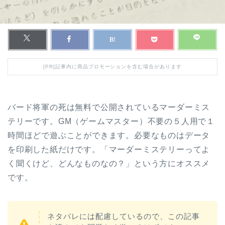
[PR]記事内に商品プロモーションを含む場合があります
バード将軍の死は無料で公開されているマーダーミス
テリーです。GM（ゲームマスター）不要の５人用で１
時間ほどで遊ぶことができます。必要なものはデータ
を印刷した紙だけです。「マーダーミステリーってよ
く聞くけど、どんなものなの？」という方にオススメ
です。
ネタバレには配慮しているので、この記事