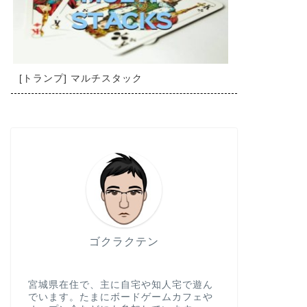
[トランプ] マルチスタック
ゴクラクテン
宮城県在住で、主に自宅や知人宅で遊ん
でいます。たまにボードゲームカフェや