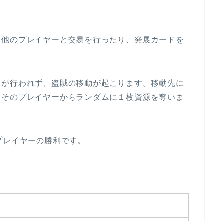
、他のプレイヤーと交易を行ったり、発展カードを
出が行われず、盗賊の移動が起こります。移動先に
、そのプレイヤーからランダムに１枚資源を奪いま
プレイヤーの勝利です。