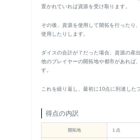
置かれていれば資源を受け取ります。
その後、資源を使用して開拓を行ったり
使用したりします。
ダイスの合計が７だった場合、資源の産
他のプレイヤーの開拓地や都市があれば
す。
これを繰り返し、最初に10点に到達した
得点の内訳
開拓地
１点