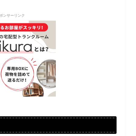
ポンサーリンク