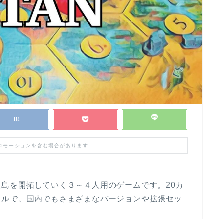
プロモーションを含む場合があります
島を開拓していく３～４人用のゲームです。20カ
トルで、国内でもさまざまなバージョンや拡張セッ