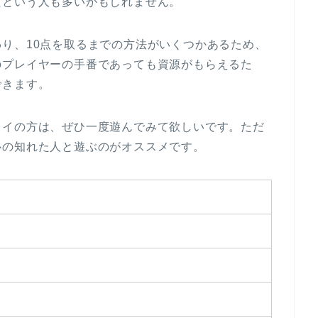
たという人も多いかもしれません。
り、10点を取るまでの方法がいくつかあるため、
のプレイヤーの手番であっても資源がもらえるた
できます。
レイの方は、ぜひ一度遊んでみて欲しいです。ただ
心の知れた人と遊ぶのがオススメです。