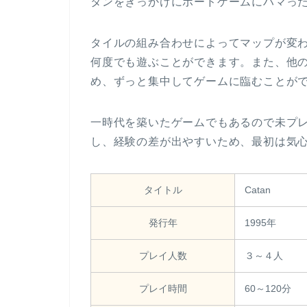
タンをきっかけにボードゲームにハマっ
タイルの組み合わせによってマップが変わ
何度でも遊ぶことができます。また、他
め、ずっと集中してゲームに臨むことが
一時代を築いたゲームでもあるので未プ
し、経験の差が出やすいため、最初は気
タイトル
Catan
発行年
1995年
プレイ人数
３～４人
プレイ時間
60～120分