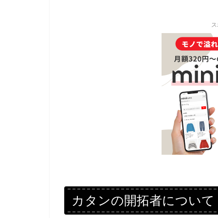
ス
カタンの開拓者について