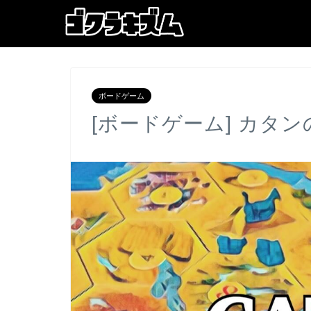
ボードゲーム
[ボードゲーム] カタ