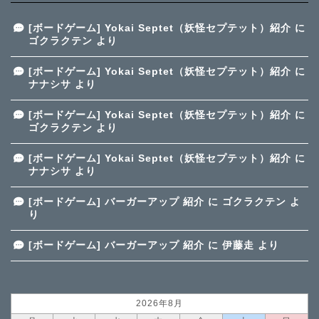
[ボードゲーム] Yokai Septet（妖怪セプテット）紹介
に
ゴクラクテン
より
[ボードゲーム] Yokai Septet（妖怪セプテット）紹介
に
ナナシサ
より
[ボードゲーム] Yokai Septet（妖怪セプテット）紹介
に
ゴクラクテン
より
[ボードゲーム] Yokai Septet（妖怪セプテット）紹介
に
ナナシサ
より
[ボードゲーム] バーガーアップ 紹介
に
ゴクラクテン
よ
り
[ボードゲーム] バーガーアップ 紹介
に
伊藤走
より
2026年8月