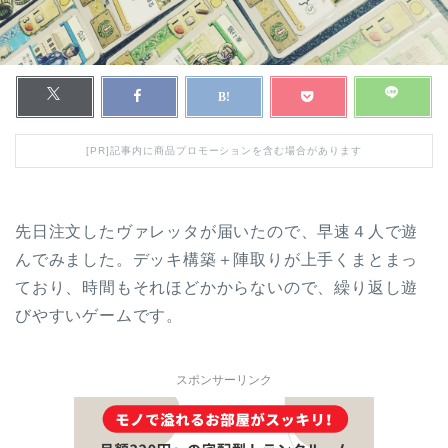
[PR]記事内に商品プロモーションを含む場合があります
先日注文したヴァレッタが届いたので、早速４人で遊
んでみました。デッキ構築＋陣取りが上手くまとまっ
ており、時間もそれほどかからないので、繰り返し遊
びやすいゲームです。
スポンサーリンク