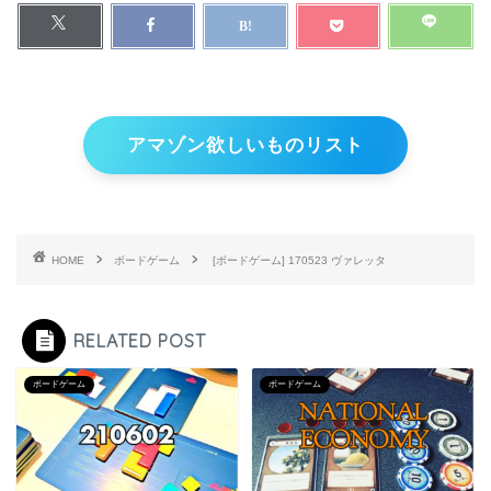
アマゾン欲しいものリスト
HOME
ボードゲーム
[ボードゲーム] 170523 ヴァレッタ
RELATED POST
ボードゲーム
ボードゲーム