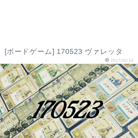
[ボードゲーム] 170523 ヴァレッタ
2017/05/24