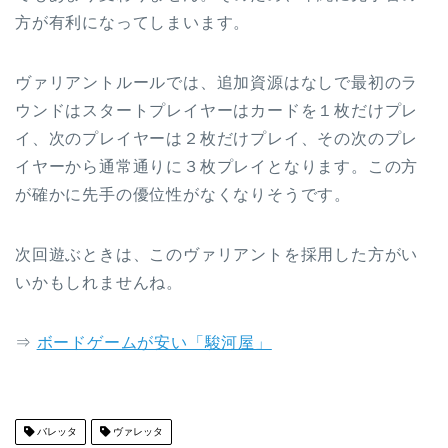
方が有利になってしまいます。
ヴァリアントルールでは、追加資源はなしで最初のラ
ウンドはスタートプレイヤーはカードを１枚だけプレ
イ、次のプレイヤーは２枚だけプレイ、その次のプレ
イヤーから通常通りに３枚プレイとなります。この方
が確かに先手の優位性がなくなりそうです。
次回遊ぶときは、このヴァリアントを採用した方がい
いかもしれませんね。
⇒
ボードゲームが安い「駿河屋」
バレッタ
ヴァレッタ