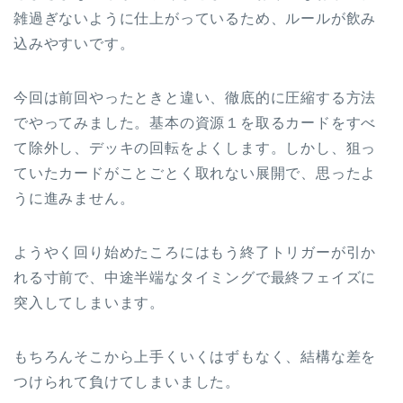
雑過ぎないように仕上がっているため、ルールが飲み
込みやすいです。
今回は前回やったときと違い、徹底的に圧縮する方法
でやってみました。基本の資源１を取るカードをすべ
て除外し、デッキの回転をよくします。しかし、狙っ
ていたカードがことごとく取れない展開で、思ったよ
うに進みません。
ようやく回り始めたころにはもう終了トリガーが引か
れる寸前で、中途半端なタイミングで最終フェイズに
突入してしまいます。
もちろんそこから上手くいくはずもなく、結構な差を
つけられて負けてしまいました。