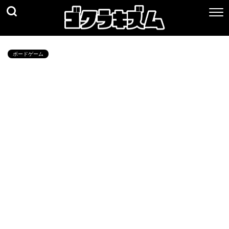
ボードゲーム