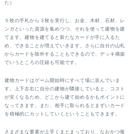
た）
５枚の手札から３枚を実行し、お金、木材、石材、レ
ンガといった資源を集めつつ、それを使って建物を建
てます。建物を建てると新たなカードが手に入るた
め、できることが増えていきます。さらに自分の山札
からカードを除外することもできるので、デッキ構築
でいうところの圧縮も可能です。
建物カードはゲーム開始時にすべて場に並んでいま
す。上下左右に自分の建物が隣接していると、コスト
が安くなるため、どこから建て始めるかもポイントに
なってきます。また、相手に取られるとまずいカード
を積極的にカットしていくということもできます。
さまざまな要素が上手くまとまっており、なおかつ複