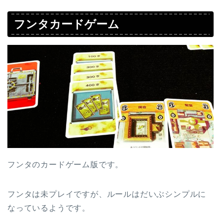
フンタカードゲーム
フンタのカードゲーム版です。
フンタは未プレイですが、ルールはだいぶシンプルに
なっているようです。