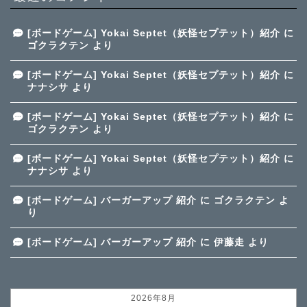
[ボードゲーム] Yokai Septet（妖怪セプテット）紹介
に
ゴクラクテン
より
[ボードゲーム] Yokai Septet（妖怪セプテット）紹介
に
ナナシサ
より
[ボードゲーム] Yokai Septet（妖怪セプテット）紹介
に
ゴクラクテン
より
[ボードゲーム] Yokai Septet（妖怪セプテット）紹介
に
ナナシサ
より
[ボードゲーム] バーガーアップ 紹介
に
ゴクラクテン
よ
り
[ボードゲーム] バーガーアップ 紹介
に
伊藤走
より
2026年8月