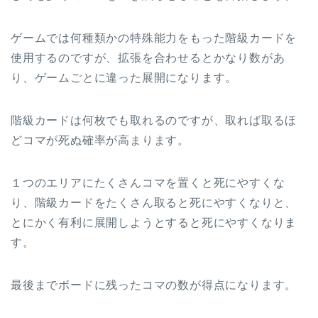
ゲームでは何種類かの特殊能力をもった階級カードを
使用するのですが、拡張を合わせるとかなり数があ
り、ゲームごとに違った展開になります。
階級カードは何枚でも取れるのですが、取れば取るほ
どコマが死ぬ確率が高まります。
１つのエリアにたくさんコマを置くと死にやすくな
り、階級カードをたくさん取ると死にやすくなりと、
とにかく有利に展開しようとすると死にやすくなりま
す。
最後までボードに残ったコマの数が得点になります。