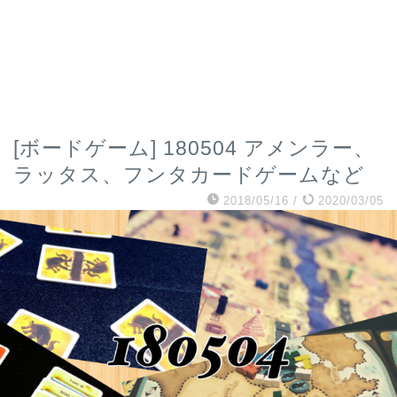
[ボードゲーム] 180504 アメンラー、
ラッタス、フンタカードゲームなど
2018/05/16
/
2020/03/05