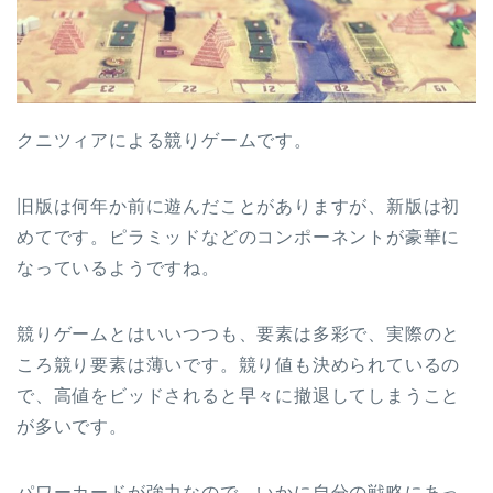
クニツィアによる競りゲームです。
旧版は何年か前に遊んだことがありますが、新版は初
めてです。ピラミッドなどのコンポーネントが豪華に
なっているようですね。
競りゲームとはいいつつも、要素は多彩で、実際のと
ころ競り要素は薄いです。競り値も決められているの
で、高値をビッドされると早々に撤退してしまうこと
が多いです。
パワーカードが強力なので、いかに自分の戦略にあっ