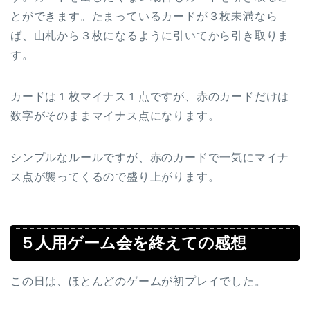
とができます。たまっているカードが３枚未満なら
ば、山札から３枚になるように引いてから引き取りま
す。
カードは１枚マイナス１点ですが、赤のカードだけは
数字がそのままマイナス点になります。
シンプルなルールですが、赤のカードで一気にマイナ
ス点が襲ってくるので盛り上がります。
５人用ゲーム会を終えての感想
この日は、ほとんどのゲームが初プレイでした。