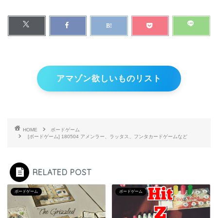
アマゾン欲しいものリスト
HOME
ボードゲーム
[ボードゲーム] 180504 アメンラー、ラッタス、フンタカードゲームなど
RELATED POST
ボードゲーム
ボードゲーム