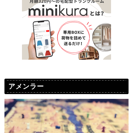
アメンラー