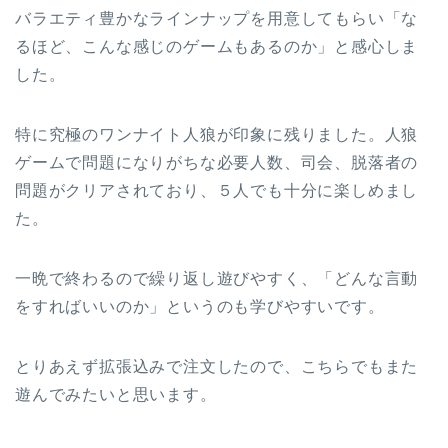
バラエティ豊かなラインナップを用意してもらい「な
るほど、こんな感じのゲームもあるのか」と感心しま
した。
特に究極のワンナイト人狼が印象に残りました。人狼
ゲームで問題になりがちな必要人数、司会、脱落者の
問題がクリアされており、５人でも十分に楽しめまし
た。
一晩で終わるので繰り返し遊びやすく、「どんな言動
をすればいいのか」というのも学びやすいです。
とりあえず拡張込みで注文したので、こちらでもまた
遊んでみたいと思います。