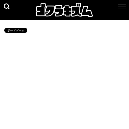
ボードゲーム