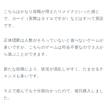
こちらはかなり役職が増えたリメイクといった感じ
で、カード（実際はタイルですが）などはすべて英語
です。
正体隠匿は人数がそろっていないと遊べないゲームが
多いですが、こちらのゲームは司会不要なので３人か
ら遊ぶことができます。
新たな役職により、状況が混乱しやすく、だませるチ
ャンスも多いです。
５人で遊んでも十分面白かったので、後日購入しまし
た。