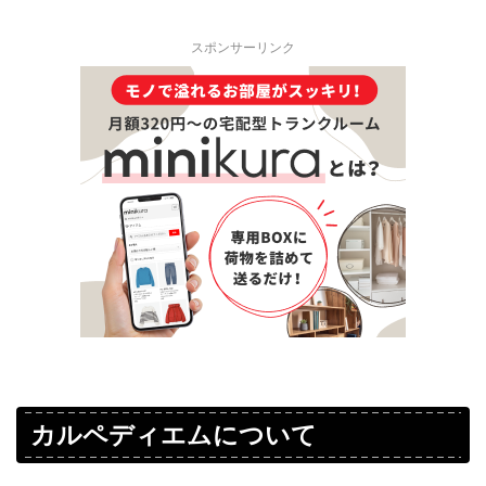
スポンサーリンク
カルペディエムについて