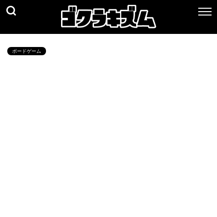
ボードゲーム