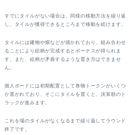
すでにタイルがない場合は、同様の移動方法を繰り返
し、タイルが獲得できるところまで移動を続けます。
タイルには建物や畑などが描かれており、組み合わせ
ることにより絵柄が完成するとボーナスが得られま
す。また、絵柄が矛盾するような置き方はできませ
ん。
個人ボードには初期配置として巻物トークンがいくつ
か置かれており、そこにタイルを置くと、決算順のト
ラックが進みます。
これを場のタイルがなくなるまで繰り返してラウンド
終了です。