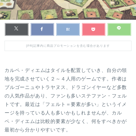
[PR]記事内に商品プロモーションを含む場合があります
カルペ・ディエムはタイルを配置していき、自分の領
地を完成させていく２～４人用のゲームです。作者は
ブルゴーニュやトラヤヌス、ドラゴンイヤーなど多数
の人気作品があり、ファンも多いステファン・フェル
トです。最近は「フェルト＝要素が多い」というイメ
ージを持っている人も多いかもしれませんが、カル
ペ・ディエムは比較的要素が少なく、何をすべきかが
最初から分かりやすいです。