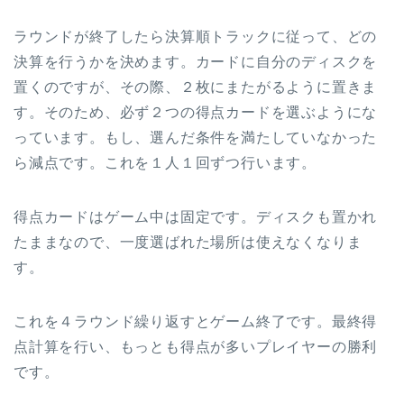
ラウンドが終了したら決算順トラックに従って、どの
決算を行うかを決めます。カードに自分のディスクを
置くのですが、その際、２枚にまたがるように置きま
す。そのため、必ず２つの得点カードを選ぶようにな
っています。もし、選んだ条件を満たしていなかった
ら減点です。これを１人１回ずつ行います。
得点カードはゲーム中は固定です。ディスクも置かれ
たままなので、一度選ばれた場所は使えなくなりま
す。
これを４ラウンド繰り返すとゲーム終了です。最終得
点計算を行い、もっとも得点が多いプレイヤーの勝利
です。