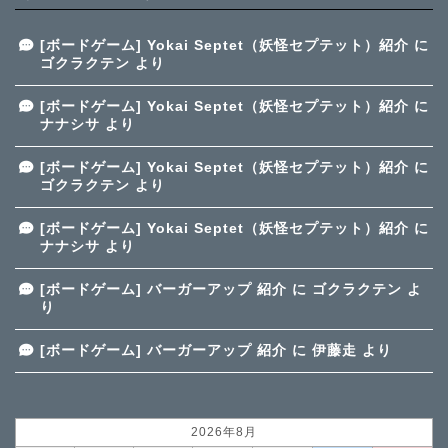
[ボードゲーム] Yokai Septet（妖怪セプテット）紹介
に
ゴクラクテン
より
[ボードゲーム] Yokai Septet（妖怪セプテット）紹介
に
ナナシサ
より
[ボードゲーム] Yokai Septet（妖怪セプテット）紹介
に
ゴクラクテン
より
[ボードゲーム] Yokai Septet（妖怪セプテット）紹介
に
ナナシサ
より
[ボードゲーム] バーガーアップ 紹介
に
ゴクラクテン
よ
り
[ボードゲーム] バーガーアップ 紹介
に
伊藤走
より
2026年8月