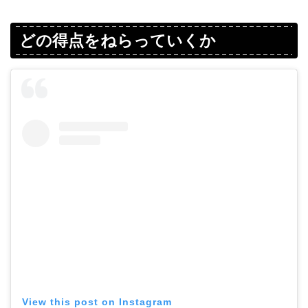
どの得点をねらっていくか
View this post on Instagram