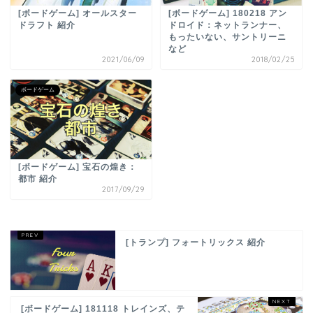
[ボードゲーム] オールスター
[ボードゲーム] 180218 アン
ドラフト 紹介
ドロイド：ネットランナー、
もったいない、サントリーニ
など
2021/06/09
2018/02/25
ボードゲーム
[ボードゲーム] 宝石の煌き：
都市 紹介
2017/09/29
[トランプ] フォートリックス 紹介
[ボードゲーム] 181118 トレインズ、テ