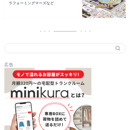
ラフォーミングマーズなど
広告