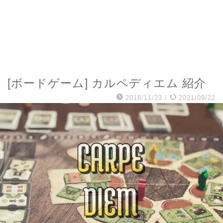
[ボードゲーム] カルペディエム 紹介
2018/11/23
/
2021/09/22