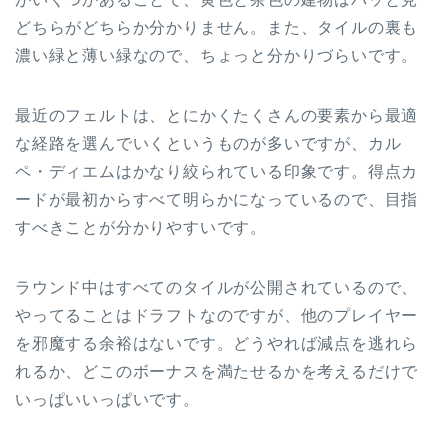
どちらがどちらか分かりません。また、タイルの裏も
濃い緑と薄い緑なので、ちょっと分かりづらいです。
最近のフェルトは、とにかくたくさんの要素から最適
な経路を選んでいくというものが多いですが、カル
ペ・ディエムはかなり絞られている印象です。得点カ
ードが最初からすべて明らかになっているので、目指
すべきことが分かりやすいです。
ラウンド中はすべてのタイルが公開されているので、
やってることはドラフトなのですが、他のプレイヤー
を邪魔する余裕はないです。どうやれば減点を逃れら
れるか、どこのボーナスを満たせるかを考えるだけで
いっぱいいっぱいです。