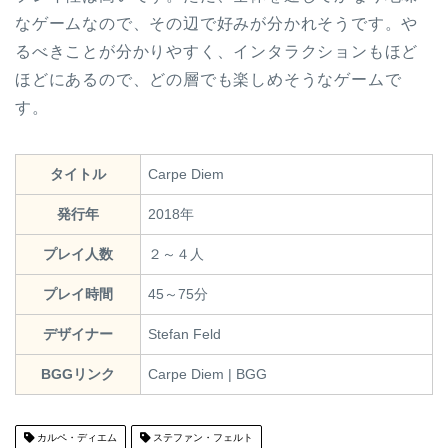
なゲームなので、その辺で好みが分かれそうです。や
るべきことが分かりやすく、インタラクションもほど
ほどにあるので、どの層でも楽しめそうなゲームで
す。
タイトル
Carpe Diem
発行年
2018年
プレイ人数
２～４人
プレイ時間
45～75分
デザイナー
Stefan Feld
BGGリンク
Carpe Diem | BGG
カルペ・ディエム
ステファン・フェルト