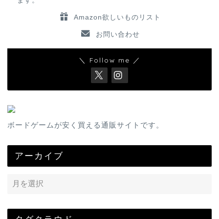
ます。
Amazon欲しいものリスト
お問い合わせ
＼ Follow me ／
ボードゲームが安く買える通販サイトです。
アーカイブ
タグクラウド