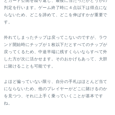
とカード公開を繰り返し、最後に当たったかどうかの
判定を行います。ゲーム終了時に４点以下は得点にな
らないため、どこを諦めて、どこを伸ばすかが重要で
す。
外れてしまったチップは戻ってこないのですが、ラウ
ンド開始時にチップが１枚以下だとすべてのチップが
戻ってくるため、中途半端に残すくらいならすべて外
した方が次に活かせます。そのおかげもあって、大胆
に賭けることも可能です。
よほど偏っていない限り、自分の手札はほとんど当て
にならないため、他のプレイヤーがどこに賭けるのか
を見つつ、それに上手く乗っていくことが基本です
ね。