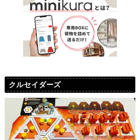
クルセイダーズ