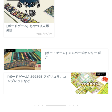
[ボードゲーム] あやつり人形
紹介
2019/02/09
[ボードゲーム] メンバーズオンリー 紹
介
[ボードゲーム] 200805 アグリコラ、コ
ンプレットなど