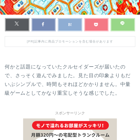
[PR]記事内に商品プロモーションを含む場合があります
何かと話題になっていたクルセイダーズが届いたの
で、さっそく遊んでみました。見た目の印象よりもだ
いぶシンプルで、時間もそれほどかかりません。中量
級ゲームとしてかなり重宝しそうな感じでした。
スポンサーリンク