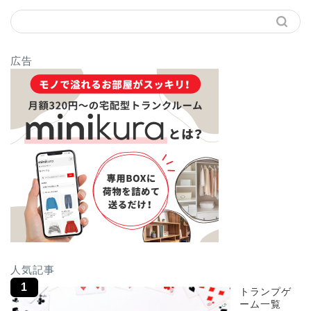
広告
人気記事
トランプゲ
ーム一覧