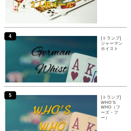
[トランプ]
ジャーマン
ホイスト
[トランプ]
WHO’S
WHO（フ
ーズ・フ
ー）