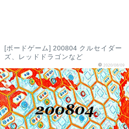
[ボードゲーム] 200804 クルセイダー
ズ、レッドドラゴンなど
2020/08/09