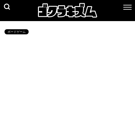
ボードゲーム