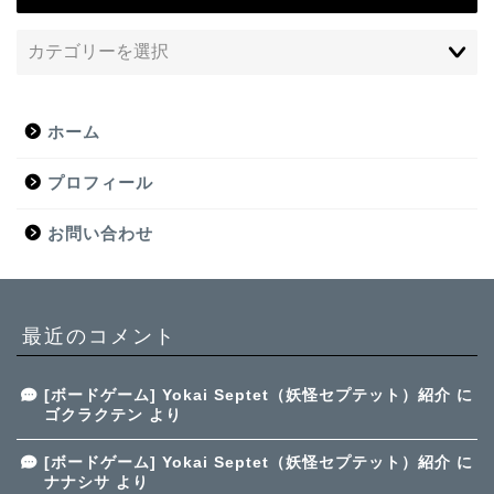
ホーム
プロフィール
お問い合わせ
最近のコメント
[ボードゲーム] Yokai Septet（妖怪セプテット）紹介
に
ゴクラクテン
より
[ボードゲーム] Yokai Septet（妖怪セプテット）紹介
に
ナナシサ
より