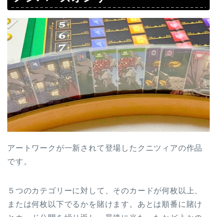
アートワークが一新されて登場したクニツィアの作品
です。
５つのカテゴリーに対して、そのカードが何枚以上、
または何枚以下でるかを賭けます。あとは順番に賭け