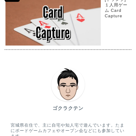
１人用ゲー
ム Card
Capture
ゴクラクテン
宮城県在住で、主に自宅や知人宅で遊んでいます。たま
にボードゲームカフェやオープン会などにも参加してい