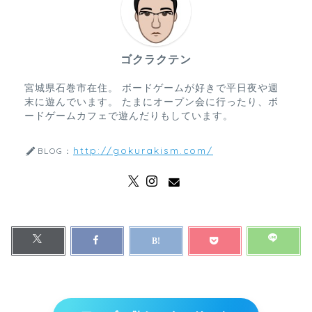
ゴクラクテン
宮城県石巻市在住。 ボードゲームが好きで平日夜や週
末に遊んでいます。 たまにオープン会に行ったり、ボ
ードゲームカフェで遊んだりもしています。
http://gokurakism.com/
BLOG：