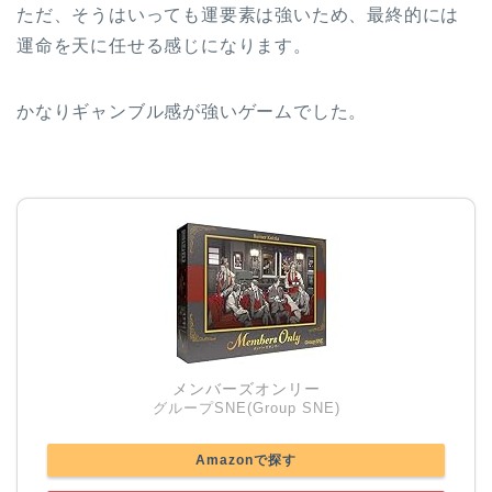
ただ、そうはいっても運要素は強いため、最終的には
運命を天に任せる感じになります。
かなりギャンブル感が強いゲームでした。
メンバーズオンリー
グループSNE(Group SNE)
Amazonで探す