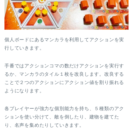
個人ボードにあるマンカラを利用してアクションを実
行していきます。
手番ではアクションコマの数だけアクションを実行す
るか、マンカラのタイル１枚を改良します。改良する
ことで２つのアクションにアクション値を割り振れる
ようになります。
各プレイヤーが強力な個別能力を持ち、５種類のアク
ションを使い分けて、敵を倒したり、建物を建てた
り、名声を集めたりしていきます。