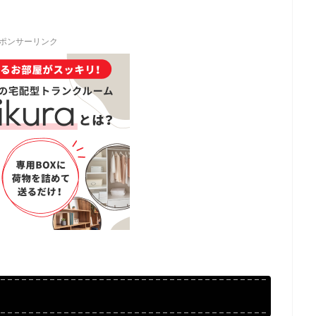
ポンサーリンク