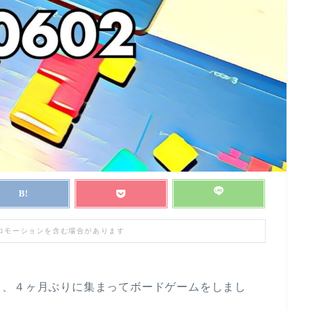
プロモーションを含む場合があります
と、４ヶ月ぶりに集まってボードゲームをしまし