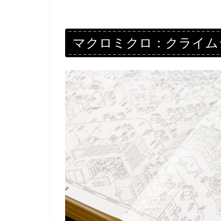
マクロミクロ：クライム