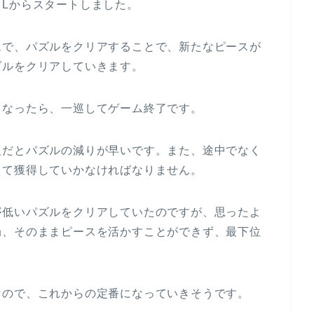
Lからスタートしました。
ムで、パズルをクリアすることで、新たなピースが
ズルをクリアしていきます。
くなったら、一巡してゲーム終了です。
人だとパズルの減りが早いです。また、途中でなく
えて獲得していかなければなりません。
が低いパズルをクリアしていたのですが、思ったよ
局、そのままピースを活かすことができず、最下位
なので、これからの定番になっていきそうです。