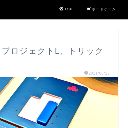
TOP
ボードゲーム
02 プロジェクトL、トリック
2021/06/23