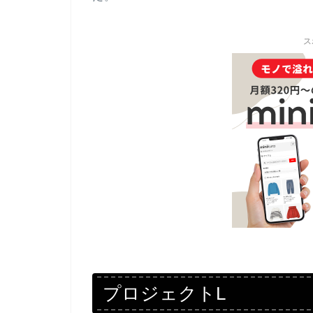
ス
プロジェクトL