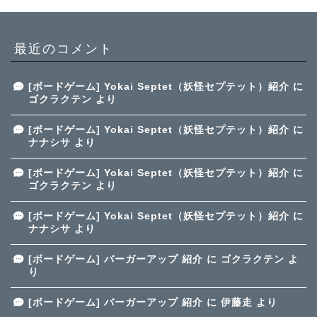
最近のコメント
[ボードゲーム] Yokai Septet（妖怪セプテット）紹介
に
ゴクラクテン
より
[ボードゲーム] Yokai Septet（妖怪セプテット）紹介
に
ナナシサ
より
[ボードゲーム] Yokai Septet（妖怪セプテット）紹介
に
ゴクラクテン
より
[ボードゲーム] Yokai Septet（妖怪セプテット）紹介
に
ナナシサ
より
[ボードゲーム] バーガーアップ 紹介
に
ゴクラクテン
よ
り
[ボードゲーム] バーガーアップ 紹介
に
伊藤走
より