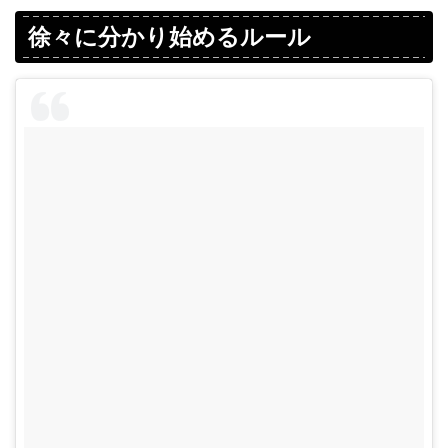
徐々に分かり始めるルール