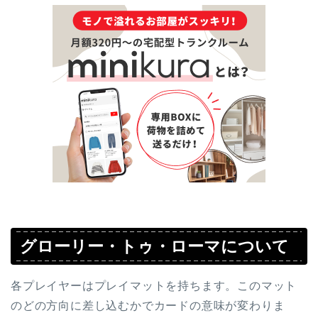
グローリー・トゥ・ローマについて
各プレイヤーはプレイマットを持ちます。このマット
のどの方向に差し込むかでカードの意味が変わりま