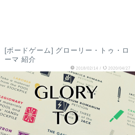
[ボードゲーム] グローリー・トゥ・ロ
ーマ 紹介
2018/02/14
/
2020/04/27