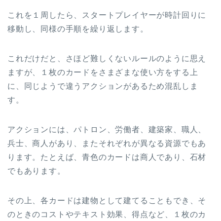
これを１周したら、スタートプレイヤーが時計回りに
移動し、同様の手順を繰り返します。
これだけだと、さほど難しくないルールのように思え
ますが、１枚のカードをさまざまな使い方をする上
に、同じようで違うアクションがあるため混乱しま
す。
アクションには、パトロン、労働者、建築家、職人、
兵士、商人があり、またそれぞれが異なる資源でもあ
ります。たとえば、青色のカードは商人であり、石材
でもあります。
その上、各カードは建物として建てることもでき、そ
のときのコストやテキスト効果、得点など、１枚のカ