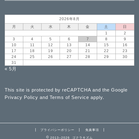
2026年8月
月
火
水
木
金
土
日
1
2
3
4
5
6
7
8
9
10
11
12
13
14
15
16
17
18
19
20
21
22
23
24
25
26
27
28
29
30
31
« 5月
This site is protected by reCAPTCHA and the Google
Privacy Policy
and
Terms of Service
apply.
プライバシーポリシー
免責事項
2013–2026 ゴクラキズム