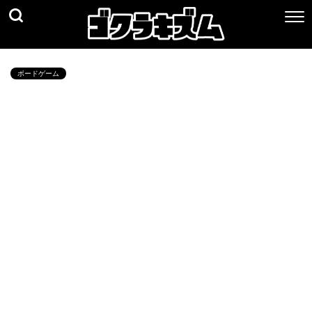
ボードゲーム