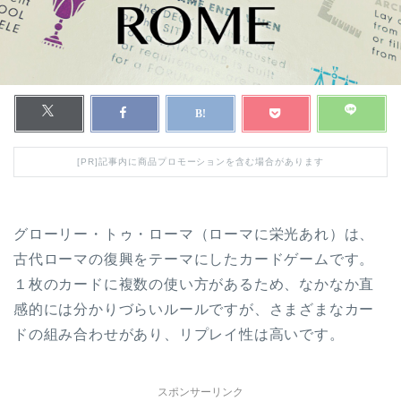
[PR]記事内に商品プロモーションを含む場合があります
グローリー・トゥ・ローマ（ローマに栄光あれ）は、
古代ローマの復興をテーマにしたカードゲームです。
１枚のカードに複数の使い方があるため、なかなか直
感的には分かりづらいルールですが、さまざまなカー
ドの組み合わせがあり、リプレイ性は高いです。
スポンサーリンク