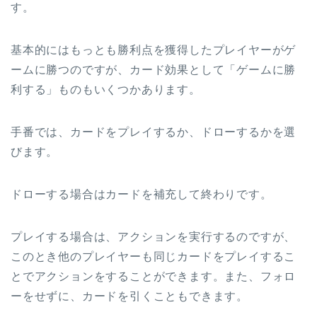
す。
基本的にはもっとも勝利点を獲得したプレイヤーがゲ
ームに勝つのですが、カード効果として「ゲームに勝
利する」ものもいくつかあります。
手番では、カードをプレイするか、ドローするかを選
びます。
ドローする場合はカードを補充して終わりです。
プレイする場合は、アクションを実行するのですが、
このとき他のプレイヤーも同じカードをプレイするこ
とでアクションをすることができます。また、フォロ
ーをせずに、カードを引くこともできます。