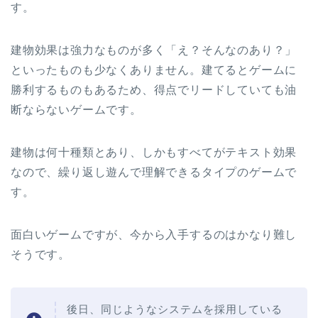
す。
建物効果は強力なものが多く「え？そんなのあり？」
といったものも少なくありません。建てるとゲームに
勝利するものもあるため、得点でリードしていても油
断ならないゲームです。
建物は何十種類とあり、しかもすべてがテキスト効果
なので、繰り返し遊んで理解できるタイプのゲームで
す。
面白いゲームですが、今から入手するのはかなり難し
そうです。
後日、同じようなシステムを採用している