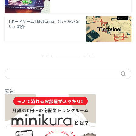
[ボードゲーム] Mottainai（もったいな
い）紹介
広告