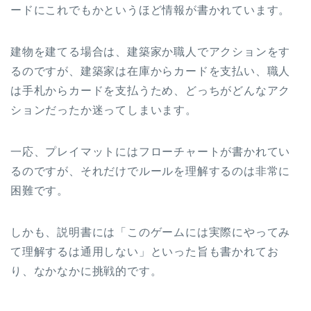
ードにこれでもかというほど情報が書かれています。
建物を建てる場合は、建築家か職人でアクションをす
るのですが、建築家は在庫からカードを支払い、職人
は手札からカードを支払うため、どっちがどんなアク
ションだったか迷ってしまいます。
一応、プレイマットにはフローチャートが書かれてい
るのですが、それだけでルールを理解するのは非常に
困難です。
しかも、説明書には「このゲームには実際にやってみ
て理解するは通用しない」といった旨も書かれてお
り、なかなかに挑戦的です。