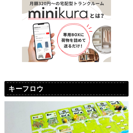
キーフロウ