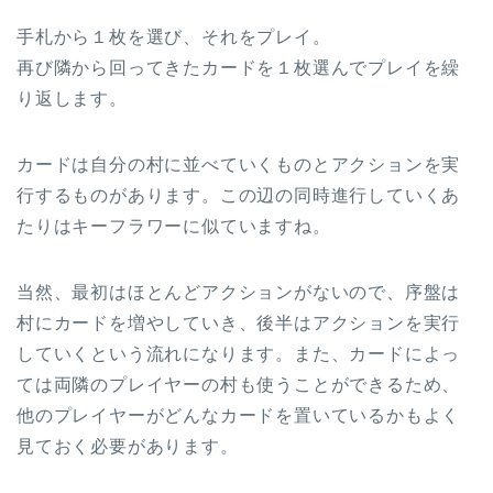
手札から１枚を選び、それをプレイ。
再び隣から回ってきたカードを１枚選んでプレイを繰
り返します。
カードは自分の村に並べていくものとアクションを実
行するものがあります。この辺の同時進行していくあ
たりはキーフラワーに似ていますね。
当然、最初はほとんどアクションがないので、序盤は
村にカードを増やしていき、後半はアクションを実行
していくという流れになります。また、カードによっ
ては両隣のプレイヤーの村も使うことができるため、
他のプレイヤーがどんなカードを置いているかもよく
見ておく必要があります。