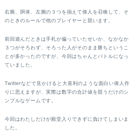
右腕、胴体、左腕の３つを揃えて偉人を召喚して、そ
のときのルールで他のプレイヤーと競います。
前回遊んだときは手札が偏っていたせいか、なかなか
３つがそろわず、そろった人がそのまま勝ちというこ
とが多かったのですが、今回はちゃんとバトルになっ
ていました。
Twitterなどで見かけると大喜利のような面白い偉人作
りに思えますが、実際は数字の合計値を競うだけのシ
ンプルなゲームです。
今回はわたしだけが殿堂入りできずに負けてしまいま
した。