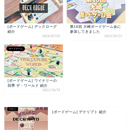
[ボードゲーム] デックローグ
第18回 大崎ボードゲーム会に
紹介
参加してきました
2024/07/25
2022/01/21
ボードゲーム
[ボードゲーム] ワイナリーの
四季 ザ・ワールド 紹介
2022/10/13
[ボードゲーム] デクリプト 紹介