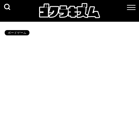
ボードゲーム