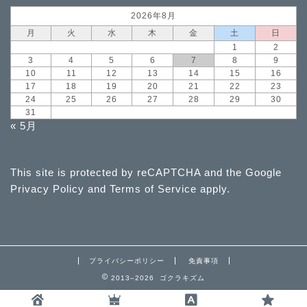
2026年8月
月
火
水
木
金
土
日
1
2
3
4
5
6
7
8
9
10
11
12
13
14
15
16
17
18
19
20
21
22
23
24
25
26
27
28
29
30
31
« 5月
This site is protected by reCAPTCHA and the Google
Privacy Policy
and
Terms of Service
apply.
プライバシーポリシー
免責事項
2013–2026 ゴクラキズム