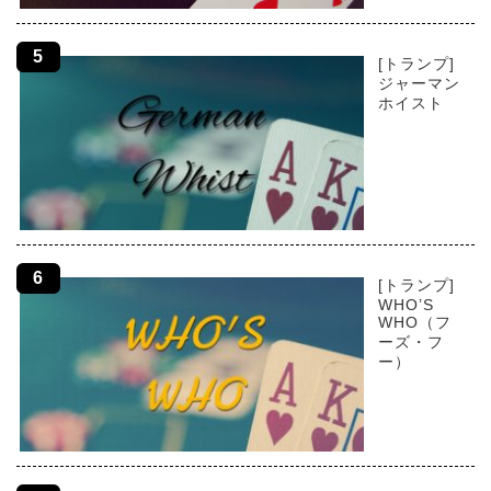
[トランプ]
ジャーマン
ホイスト
[トランプ]
WHO’S
WHO（フ
ーズ・フ
ー）