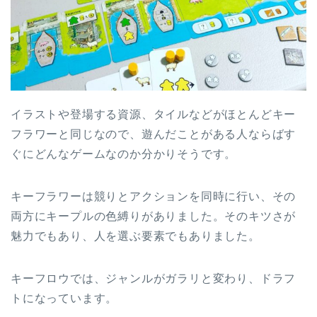
イラストや登場する資源、タイルなどがほとんどキー
フラワーと同じなので、遊んだことがある人ならばす
ぐにどんなゲームなのか分かりそうです。
キーフラワーは競りとアクションを同時に行い、その
両方にキープルの色縛りがありました。そのキツさが
魅力でもあり、人を選ぶ要素でもありました。
キーフロウでは、ジャンルがガラリと変わり、ドラフ
トになっています。