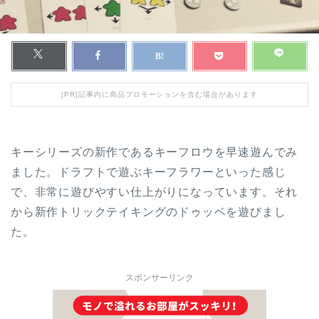
[PR]記事内に商品プロモーションを含む場合があります
キーシリーズの新作であるキーフロウを早速遊んでみ
ました。ドラフトで遊ぶキーフラワーといった感じ
で、非常に遊びやすい仕上がりになっています。それ
から新作トリックテイキングのドゥッベを遊びまし
た。
スポンサーリンク