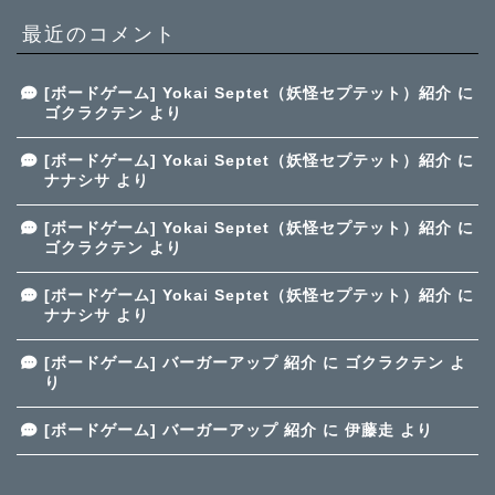
最近のコメント
[ボードゲーム] Yokai Septet（妖怪セプテット）紹介
に
ゴクラクテン
より
[ボードゲーム] Yokai Septet（妖怪セプテット）紹介
に
ナナシサ
より
[ボードゲーム] Yokai Septet（妖怪セプテット）紹介
に
ゴクラクテン
より
[ボードゲーム] Yokai Septet（妖怪セプテット）紹介
に
ナナシサ
より
[ボードゲーム] バーガーアップ 紹介
に
ゴクラクテン
よ
り
[ボードゲーム] バーガーアップ 紹介
に
伊藤走
より