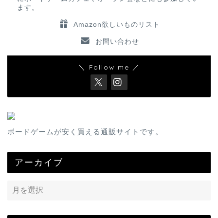
ます。
Amazon欲しいものリスト
お問い合わせ
＼ Follow me ／
ボードゲームが安く買える通販サイトです。
アーカイブ