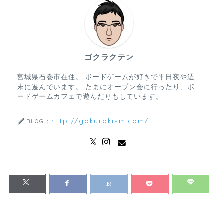
ゴクラクテン
宮城県石巻市在住。 ボードゲームが好きで平日夜や週
末に遊んでいます。 たまにオープン会に行ったり、ボ
ードゲームカフェで遊んだりもしています。
http://gokurakism.com/
BLOG：