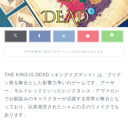
[PR]記事内に商品プロモーションを含む場合があります
THE KING IS DEAD（キングイズデッド）は、ブリテ
ン島を舞台とした影響力争いのゲームです。アーサ
ー、モルドレッドといったレジスタンス：アヴァロン
でお馴染みのキャラクターが活躍する世界が舞台とな
っており、以前発売されたシャムの王のリメイクでも
あります。