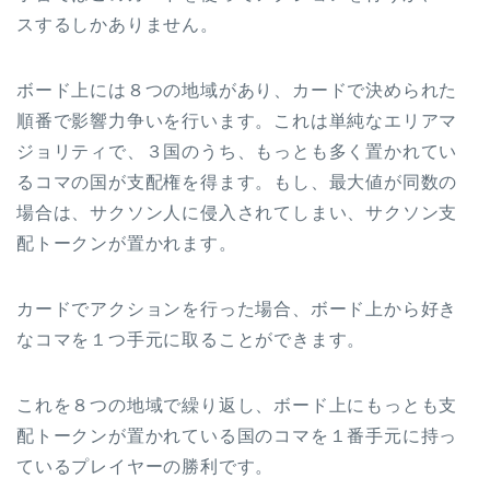
スするしかありません。
ボード上には８つの地域があり、カードで決められた
順番で影響力争いを行います。これは単純なエリアマ
ジョリティで、３国のうち、もっとも多く置かれてい
るコマの国が支配権を得ます。もし、最大値が同数の
場合は、サクソン人に侵入されてしまい、サクソン支
配トークンが置かれます。
カードでアクションを行った場合、ボード上から好き
なコマを１つ手元に取ることができます。
これを８つの地域で繰り返し、ボード上にもっとも支
配トークンが置かれている国のコマを１番手元に持っ
ているプレイヤーの勝利です。