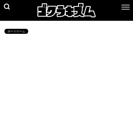
ボードゲーム