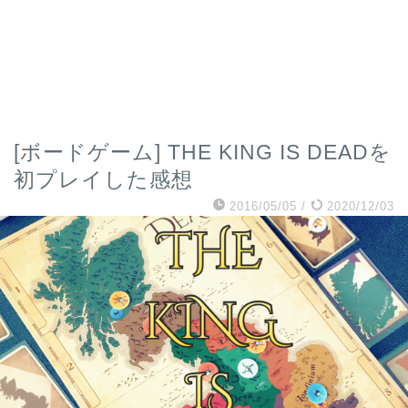
[ボードゲーム] THE KING IS DEADを
初プレイした感想
2016/05/05
/
2020/12/03