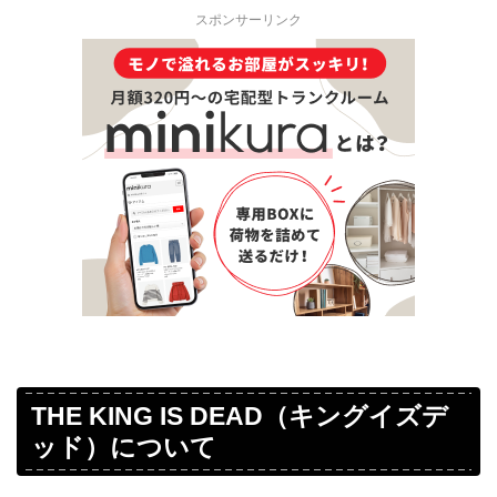
スポンサーリンク
THE KING IS DEAD（キングイズデ
ッド）について