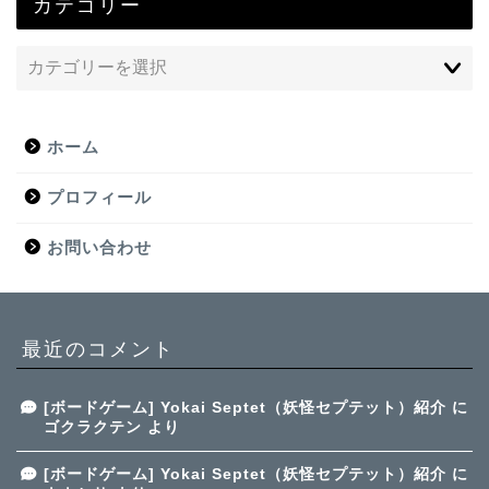
カテゴリー
ホーム
プロフィール
お問い合わせ
最近のコメント
[ボードゲーム] Yokai Septet（妖怪セプテット）紹介
に
ゴクラクテン
より
[ボードゲーム] Yokai Septet（妖怪セプテット）紹介
に