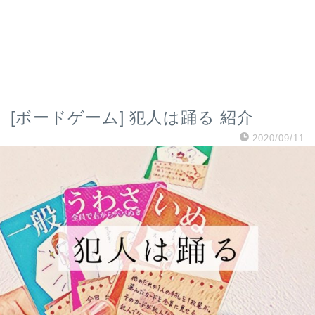
[ボードゲーム] 犯人は踊る 紹介
2020/09/11