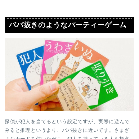
ババ抜きのようなパーティーゲーム
探偵が犯人を当てるという設定ですが、実際に遊んで
みると推理というより、ババ抜きに近いです。さまざ
まなカードを使いながら、犯人を持っている人を指名