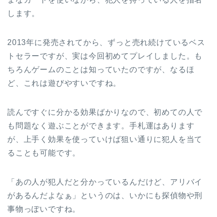
します。
2013年に発売されてから、ずっと売れ続けているベス
トセラーですが、実は今回初めてプレイしました。も
ちろんゲームのことは知っていたのですが、なるほ
ど、これは遊びやすいですね。
読んですぐに分かる効果ばかりなので、初めての人で
も問題なく遊ぶことができます。手札運はあります
が、上手く効果を使っていけば狙い通りに犯人を当て
ることも可能です。
「あの人が犯人だと分かっているんだけど、アリバイ
があるんだよなぁ」というのは、いかにも探偵物や刑
事物っぽいですね。