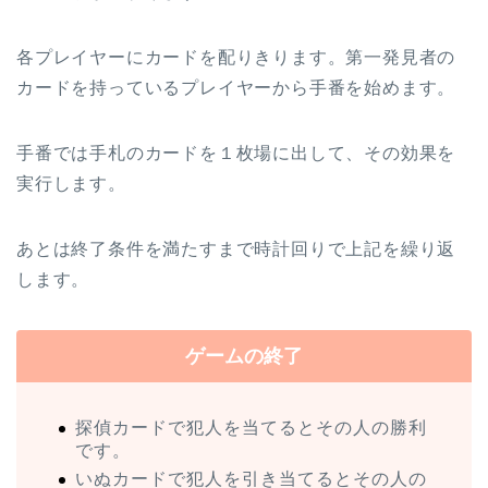
各プレイヤーにカードを配りきります。第一発見者の
カードを持っているプレイヤーから手番を始めます。
手番では手札のカードを１枚場に出して、その効果を
実行します。
あとは終了条件を満たすまで時計回りで上記を繰り返
します。
ゲームの終了
探偵カードで犯人を当てるとその人の勝利
です。
いぬカードで犯人を引き当てるとその人の