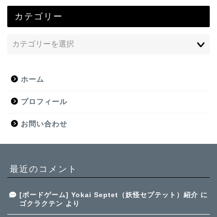
カテゴリー
ホーム
プロフィール
お問い合わせ
最近のコメント
[ボードゲーム] Yokai Septet（妖怪セプテット）紹介
に
ゴクラクテン
より