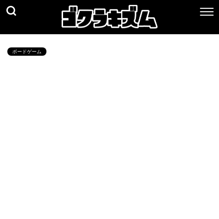
ボードゲーム