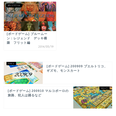
ボードゲーム
[ボードゲーム] ブルームー
ン：レジェンド デッキ構
築 フリット編
2014/05/19
[ボードゲーム] 200909 プエルトリコ、
ギズモ、モンスカート
[ボードゲーム] 200910 マルコポーロの
旅路、犯人は踊るなど