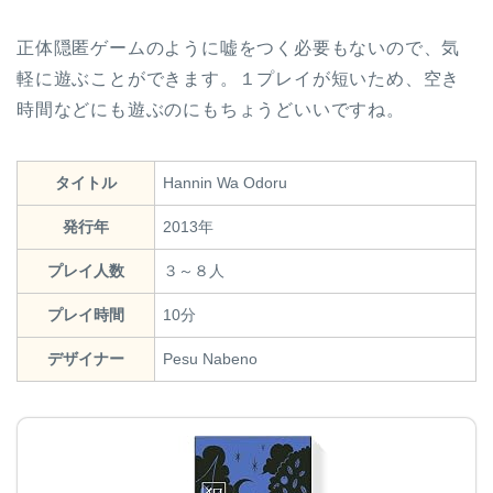
正体隠匿ゲームのように嘘をつく必要もないので、気
軽に遊ぶことができます。１プレイが短いため、空き
時間などにも遊ぶのにもちょうどいいですね。
タイトル
Hannin Wa Odoru
発行年
2013年
プレイ人数
３～８人
プレイ時間
10分
デザイナー
Pesu Nabeno