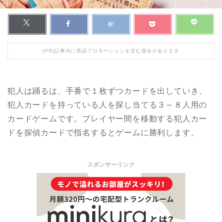
[PR]記事内に商品プロモーションを含む場合があります
犯人は踊るは、手番で１枚ずつカードを出していき、
犯人カードを持っている人を探し当てる３～８人用の
カードゲームです。プレイヤー間を移動する犯人カー
ドを探偵カードで指名するとゲームに勝利します。
スポンサーリンク