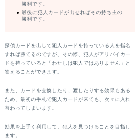
勝利です。
最後に犯人カードが出せればその持ち主の
勝利です。
探偵カードを出して犯人カードを持っている人を指名
すれば勝てるのですが、その際、犯人がアリバイカー
ドを持っていると「わたしは犯人ではありません」と
答えることができます。
また、カードを交換したり、渡したりする効果もある
ため、最初の手札で犯人カードが来ても、次々に入れ
替わってしまいます。
効果を上手く利用して、犯人を見つけることを目指し
ます。