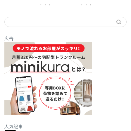
広告
人気記事