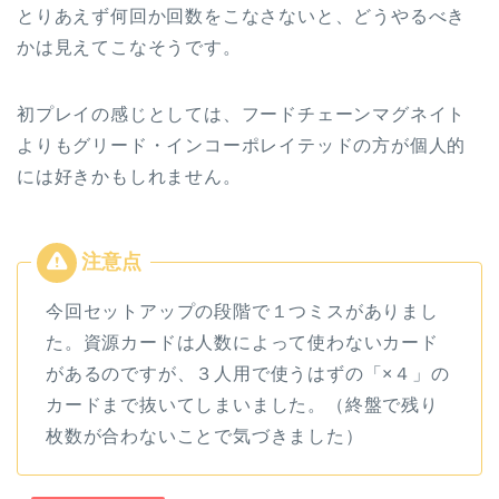
とりあえず何回か回数をこなさないと、どうやるべき
かは見えてこなそうです。
初プレイの感じとしては、フードチェーンマグネイト
よりもグリード・インコーポレイテッドの方が個人的
には好きかもしれません。
今回セットアップの段階で１つミスがありまし
た。資源カードは人数によって使わないカード
があるのですが、３人用で使うはずの「×４」の
カードまで抜いてしまいました。（終盤で残り
枚数が合わないことで気づきました）