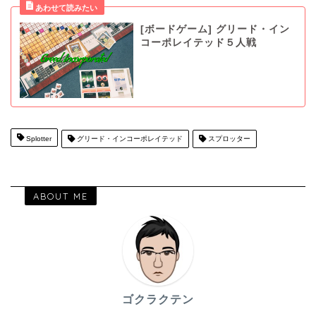
[ボードゲーム] グリード・イン
コーポレイテッド５人戦
Splotter
グリード・インコーポレイテッド
スプロッター
ABOUT ME
ゴクラクテン