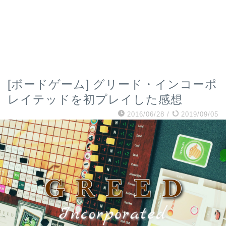
[ボードゲーム] グリード・インコーポ
レイテッドを初プレイした感想
2016/06/28
/
2019/09/05