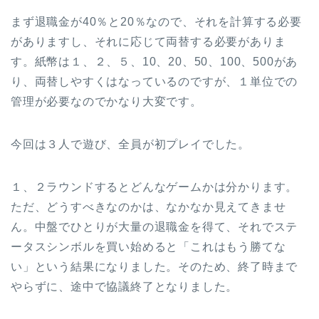
まず退職金が40％と20％なので、それを計算する必要
がありますし、それに応じて両替する必要がありま
す。紙幣は１、２、５、10、20、50、100、500があ
り、両替しやすくはなっているのですが、１単位での
管理が必要なのでかなり大変です。
今回は３人で遊び、全員が初プレイでした。
１、２ラウンドするとどんなゲームかは分かります。
ただ、どうすべきなのかは、なかなか見えてきませ
ん。中盤でひとりが大量の退職金を得て、それでステ
ータスシンボルを買い始めると「これはもう勝てな
い」という結果になりました。そのため、終了時まで
やらずに、途中で協議終了となりました。