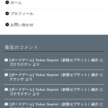
ホーム
プロフィール
お問い合わせ
最近のコメント
[ボードゲーム] Yokai Septet（妖怪セプテット）紹介
に
ゴクラクテン
より
[ボードゲーム] Yokai Septet（妖怪セプテット）紹介
に
ナナシサ
より
[ボードゲーム] Yokai Septet（妖怪セプテット）紹介
に
ゴクラクテン
より
[ボードゲーム] Yokai Septet（妖怪セプテット）紹介
に