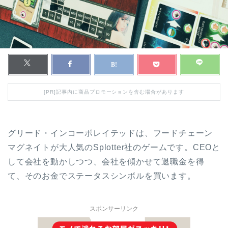
[PR]記事内に商品プロモーションを含む場合があります
グリード・インコーポレイテッドは、フードチェーン
マグネイトが大人気のSplotter社のゲームです。CEOと
して会社を動かしつつ、会社を傾かせて退職金を得
て、そのお金でステータスシンボルを買います。
スポンサーリンク