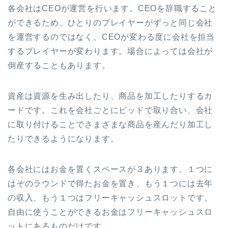
各会社はCEOが運営を行います。CEOを辞職すること
ができるため、ひとりのプレイヤーがずっと同じ会社
を運営するのではなく、CEOが変わる度に会社を担当
するプレイヤーが変わります。場合によっては会社が
倒産することもあります。
資産は資源を生み出したり、商品を加工したりするカ
ードです。これを会社ごとにビッドで取り合い、会社
に取り付けることでさまざまな商品を産んだり加工し
たりできるようになります。
各会社にはお金を置くスペースが３あります。１つに
はそのラウンドで得たお金を置き、もう１つには去年
の収入、もう１つはフリーキャッシュスロットです。
自由に使うことができるお金はフリーキャッシュスロ
ットにあるものだけです。