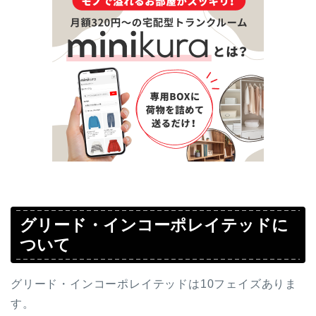
グリード・インコーポレイテッドに
ついて
グリード・インコーポレイテッドは10フェイズありま
す。