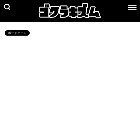
ボードゲーム