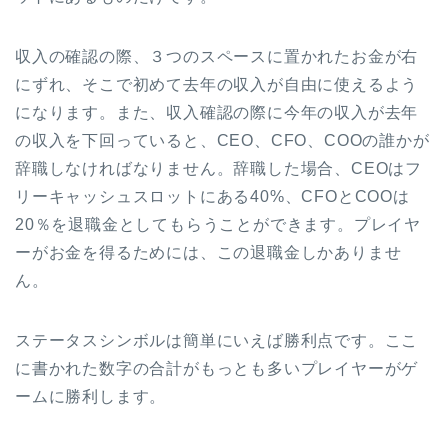
収入の確認の際、３つのスペースに置かれたお金が右
にずれ、そこで初めて去年の収入が自由に使えるよう
になります。また、収入確認の際に今年の収入が去年
の収入を下回っていると、CEO、CFO、COOの誰かが
辞職しなければなりません。辞職した場合、CEOはフ
リーキャッシュスロットにある40%、CFOとCOOは
20％を退職金としてもらうことができます。プレイヤ
ーがお金を得るためには、この退職金しかありませ
ん。
ステータスシンボルは簡単にいえば勝利点です。ここ
に書かれた数字の合計がもっとも多いプレイヤーがゲ
ームに勝利します。