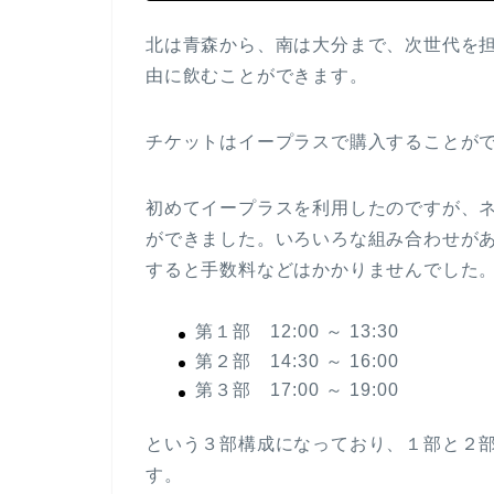
北は青森から、南は大分まで、次世代を
由に飲むことができます。
チケットはイープラスで購入することができ
初めてイープラスを利用したのですが、
ができました。いろいろな組み合わせが
すると手数料などはかかりませんでした
第１部 12:00 ～ 13:30
第２部 14:30 ～ 16:00
第３部 17:00 ～ 19:00
という３部構成になっており、１部と２
す。