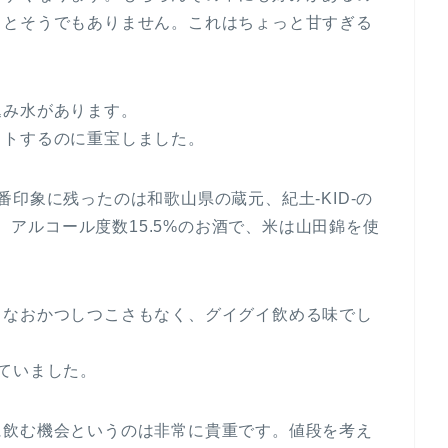
うとそうでもありません。これはちょっと甘すぎる
込み水があります。
ットするのに重宝しました。
印象に残ったのは和歌山県の蔵元、紀土-KID-の
％、アルコール度数15.5%のお酒で、米は山田錦を使
、なおかつしつこさもなく、グイグイ飲める味でし
ていました。
に飲む機会というのは非常に貴重です。値段を考え