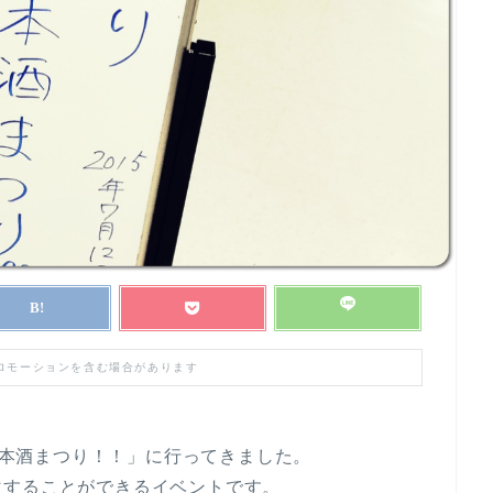
プロモーションを含む場合があります
り日本酒まつり！！」に行ってきました。
飲することができるイベントです。