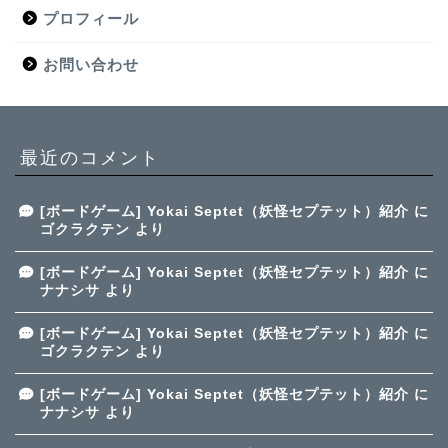
プロフィール
お問い合わせ
最近のコメント
[ボードゲーム] Yokai Septet（妖怪セプテット）紹介
に
ゴクラクテン
より
[ボードゲーム] Yokai Septet（妖怪セプテット）紹介
に
ナナシサ
より
[ボードゲーム] Yokai Septet（妖怪セプテット）紹介
に
ゴクラクテン
より
[ボードゲーム] Yokai Septet（妖怪セプテット）紹介
に
ナナシサ
より