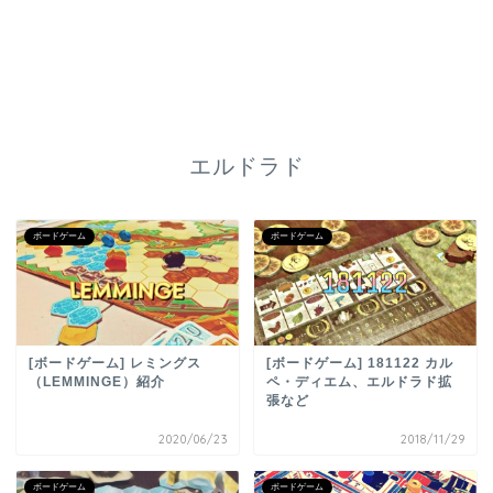
エルドラド
ボードゲーム
ボードゲーム
[ボードゲーム] レミングス
[ボードゲーム] 181122 カル
（LEMMINGE）紹介
ペ・ディエム、エルドラド拡
張など
2020/06/23
2018/11/29
ボードゲーム
ボードゲーム