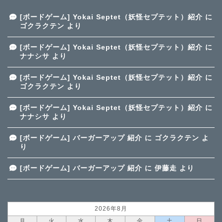
[ボードゲーム] Yokai Septet（妖怪セプテット）紹介
に
ゴクラクテン
より
[ボードゲーム] Yokai Septet（妖怪セプテット）紹介
に
ナナシサ
より
[ボードゲーム] Yokai Septet（妖怪セプテット）紹介
に
ゴクラクテン
より
[ボードゲーム] Yokai Septet（妖怪セプテット）紹介
に
ナナシサ
より
[ボードゲーム] バーガーアップ 紹介
に
ゴクラクテン
よ
り
[ボードゲーム] バーガーアップ 紹介
に
伊藤走
より
2026年8月
月
火
水
木
金
土
日