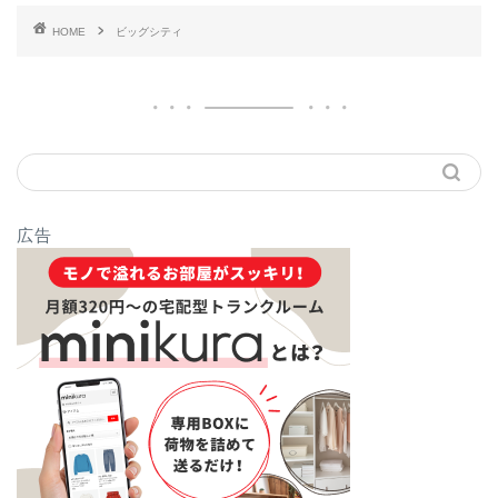
HOME
ビッグシティ
広告