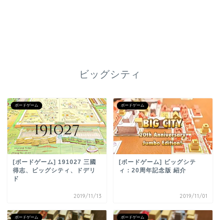
ビッグシティ
ボードゲーム
ボードゲーム
[ボードゲーム] 191027 三國
[ボードゲーム] ビッグシテ
得志、ビッグシティ、ドデリ
ィ：20周年記念版 紹介
ド
2019/11/13
2019/11/01
ボードゲーム
ボードゲーム