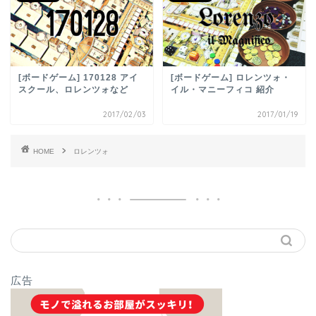
[ボードゲーム] 170128 アイ
[ボードゲーム] ロレンツォ・
スクール、ロレンツォなど
イル・マニーフィコ 紹介
2017/02/03
2017/01/19
HOME
ロレンツォ
広告