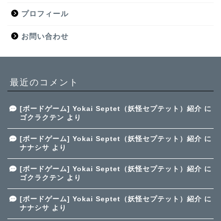
プロフィール
お問い合わせ
最近のコメント
[ボードゲーム] Yokai Septet（妖怪セプテット）紹介
に
ゴクラクテン
より
[ボードゲーム] Yokai Septet（妖怪セプテット）紹介
に
ナナシサ
より
[ボードゲーム] Yokai Septet（妖怪セプテット）紹介
に
ゴクラクテン
より
[ボードゲーム] Yokai Septet（妖怪セプテット）紹介
に
ナナシサ
より