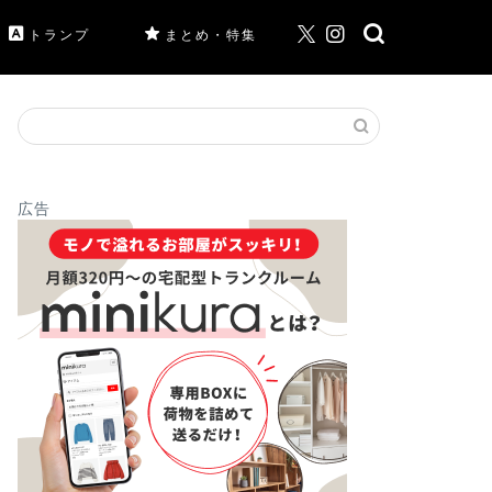
トランプ
まとめ・特集
広告