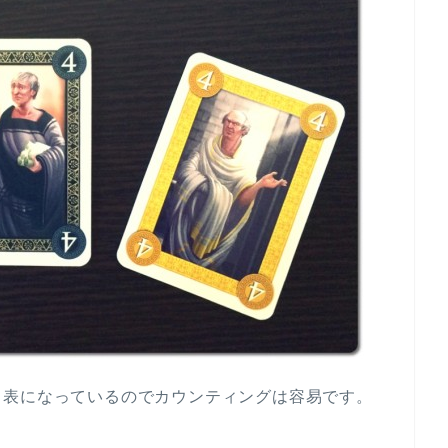
も表になっているのでカウンティングは容易です。