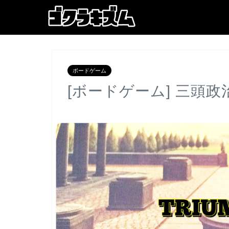
ボードゲーム
[ボードゲーム] 三頭政治