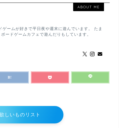
ABOUT ME
ドゲームが好きで平日夜や週末に遊んでいます。 たま
、ボードゲームカフェで遊んだりもしています。
欲しいものリスト