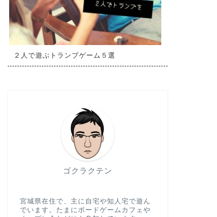
２人で遊ぶトランプゲーム５選
ゴクラクテン
宮城県在住で、主に自宅や知人宅で遊ん
でいます。たまにボードゲームカフェや