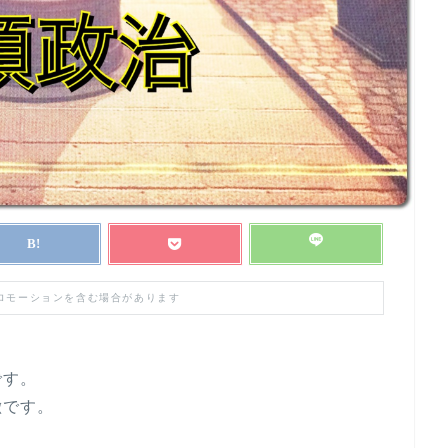
プロモーションを含む場合があります
です。
徴です。