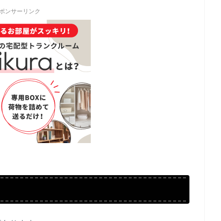
ポンサーリンク