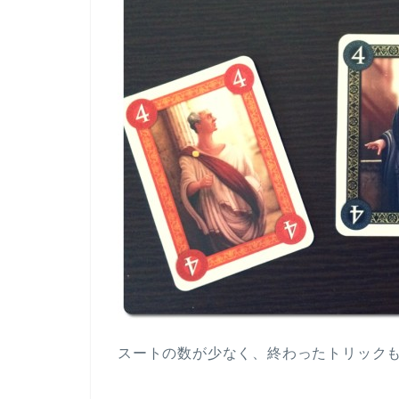
スートの数が少なく、終わったトリック