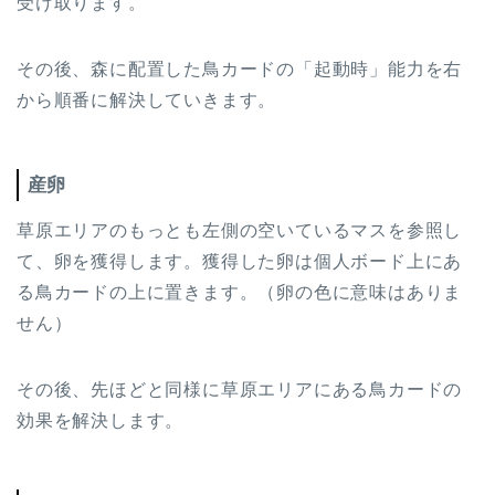
受け取ります。
その後、森に配置した鳥カードの「起動時」能力を右
から順番に解決していきます。
産卵
草原エリアのもっとも左側の空いているマスを参照し
て、卵を獲得します。獲得した卵は個人ボード上にあ
る鳥カードの上に置きます。（卵の色に意味はありま
せん）
その後、先ほどと同様に草原エリアにある鳥カードの
効果を解決します。