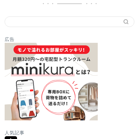
広告
人気記事