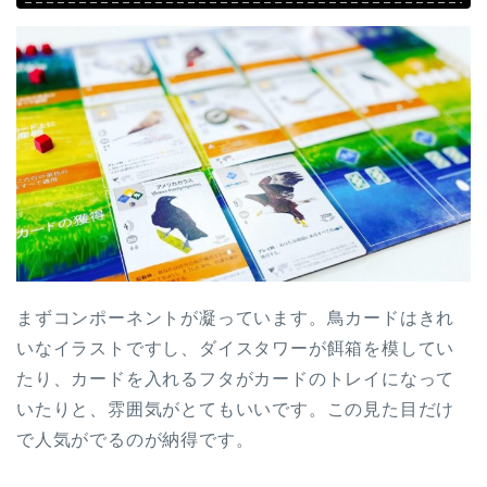
まずコンポーネントが凝っています。鳥カードはきれ
いなイラストですし、ダイスタワーが餌箱を模してい
たり、カードを入れるフタがカードのトレイになって
いたりと、雰囲気がとてもいいです。この見た目だけ
で人気がでるのが納得です。