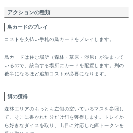
アクションの種類
鳥カードのプレイ
コストを支払い手札の鳥カードをプレイします。
鳥カードは住む場所（森林・草原・湿原）が決まって
いるので、該当する場所にカードを配置します。列の
後半になるほど追加コストが必要になります。
餌の獲得
森林エリアのもっとも左側の空いているマスを参照し
て、そこに書かれた分だけ餌を獲得します。トレイか
ら好きなダイスを取り、出目に対応した餌トークンを