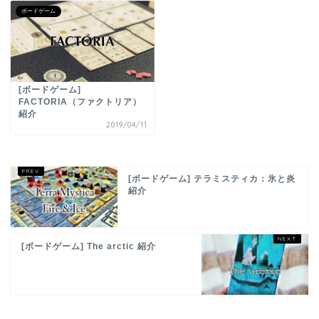
ボードゲーム
[ボードゲーム]
FACTORIA（ファクトリア）
紹介
2019/04/11
[ボードゲーム] テラミスティカ：氷と炎
紹介
[ボードゲーム] The arctic 紹介