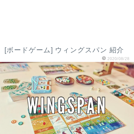
[ボードゲーム] ウィングスパン 紹介
2020/08/28