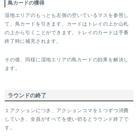
鳥カードの獲得
湿地エリアのもっとも左側の空いているマスを参照し
て、鳥カードを引きます。カードはトレイの上か山札
の上から引くことができます。トレイのカードは手番
終了時に補充されます。
その後、同様に湿地エリアの鳥カードの効果を解決し
ます。
ラウンドの終了
１アクションにつき、アクションコマを１つずつ消費
していき、全員がすべてを使い切るとラウンド終了で
す。