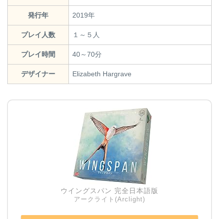
発行年
2019年
プレイ人数
１～５人
プレイ時間
40～70分
デザイナー
Elizabeth Hargrave
ウイングスパン 完全日本語版
アークライト(Arclight)