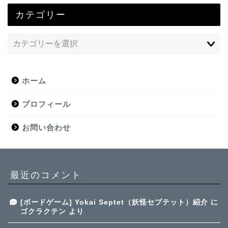
カテゴリー
ホーム
プロフィール
お問い合わせ
最近のコメント
[ボードゲーム] Yokai Septet（妖怪セプテット）紹介
に
ゴクラクテン
より