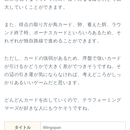
大していくことができます。
また、得点の取り方が鳥カード、卵、蓄えた餌、ラウ
ンド終了時、ボーナスカードといろいろあるため、そ
れぞれが独自路線で進めることができます。
ただし、カードの強弱があるため、序盤で強いカード
が引けるかどうかで大きく差がでつきそうですね。そ
の辺の引き運が気にならなければ、考えどころがしっ
かりあるいいゲームだと思います。
どんどんカードを出していくので、テラフォーミング
マーズが好きな人にもウケそうですね。
タイトル
Wingspan