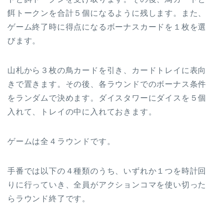
餌トークンを合計５個になるように残します。また、
ゲーム終了時に得点になるボーナスカードを１枚を選
びます。
山札から３枚の鳥カードを引き、カードトレイに表向
きで置きます。その後、各ラウンドでのボーナス条件
をランダムで決めます。ダイスタワーにダイスを５個
入れて、トレイの中に入れておきます。
ゲームは全４ラウンドです。
手番では以下の４種類のうち、いずれか１つを時計回
りに行っていき、全員がアクションコマを使い切った
らラウンド終了です。