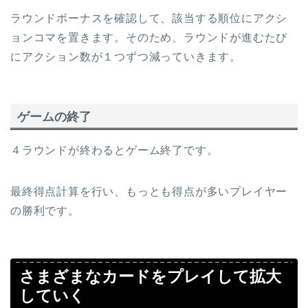
ラウンドボーナスを確認して、該当する順位にアクシ
ョンコマを置きます。そのため、ラウンドが進むたび
にアクション数が１つずつ減っていきます。
ゲームの終了
４ラウンドが終わるとゲーム終了です。
最終得点計算を行い、もっとも得点が多いプレイヤー
の勝利です。
さまざまなカードをプレイして拡大
していく