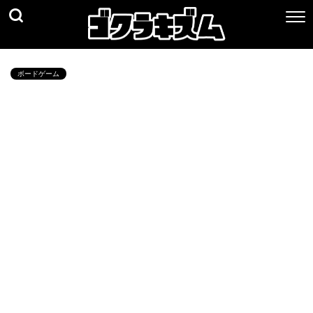
ボードゲーム