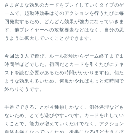
さまざまな効果のカードをプレイしていくタイプのゲ
ームで、起動時効果はそのアクションを行うたびに毎
回発動するため、どんどん効果が強力になっていきま
す。他プレイヤーへの攻撃要素などはなく、自分の思
うように拡大していくことができます。
今回は３人で遊び、ルール説明からゲーム終了まで１
時間半ほどでした。初回だとカードを引くたびにテキ
ストを読む必要があるため時間がかかりますね。似た
ような効果も多いため、何度かやればもっと短時間で
終わりそうです。
手番でできることが４種類しかなく、例外処理なども
ないため、とても遊びやすいです。カードを出してい
くことで、能力が増えていくだけでなく、アクション
自体も強くなっていくため、後半になるほど大きく拡