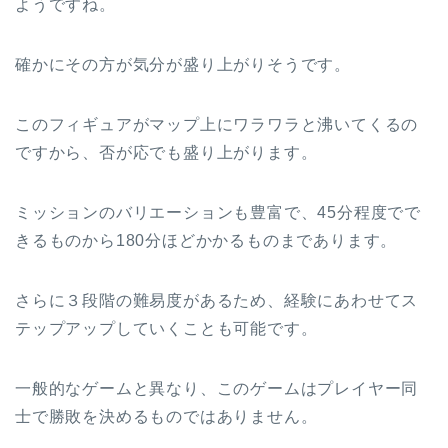
ようですね。
確かにその方が気分が盛り上がりそうです。
このフィギュアがマップ上にワラワラと沸いてくるの
ですから、否が応でも盛り上がります。
ミッションのバリエーションも豊富で、45分程度でで
きるものから180分ほどかかるものまであります。
さらに３段階の難易度があるため、経験にあわせてス
テップアップしていくことも可能です。
一般的なゲームと異なり、このゲームはプレイヤー同
士で勝敗を決めるものではありません。