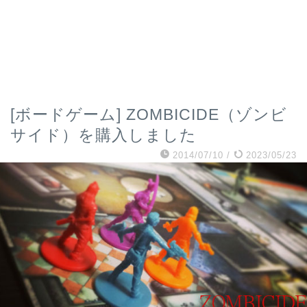
[ボードゲーム] ZOMBICIDE（ゾンビ
サイド）を購入しました
2014/07/10
/
2023/05/23