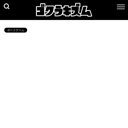
ボードゲーム