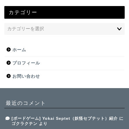
カテゴリー
ホーム
プロフィール
お問い合わせ
最近のコメント
[ボードゲーム] Yokai Septet（妖怪セプテット）紹介
に
ゴクラクテン
より