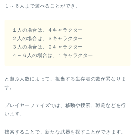
１～６人まで遊べることができ、
１人の場合は、４キャラクター
２人の場合は、３キャラクター
３人の場合は、２キャラクター
４～６人の場合は、１キャラクター
と遊ぶ人数によって、担当する生存者の数が異なりま
す。
プレイヤーフェイズでは、移動や捜索、戦闘などを行
います。
捜索することで、新たな武器を探すことができます。