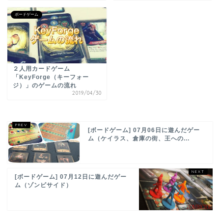
ボードゲーム
２人用カードゲーム
「KeyForge（キーフォー
ジ）」のゲームの流れ
2019/04/30
[ボードゲーム] 07月06日に遊んだゲー
ム（ケイラス、倉庫の街、王への...
[ボードゲーム] 07月12日に遊んだゲー
ム（ゾンビサイド）