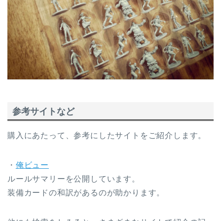
参考サイトなど
購入にあたって、参考にしたサイトをご紹介します。
・
俺ビュー
ルールサマリーを公開しています。
装備カードの和訳があるのが助かります。