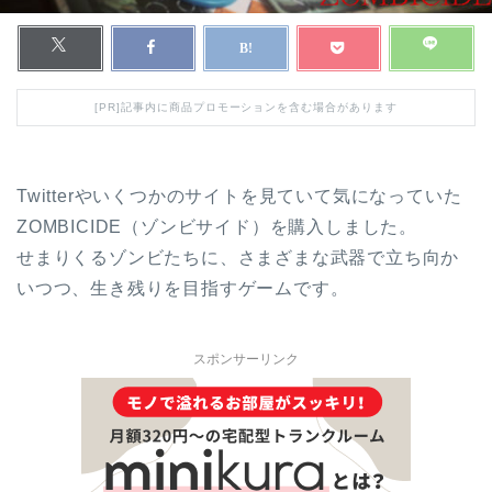
[PR]記事内に商品プロモーションを含む場合があります
Twitterやいくつかのサイトを見ていて気になっていた
ZOMBICIDE（ゾンビサイド）を購入しました。
せまりくるゾンビたちに、さまざまな武器で立ち向か
いつつ、生き残りを目指すゲームです。
スポンサーリンク