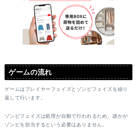
ゲームの流れ
ゲームはプレイヤーフェイズとゾンビフェイズを繰り
返して行います。
ゾンビフェイズは処理が自動で行われるため、誰かが
ゾンビを担当するという必要はありません。