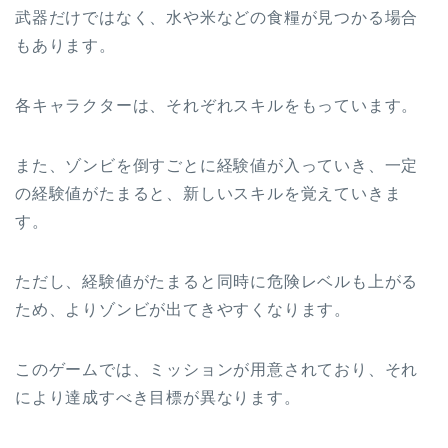
武器だけではなく、水や米などの食糧が見つかる場合
もあります。
各キャラクターは、それぞれスキルをもっています。
また、ゾンビを倒すごとに経験値が入っていき、一定
の経験値がたまると、新しいスキルを覚えていきま
す。
ただし、経験値がたまると同時に危険レベルも上がる
ため、よりゾンビが出てきやすくなります。
このゲームでは、ミッションが用意されており、それ
により達成すべき目標が異なります。