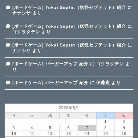
[ボードゲーム] Yokai Septet（妖怪セプテット）紹介
に
ナナシサ
より
[ボードゲーム] Yokai Septet（妖怪セプテット）紹介
に
ゴクラクテン
より
[ボードゲーム] Yokai Septet（妖怪セプテット）紹介
に
ナナシサ
より
[ボードゲーム] バーガーアップ 紹介
に
ゴクラクテン
よ
り
[ボードゲーム] バーガーアップ 紹介
に
伊藤走
より
2026年8月
月
火
水
木
金
土
日
1
2
3
4
5
6
7
8
9
10
11
12
13
14
15
16