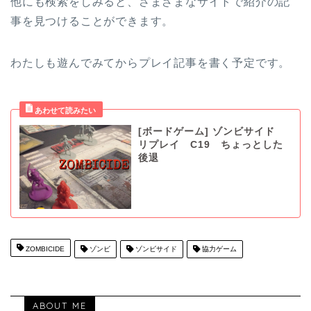
他にも検索をしみると、さまざまなサイトで紹介の記
事を見つけることができます。
わたしも遊んでみてからプレイ記事を書く予定です。
[ボードゲーム] ゾンビサイド
リプレイ C19 ちょっとした
後退
ZOMBICIDE
ゾンビ
ゾンビサイド
協力ゲーム
ABOUT ME