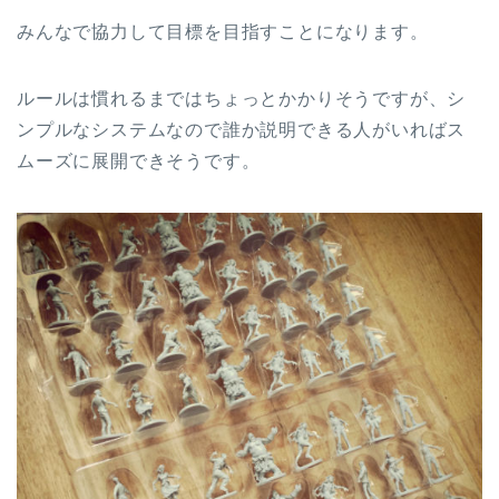
みんなで協力して目標を目指すことになります。
ルールは慣れるまではちょっとかかりそうですが、シ
ンプルなシステムなので誰か説明できる人がいればス
ムーズに展開できそうです。