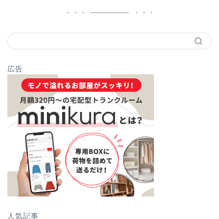
広告
人気記事