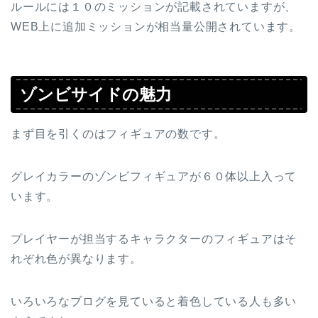
ルールには１０のミッションが記載されていますが、
WEB上に追加ミッションが相当量公開されています。
ゾンビサイドの魅力
まず目を引くのはフィギュアの数です。
グレイカラーのゾンビフィギュアが６０体以上入って
います。
プレイヤーが担当するキャラクターのフィギュアはそ
れぞれ色が異なります。
いろいろなブログを見ていると着色している人も多い