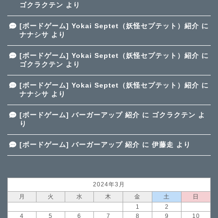
ゴクラクテン
より
[ボードゲーム] Yokai Septet（妖怪セプテット）紹介
に
ナナシサ
より
[ボードゲーム] Yokai Septet（妖怪セプテット）紹介
に
ゴクラクテン
より
[ボードゲーム] Yokai Septet（妖怪セプテット）紹介
に
ナナシサ
より
[ボードゲーム] バーガーアップ 紹介
に
ゴクラクテン
よ
り
[ボードゲーム] バーガーアップ 紹介
に
伊藤走
より
2024年3月
月
火
水
木
金
土
日
1
2
3
4
5
6
7
8
9
10