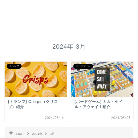
2024年 3月
トランプ
ボードゲーム
[トランプ] Crisps（クリス
[ボードゲーム] カム・セイ
プ）紹介
ル・アウェイ！紹介
2024/03/16
2024/03/03
HOME
2024年
3月