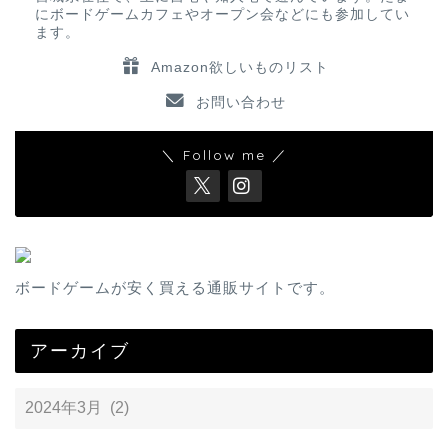
にボードゲームカフェやオープン会などにも参加してい
ます。
Amazon欲しいものリスト
お問い合わせ
＼ Follow me ／
ボードゲームが安く買える通販サイトです。
アーカイブ