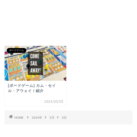
ボードゲーム
[ボードゲーム] カム・セイ
ル・アウェイ！紹介
2024/03/03
HOME
2024年
3月
3日