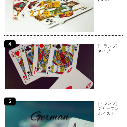
[トランプ]
ネイブ
[トランプ]
ジャーマン
ホイスト