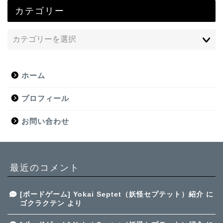
カテゴリー
ホーム
プロフィール
お問い合わせ
最近のコメント
[ボードゲーム] Yokai Septet（妖怪セプテット）紹介
に
ゴクラクテン
より