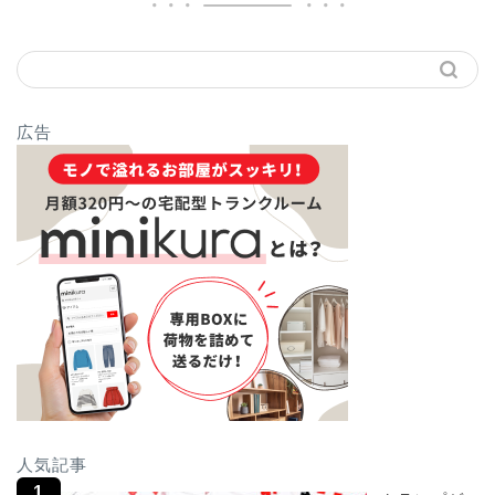
広告
人気記事