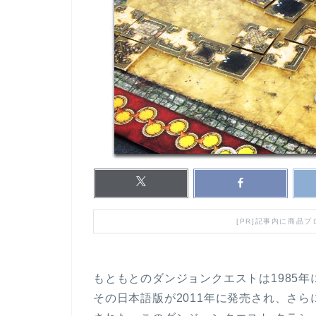
[PR]記事内に商品
もともとのダンジョンクエストは1985
その日本語版が2011年に発売され、さら