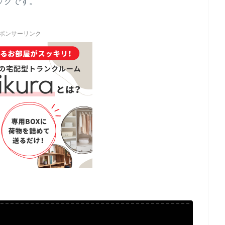
ックです。
ポンサーリンク