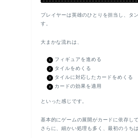
プレイヤーは英雄のひとりを担当し、タ
す。
大まかな流れは、
フィギュアを進める
タイルをめくる
タイルに対応したカードをめくる
カードの効果を適用
といった感じです。
基本的にゲームの展開がカードに依存し
さらに、細かい処理も多く、最初のうち