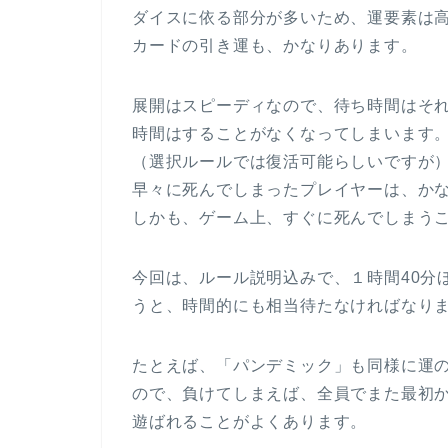
ダイスに依る部分が多いため、運要素は
カードの引き運も、かなりあります。
展開はスピーディなので、待ち時間はそ
時間はすることがなくなってしまいます
（選択ルールでは復活可能らしいですが
早々に死んでしまったプレイヤーは、か
しかも、ゲーム上、すぐに死んでしまう
今回は、ルール説明込みで、１時間40分
うと、時間的にも相当待たなければなり
たとえば、「パンデミック」も同様に運
ので、負けてしまえば、全員でまた最初
遊ばれることがよくあります。