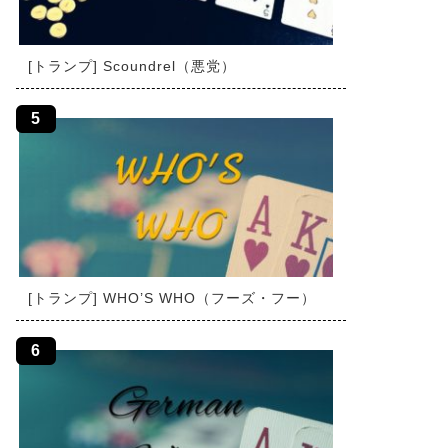
[トランプ] Scoundrel（悪党）
[トランプ] WHO’S WHO（フーズ・フー）