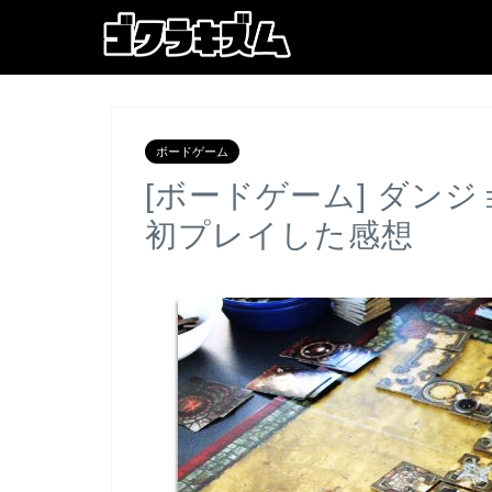
ボードゲーム
[ボードゲーム] ダン
初プレイした感想