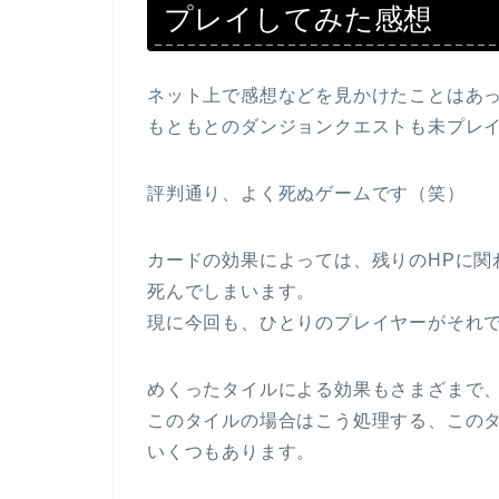
プレイしてみた感想
ネット上で感想などを見かけたことはあ
もともとのダンジョンクエストも未プレ
評判通り、よく死ぬゲームです（笑）
カードの効果によっては、残りのHPに関
死んでしまいます。
現に今回も、ひとりのプレイヤーがそれ
めくったタイルによる効果もさまざまで
このタイルの場合はこう処理する、この
いくつもあります。