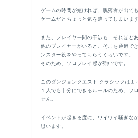
ゲームの時間が短ければ、脱落者が出て
ゲームだとちょっと気を遣ってしまいま
また、プレイヤー間の干渉も、それほど
他のプレイヤーがいると、そこを通過で
ンスター役をやってもらうくらいです。
そのため、ソロプレイ感が強いです。
このダンジョンクエスト クラシックは１
１人でも十分にできるルールのため、ソ
せん。
イベントが起きる度に、ワイワイ騒ぎな
思います。