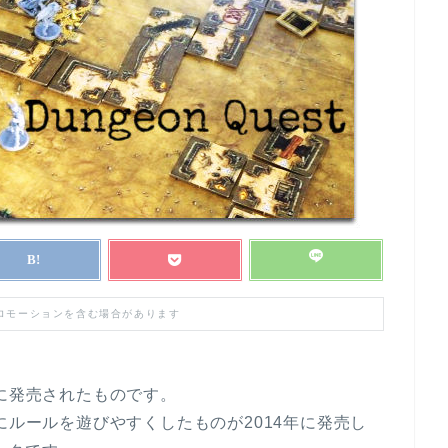
プロモーションを含む場合があります
年に発売されたものです。
にルールを遊びやすくしたものが2014年に発売し