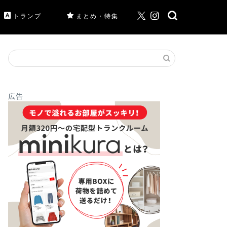
トランプ
まとめ・特集
広告