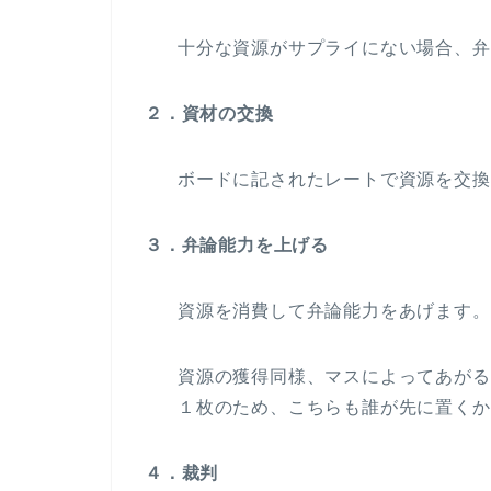
十分な資源がサプライにない場合、弁
２．資材の交換
ボードに記されたレートで資源を交換
３．弁論能力を上げる
資源を消費して弁論能力をあげます。
資源の獲得同様、マスによってあがる
１枚のため、こちらも誰が先に置くか
４．裁判