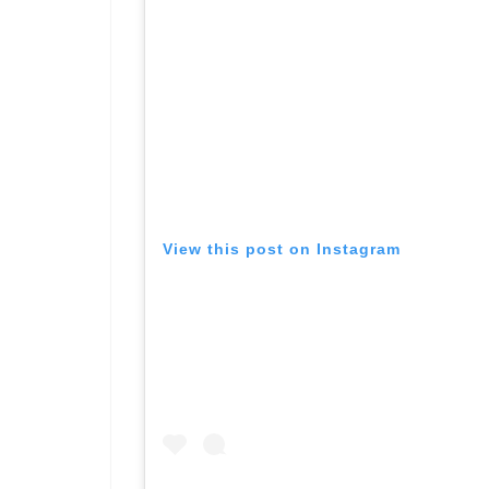
View this post on Instagram