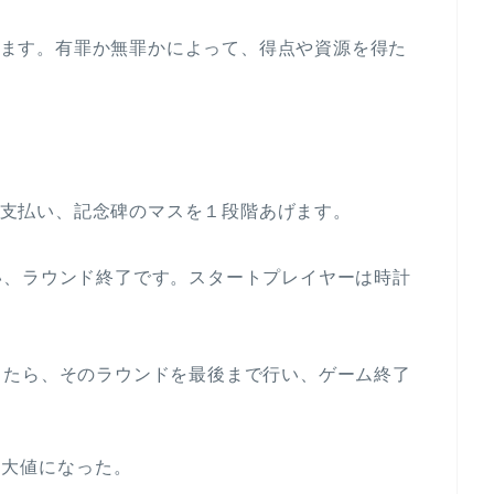
ます。有罪か無罪かによって、得点や資源を得た
支払い、記念碑のマスを１段階あげます。
い、ラウンド終了です。スタートプレイヤーは時計
したら、そのラウンドを最後まで行い、ゲーム終了
最大値になった。