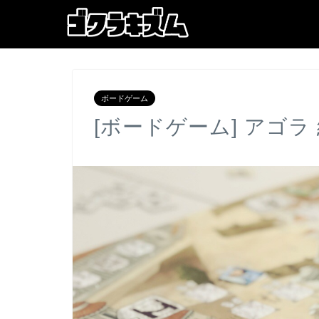
ボードゲーム
[ボードゲーム] アゴラ