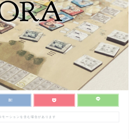
プロモーションを含む場合があります