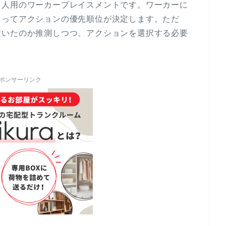
４人用のワーカープレイスメントです。ワーカーに
よってアクションの優先順位が決定します。ただ
置いたのか推測しつつ、アクションを選択する必要
ポンサーリンク