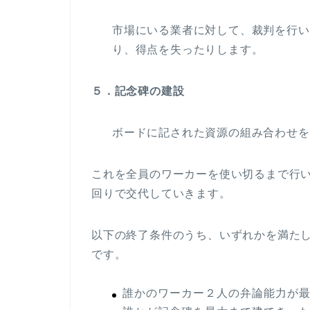
市場にいる業者に対して、裁判を行い
り、得点を失ったりします。
５．記念碑の建設
ボードに記された資源の組み合わせを
これを全員のワーカーを使い切るまで行
回りで交代していきます。
以下の終了条件のうち、いずれかを満た
です。
誰かのワーカー２人の弁論能力が