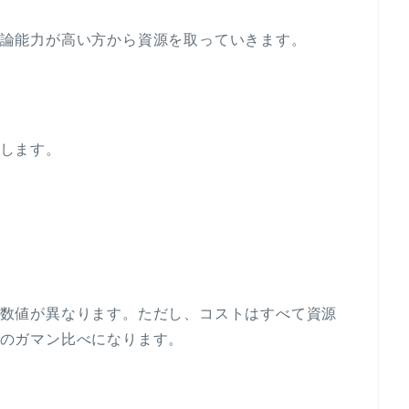
論能力が高い方から資源を取っていきます。
します。
数値が異なります。ただし、コストはすべて資源
のガマン比べになります。