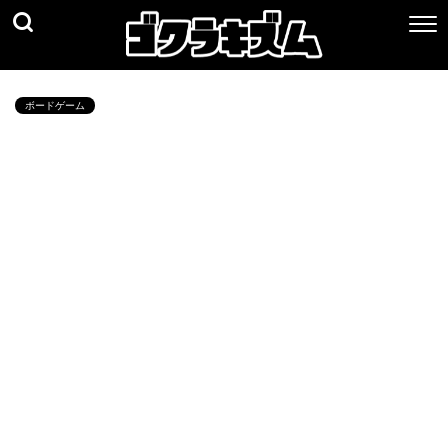
ボードゲーム