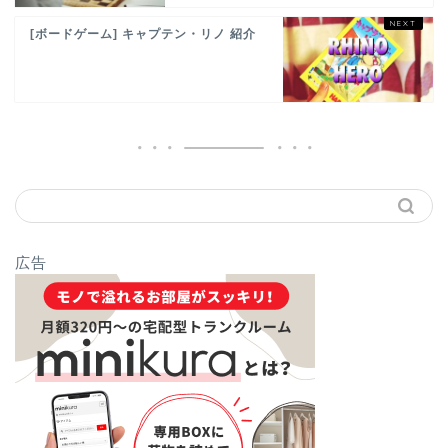
[ボードゲーム] キャプテン・リノ 紹介
広告