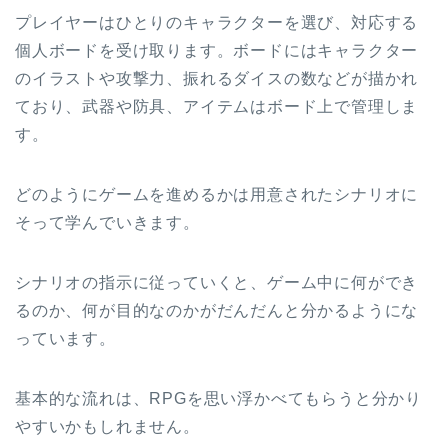
プレイヤーはひとりのキャラクターを選び、対応する
個人ボードを受け取ります。ボードにはキャラクター
のイラストや攻撃力、振れるダイスの数などが描かれ
ており、武器や防具、アイテムはボード上で管理しま
す。
どのようにゲームを進めるかは用意されたシナリオに
そって学んでいきます。
シナリオの指示に従っていくと、ゲーム中に何ができ
るのか、何が目的なのかがだんだんと分かるようにな
っています。
基本的な流れは、RPGを思い浮かべてもらうと分かり
やすいかもしれません。