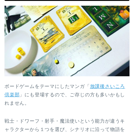
ボードゲームをテーマにしたマンガ「
放課後さいころ
倶楽部
」にも登場するので、ご存じの方も多いかもし
れません。
戦士・ドワーフ・射手・魔法使いという能力が違うキ
ャラクターから１つを選び、シナリオに沿って物語を