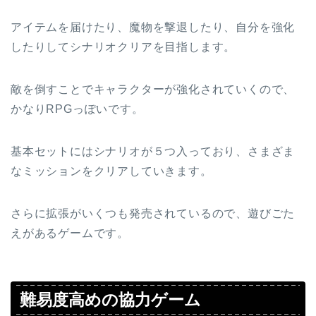
アイテムを届けたり、魔物を撃退したり、自分を強化
したりしてシナリオクリアを目指します。
敵を倒すことでキャラクターが強化されていくので、
かなりRPGっぽいです。
基本セットにはシナリオが５つ入っており、さまざま
なミッションをクリアしていきます。
さらに拡張がいくつも発売されているので、遊びごた
えがあるゲームです。
難易度高めの協力ゲーム