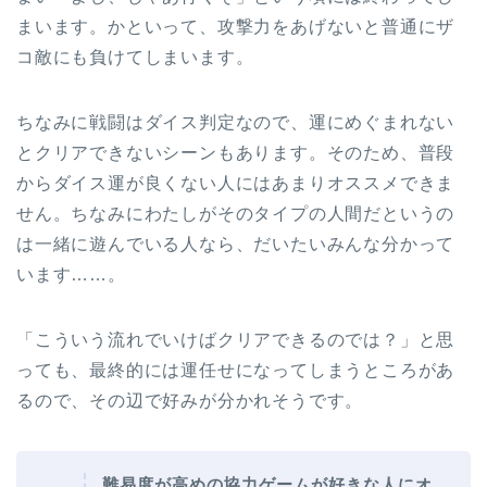
まいます。かといって、攻撃力をあげないと普通にザ
コ敵にも負けてしまいます。
ちなみに戦闘はダイス判定なので、運にめぐまれない
とクリアできないシーンもあります。そのため、普段
からダイス運が良くない人にはあまりオススメできま
せん。ちなみにわたしがそのタイプの人間だというの
は一緒に遊んでいる人なら、だいたいみんな分かって
います……。
「こういう流れでいけばクリアできるのでは？」と思
っても、最終的には運任せになってしまうところがあ
るので、その辺で好みが分かれそうです。
難易度が高めの協力ゲームが好きな人にオ