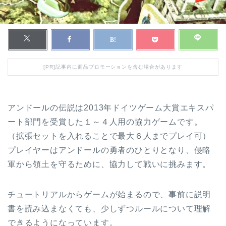
[PR]記事内に商品プロモーションを含む場合があります
アンドールの伝説は2013年ドイツゲーム大賞エキスパ
ート部門を受賞した１～４人用の協力ゲームです。
（拡張セットを入れることで最大６人までプレイ可）
プレイヤーはアンドールの勇者のひとりとなり、侵略
軍から領土を守るために、協力して戦いに挑みます。
チュートリアルからゲームが始まるので、事前に説明
書を読み込まなくても、少しずつルールについて理解
できるようになっています。