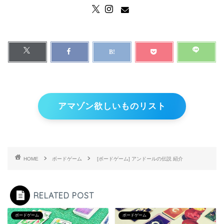
アマゾン欲しいものリスト
HOME
ボードゲーム
[ボードゲーム] アンドールの伝説 紹介
RELATED POST
ボードゲーム
ボードゲーム