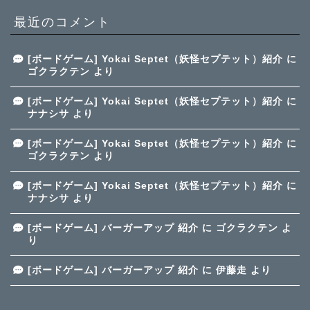
最近のコメント
[ボードゲーム] Yokai Septet（妖怪セプテット）紹介
に
ゴクラクテン
より
[ボードゲーム] Yokai Septet（妖怪セプテット）紹介
に
ナナシサ
より
[ボードゲーム] Yokai Septet（妖怪セプテット）紹介
に
ゴクラクテン
より
[ボードゲーム] Yokai Septet（妖怪セプテット）紹介
に
ナナシサ
より
[ボードゲーム] バーガーアップ 紹介
に
ゴクラクテン
よ
り
[ボードゲーム] バーガーアップ 紹介
に
伊藤走
より