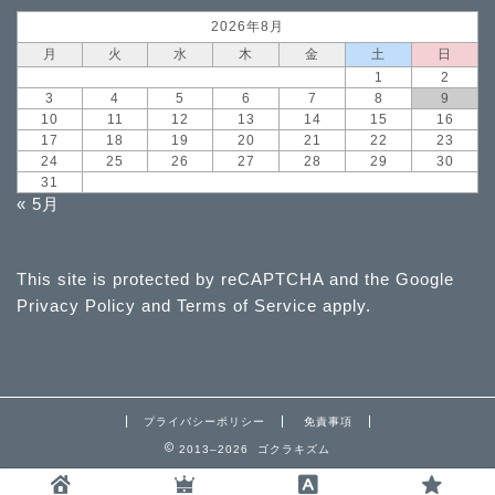
2026年8月
月
火
水
木
金
土
日
1
2
3
4
5
6
7
8
9
10
11
12
13
14
15
16
17
18
19
20
21
22
23
24
25
26
27
28
29
30
31
« 5月
This site is protected by reCAPTCHA and the Google
Privacy Policy
and
Terms of Service
apply.
プライバシーポリシー
免責事項
2013–2026 ゴクラキズム