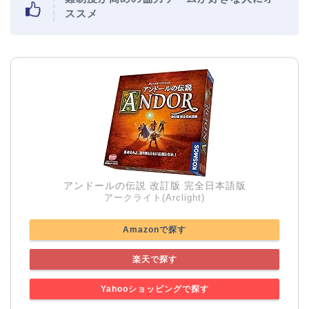
ススメ
アンドールの伝説 改訂版 完全日本語版
アークライト(Arclight)
Amazonで探す
楽天で探す
Yahooショッピングで探す