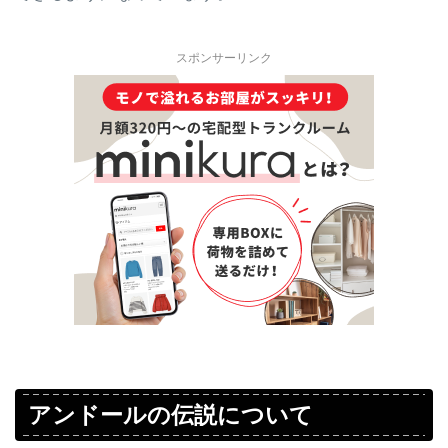
スポンサーリンク
アンドールの伝説について