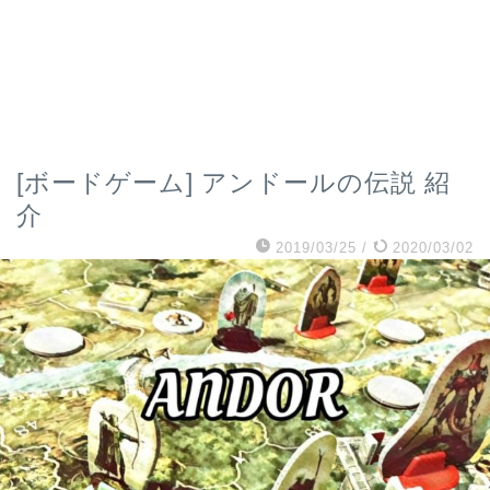
[ボードゲーム] アンドールの伝説 紹
介
2019/03/25
/
2020/03/02