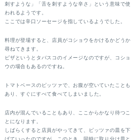
刺すような」「舌を刺すような辛さ」という意味で使
われるようです。
ここでは辛口ソーセージを指しているようでした。
料理が登場すると、店員がコショウをかけるかどうか
尋ねてきます。
ピザというとタバスコのイメージなのですが、コショ
ウの場合もあるのですね。
トマトベースのピッツァで、お腹が空いていたことも
あり、すぐにすべて食べてしまいました。
店内が混んでいることもあり、ここからかなり待つこ
とになります。
しばらくすると店員がやってきて、ピッツァの皿を下
げていったのですが、このとき、同時に取り分け皿と