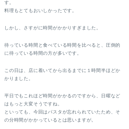
す。
料理もとてもおいしかったです。
しかし、さすがに時間がかかりすぎました。
待っている時間と食べている時間を比べると、圧倒的
に待っている時間の方が多いです。
この日は、店に着いてから出るまでに１時間半ほどか
かりました。
平日でもこれほど時間がかかるのですから、日曜など
はもっと大変そうですね。
といっても、今回はパスタが忘れられていたため、そ
の分時間がかかっているとは思いますが。