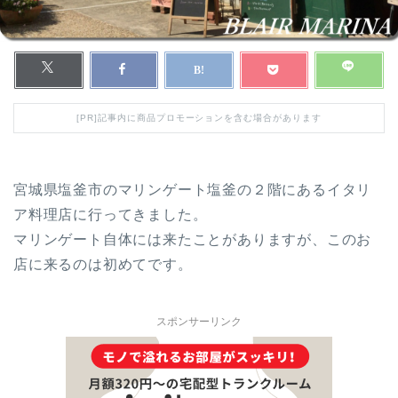
[PR]記事内に商品プロモーションを含む場合があります
宮城県塩釜市のマリンゲート塩釜の２階にあるイタリ
ア料理店に行ってきました。
マリンゲート自体には来たことがありますが、このお
店に来るのは初めてです。
スポンサーリンク