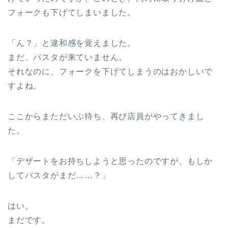
フォークも下げてしまいました。
「ん？」と違和感を覚えました。
まだ、パスタが来ていません。
それなのに、フォークを下げてしまうのはおかしいで
すよね。
ここからまただいぶ待ち、再び店員がやってきまし
た。
「デザートをお持ちしようと思ったのですが、もしか
してパスタがまだ……？」
はい。
まだです。