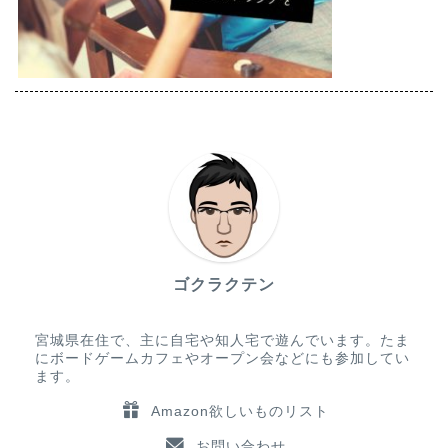
ゴクラクテン
宮城県在住で、主に自宅や知人宅で遊んでいます。たま
にボードゲームカフェやオープン会などにも参加してい
ます。
Amazon欲しいものリスト
お問い合わせ