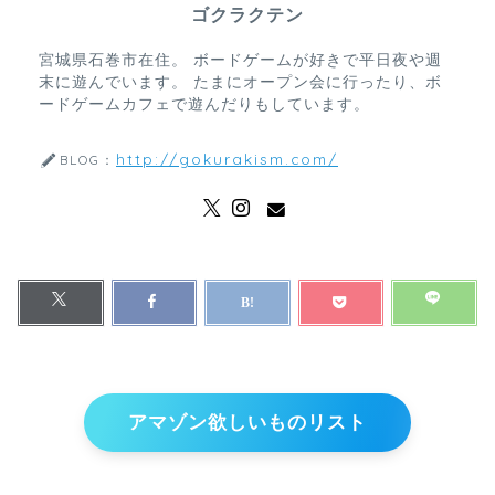
ゴクラクテン
宮城県石巻市在住。 ボードゲームが好きで平日夜や週
末に遊んでいます。 たまにオープン会に行ったり、ボ
ードゲームカフェで遊んだりもしています。
http://gokurakism.com/
BLOG：
アマゾン欲しいものリスト