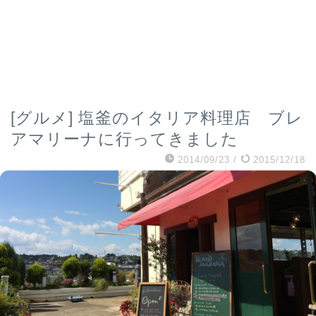
[グルメ] 塩釜のイタリア料理店 ブレ
アマリーナに行ってきました
2014/09/23
/
2015/12/18