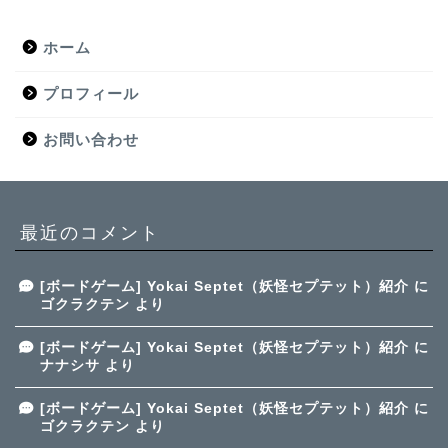
ホーム
プロフィール
お問い合わせ
最近のコメント
[ボードゲーム] Yokai Septet（妖怪セプテット）紹介
に
ゴクラクテン
より
[ボードゲーム] Yokai Septet（妖怪セプテット）紹介
に
ナナシサ
より
[ボードゲーム] Yokai Septet（妖怪セプテット）紹介
に
ゴクラクテン
より