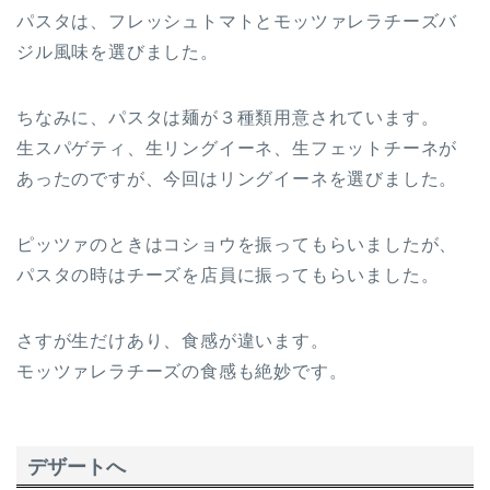
パスタは、フレッシュトマトとモッツァレラチーズバ
ジル風味を選びました。
ちなみに、パスタは麺が３種類用意されています。
生スパゲティ、生リングイーネ、生フェットチーネが
あったのですが、今回はリングイーネを選びました。
ピッツァのときはコショウを振ってもらいましたが、
パスタの時はチーズを店員に振ってもらいました。
さすが生だけあり、食感が違います。
モッツァレラチーズの食感も絶妙です。
デザートへ