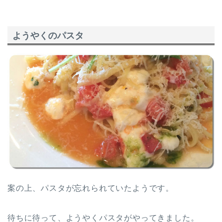
ようやくのパスタ
案の上、パスタが忘れられていたようです。
待ちに待って、ようやくパスタがやってきました。