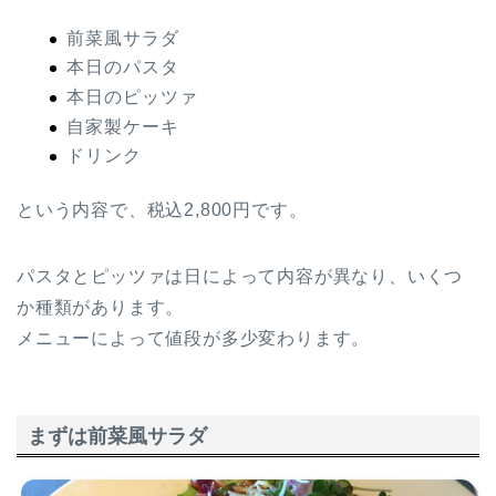
前菜風サラダ
本日のパスタ
本日のピッツァ
自家製ケーキ
ドリンク
という内容で、税込2,800円です。
パスタとピッツァは日によって内容が異なり、いくつ
か種類があります。
メニューによって値段が多少変わります。
まずは前菜風サラダ