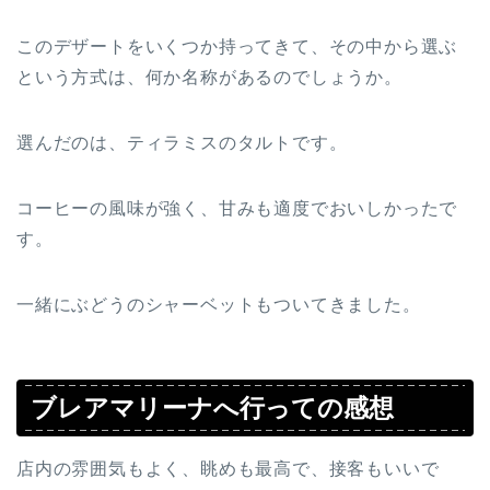
このデザートをいくつか持ってきて、その中から選ぶ
という方式は、何か名称があるのでしょうか。
選んだのは、ティラミスのタルトです。
コーヒーの風味が強く、甘みも適度でおいしかったで
す。
一緒にぶどうのシャーベットもついてきました。
ブレアマリーナへ行っての感想
店内の雰囲気もよく、眺めも最高で、接客もいいで