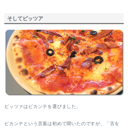
そしてピッツア
ピッツァはピカンテを選びました。
ピカンテという言葉は初めて聞いたのですが、「舌を