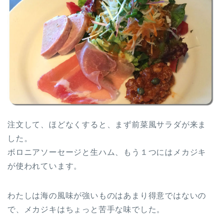
注文して、ほどなくすると、まず前菜風サラダが来ま
した。
ボロニアソーセージと生ハム、もう１つにはメカジキ
が使われています。
わたしは海の風味が強いものはあまり得意ではないの
で、メカジキはちょっと苦手な味でした。