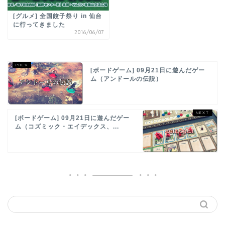
[グルメ] 全国餃子祭り in 仙台
に行ってきました
2016/06/07
[ボードゲーム] 09月21日に遊んだゲー
ム（アンドールの伝説）
[ボードゲーム] 09月21日に遊んだゲー
ム（コズミック・エイデックス、...