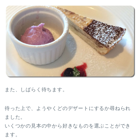
また、しばらく待ちます。
待った上で、ようやくどのデザートにするか尋ねられ
ました。
いくつかの見本の中から好きなものを選ぶことができ
ます。