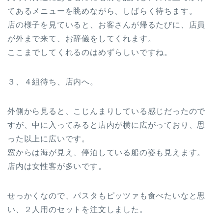
てあるメニューを眺めながら、しばらく待ちます。
店の様子を見ていると、お客さんが帰るたびに、店員
が外まで来て、お辞儀をしてくれます。
ここまでしてくれるのはめずらしいですね。
３、４組待ち、店内へ。
外側から見ると、こじんまりしている感じだったので
すが、中に入ってみると店内が横に広がっており、思
った以上に広いです。
窓からは海が見え、停泊している船の姿も見えます。
店内は女性客が多いです。
せっかくなので、パスタもピッツァも食べたいなと思
い、２人用のセットを注文しました。