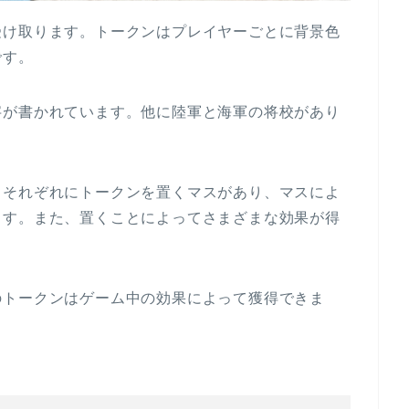
受け取ります。トークンはプレイヤーごとに背景色
です。
字が書かれています。他に陸軍と海軍の将校があり
。それぞれにトークンを置くマスがあり、マスによ
ます。また、置くことによってさまざまな効果が得
のトークンはゲーム中の効果によって獲得できま