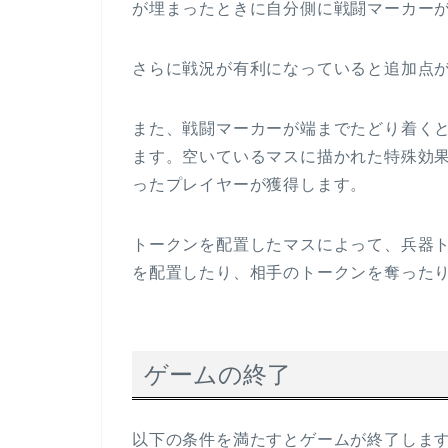
が埋まったときに自分側に戦闘マーカー
さらに戦況が有利になっていると追加点
また、戦闘マーカーが端までたどり着く
ます。空いているマスに描かれた特殊効
ったプレイヤーが獲得します。
トークンを配置したマスによって、兵器
を配置したり、相手のトークンを奪った
ゲームの終了
以下の条件を満たすとゲームが終了しま