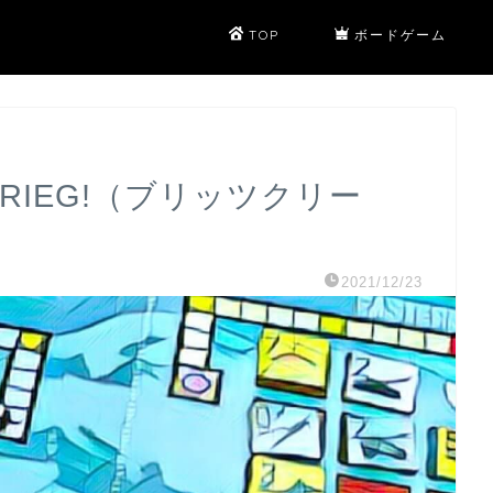
TOP
ボードゲーム
ZKRIEG!（ブリッツクリー
2021/12/23