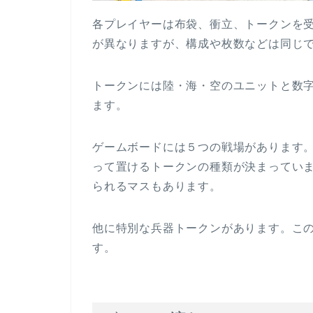
各プレイヤーは布袋、衝立、トークンを
が異なりますが、構成や枚数などは同じ
トークンには陸・海・空のユニットと数
ます。
ゲームボードには５つの戦場があります
って置けるトークンの種類が決まってい
られるマスもあります。
他に特別な兵器トークンがあります。こ
す。