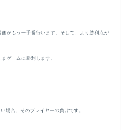
国側がもう一手番行います。そして、より勝利点が
ままゲームに勝利します。
ない場合、そのプレイヤーの負けです。