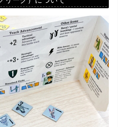
ッツクリーク）について