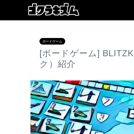
ボードゲーム
[ボードゲーム] BLIT
ク）紹介