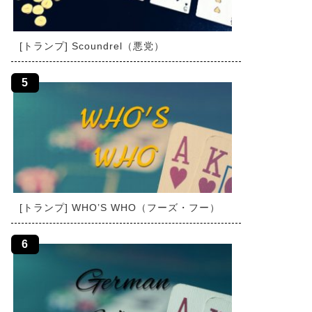
[トランプ] Scoundrel（悪党）
[トランプ] WHO’S WHO（フーズ・フー）