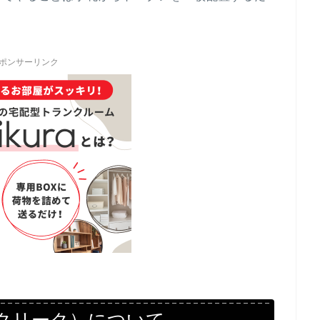
ポンサーリンク