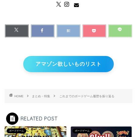
アマゾン欲しいものリスト
HOME
まとめ・特集
これまでのボードゲーム履歴を振り返る
RELATED POST
ボードゲーム
ボードゲーム