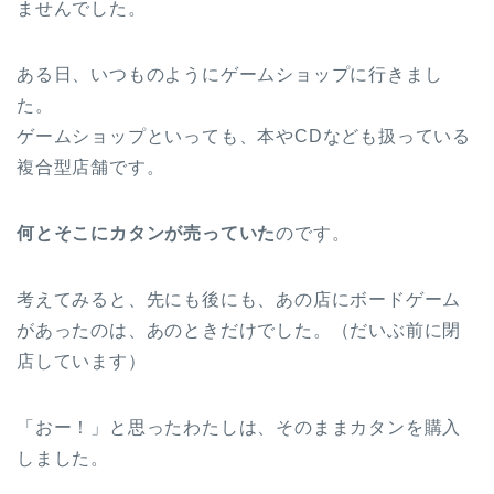
ませんでした。
ある日、いつものようにゲームショップに行きまし
た。
ゲームショップといっても、本やCDなども扱っている
複合型店舗です。
何とそこにカタンが売っていた
のです。
考えてみると、先にも後にも、あの店にボードゲーム
があったのは、あのときだけでした。（だいぶ前に閉
店しています）
「おー！」と思ったわたしは、そのままカタンを購入
しました。