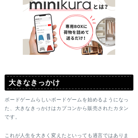
大きなきっかけ
ボードゲームらしいボードゲームを始めるようになっ
た、大きなきっかけはカプコンから販売されたカタン
です。
これが人生を大きく変えたといっても過言ではありま