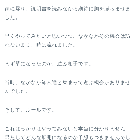
家に帰り、説明書を読みながら期待に胸を膨らませま
した。
早くやってみたいと思いつつ、なかなかその機会は訪
れないまま、時は流れました。
まず壁になったのが、遊ぶ相手です。
当時、なかなか知人達と集まって遊ぶ機会がありませ
んでした。
そして、ルールです。
こればっかりはやってみないと本当に分かりません。
果たしてどんな展開になるのか予想もつきませんでし