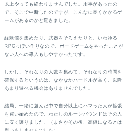
以上やっても終わりませんでした。用事があったの
で、そこで中断したのですが、こんなに長くかかるゲ
ームがあるのかと驚きました。
経験値を集めたり、武器をそろえたりと、いわゆる
RPGっぽい作りなので、ボードゲームをやったことが
ない人への導入もしやすかったです。
しかし、それなりの人数を集めて、それなりの時間を
確保するというのは、なかなかハードルが高く、以降
あまり遊べる機会はありませんでした。
結局、一緒に遊んだ中で自分以上にハマった人が拡張
を買い始めたので、わたしのルーンバウンドはその人
に安く譲りました。（まさかその後、高値になるとは
思いもしませんでした）