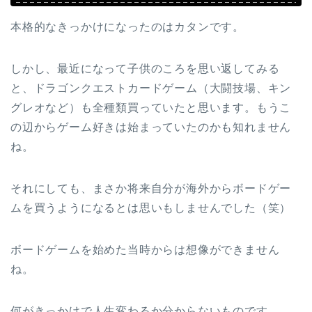
本格的なきっかけになったのはカタンです。
しかし、最近になって子供のころを思い返してみる
と、ドラゴンクエストカードゲーム（大闘技場、キン
グレオなど）も全種類買っていたと思います。もうこ
の辺からゲーム好きは始まっていたのかも知れません
ね。
それにしても、まさか将来自分が海外からボードゲー
ムを買うようになるとは思いもしませんでした（笑）
ボードゲームを始めた当時からは想像ができません
ね。
何がきっかけで人生変わるか分からないものです。