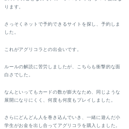
ります。
さっそくネットで予約できるサイトを探し、予約しま
した。
これがアグリコラとの出会いです。
ルールの解読に苦労しましたが、こちらも衝撃的な面
白さでした。
なんといってもカードの数が膨大なため、同じような
展開になりにくく、何度も何度もプレイしました。
さらにどんどん人を巻き込んでいき、一緒に遊んだ小
学生がお金を出し合ってアグリコラを購入しました。