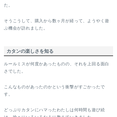
た。
そうこうして、購入から数ヶ月が経って、ようやく遊
ぶ機会が訪れました。
カタンの楽しさを知る
ルールミスが何度かあったものの、それを上回る面白
さでした。
こんなものがあったのかという衝撃がすごかったで
す。
どっぷりカタンにハマったわたしは何時間も遊び続