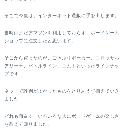
そこで今度は、インターネット通販に手を出します。
当時はまだアマゾンを利用しておらず、ボードゲーム
ショップに注文したと思います。
そこから買ったのが、ごきぶりポーカー、コロッサル
アリーナ、バトルライン、ニムトといったラインナッ
プです。
ネットで評判がよかったものをとりあえず揃えていき
ました。
どれも面白く、いろいろな人にボードゲームの楽しさ
を教えて回りました。