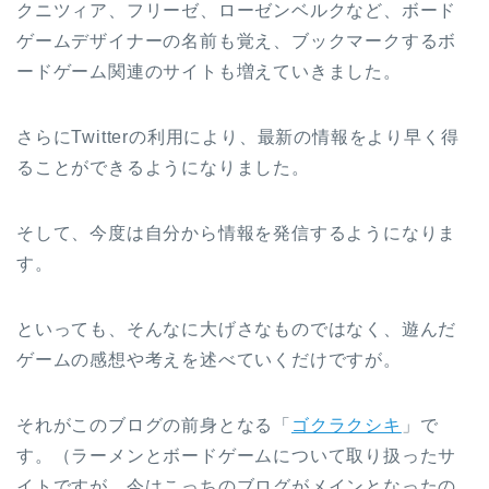
クニツィア、フリーゼ、ローゼンベルクなど、ボード
ゲームデザイナーの名前も覚え、ブックマークするボ
ードゲーム関連のサイトも増えていきました。
さらにTwitterの利用により、最新の情報をより早く得
ることができるようになりました。
そして、今度は自分から情報を発信するようになりま
す。
といっても、そんなに大げさなものではなく、遊んだ
ゲームの感想や考えを述べていくだけですが。
それがこのブログの前身となる「
ゴクラクシキ
」で
す。（ラーメンとボードゲームについて取り扱ったサ
イトですが、今はこっちのブログがメインとなったの