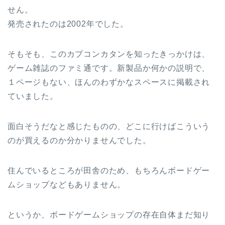
せん。
発売されたのは2002年でした。
そもそも、このカプコンカタンを知ったきっかけは、
ゲーム雑誌のファミ通です。新製品か何かの説明で、
１ページもない、ほんのわずかなスペースに掲載され
ていました。
面白そうだなと感じたものの、どこに行けばこういう
のが買えるのか分かりませんでした。
住んでいるところが田舎のため、もちろんボードゲー
ムショップなどもありません。
というか、ボードゲームショップの存在自体まだ知り