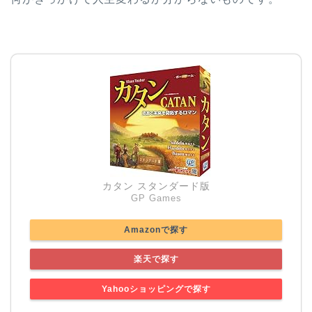
カタン スタンダード版
GP Games
Amazonで探す
楽天で探す
Yahooショッピングで探す