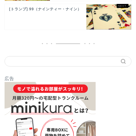
[トランプ] 99（ナインティー・ナイン）
広告