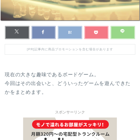
[PR]記事内に商品プロモーションを含む場合があります
現在の大きな趣味であるボードゲーム。
今回はその出会いと、どういったゲームを遊んできた
かをまとめます。
スポンサーリンク