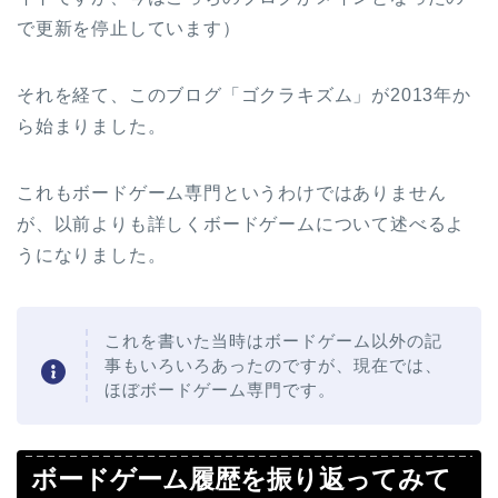
で更新を停止しています）
それを経て、このブログ「ゴクラキズム」が2013年か
ら始まりました。
これもボードゲーム専門というわけではありません
が、以前よりも詳しくボードゲームについて述べるよ
うになりました。
これを書いた当時はボードゲーム以外の記
事もいろいろあったのですが、現在では、
ほぼボードゲーム専門です。
ボードゲーム履歴を振り返ってみて