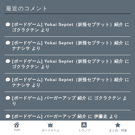
最近のコメント
[ボードゲーム] Yokai Septet（妖怪セプテット）紹介
に
ゴクラクテン
より
[ボードゲーム] Yokai Septet（妖怪セプテット）紹介
に
ナナシサ
より
[ボードゲーム] Yokai Septet（妖怪セプテット）紹介
に
ゴクラクテン
より
[ボードゲーム] Yokai Septet（妖怪セプテット）紹介
に
ナナシサ
より
[ボードゲーム] バーガーアップ 紹介
に
ゴクラクテン
よ
り
[ボードゲーム] バーガーアップ 紹介
に
伊藤走
より
TOP
ボードゲーム
トランプ
まとめ・特集