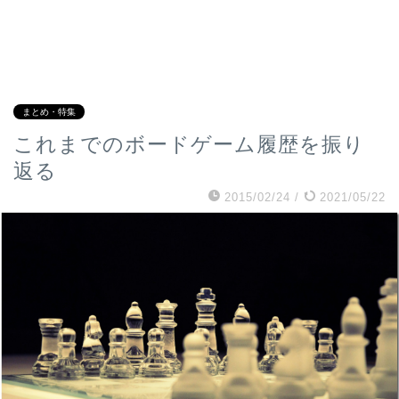
まとめ・特集
これまでのボードゲーム履歴を振り
返る
2015/02/24
/
2021/05/22