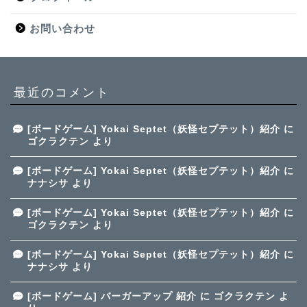
お問い合わせ
最近のコメント
[ボードゲーム] Yokai Septet（妖怪セプテット）紹介
に
ゴクラクテン
より
[ボードゲーム] Yokai Septet（妖怪セプテット）紹介
に
ナナシサ
より
[ボードゲーム] Yokai Septet（妖怪セプテット）紹介
に
ゴクラクテン
より
[ボードゲーム] Yokai Septet（妖怪セプテット）紹介
に
ナナシサ
より
[ボードゲーム] バーガーアップ 紹介
に
ゴクラクテン
よ