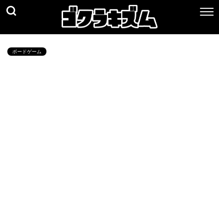
ボードゲーム