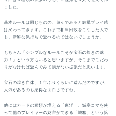
ました。
基本ルールは同じものの、遊んでみると結構プレイ感
は変わってきます。これまで相当回数をこなした人で
も、新鮮な気持ちで遊べるのではないでしょうか。
もちろん「シンプルなルールこそが宝石の煌きの魅
力！」という方もいると思いますが、そこまでこだわ
りがなければ遊んでみて損がない拡張だと思います。
宝石の煌き自体、１年ぶりくらいに遊んだのですが、
人気があるのも納得な面白さですね。
他にはカードの種類が増える「東洋」、城塞コマを使
って他のプレイヤーの妨害ができる「城塞」という拡