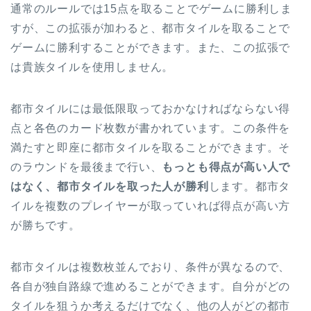
通常のルールでは15点を取ることでゲームに勝利しま
すが、この拡張が加わると、都市タイルを取ることで
ゲームに勝利することができます。また、この拡張で
は貴族タイルを使用しません。
都市タイルには最低限取っておかなければならない得
点と各色のカード枚数が書かれています。この条件を
満たすと即座に都市タイルを取ることができます。そ
のラウンドを最後まで行い、
もっとも得点が高い人で
はなく、都市タイルを取った人が勝利
します。都市タ
イルを複数のプレイヤーが取っていれば得点が高い方
が勝ちです。
都市タイルは複数枚並んでおり、条件が異なるので、
各自が独自路線で進めることができます。自分がどの
タイルを狙うか考えるだけでなく、他の人がどの都市