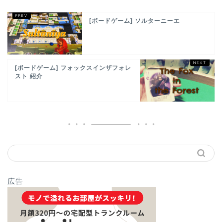
[ボードゲーム] ソルターニーエ
[ボードゲーム] フォックスインザフォレ
スト 紹介
広告