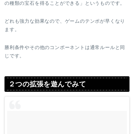
の種類の宝石を得ることができる」というものです。
どれも強力な効果なので、ゲームのテンポが早くなり
ます。
勝利条件やその他のコンポーネントは通常ルールと同
じです。
２つの拡張を遊んでみて