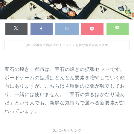
[PR]記事内に商品プロモーションを含む場合があります
宝石の煌き：都市は、宝石の煌きの拡張セットです。
ボードゲームの拡張はどんどん要素を増やしていく傾
向にありますが、こちらは４種類の拡張が独立してお
り、一緒には使いません。「宝石の煌きはかなり遊ん
だ」という人でも、新鮮な気持ちで遊べる新要素が加
わっています。
スポンサーリンク