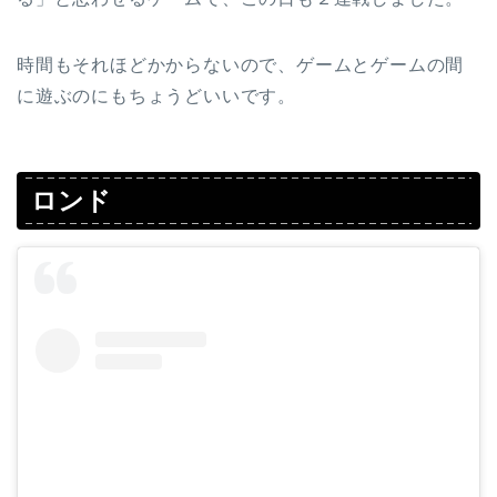
時間もそれほどかからないので、ゲームとゲームの間
に遊ぶのにもちょうどいいです。
ロンド