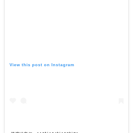
View this post on Instagram