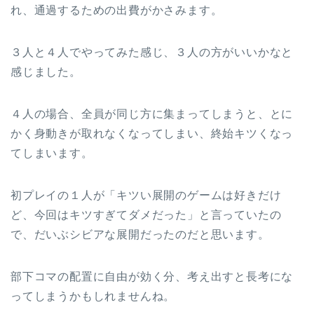
れ、通過するための出費がかさみます。
３人と４人でやってみた感じ、３人の方がいいかなと
感じました。
４人の場合、全員が同じ方に集まってしまうと、とに
かく身動きが取れなくなってしまい、終始キツくなっ
てしまいます。
初プレイの１人が「キツい展開のゲームは好きだけ
ど、今回はキツすぎてダメだった」と言っていたの
で、だいぶシビアな展開だったのだと思います。
部下コマの配置に自由が効く分、考え出すと長考にな
ってしまうかもしれませんね。