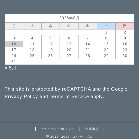
2026年8月
月
火
水
木
金
土
日
1
2
3
4
5
6
7
8
9
10
11
12
13
14
15
16
17
18
19
20
21
22
23
24
25
26
27
28
29
30
31
« 5月
This site is protected by reCAPTCHA and the Google
Privacy Policy
and
Terms of Service
apply.
プライバシーポリシー
免責事項
2013–2026 ゴクラキズム