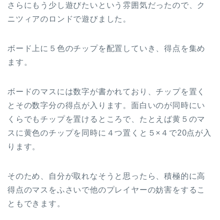
さらにもう少し遊びたいという雰囲気だったので、ク
ニツィアのロンドで遊びました。
ボード上に５色のチップを配置していき、得点を集め
ます。
ボードのマスには数字が書かれており、チップを置く
とその数字分の得点が入ります。面白いのが同時にい
くらでもチップを置けるところで、たとえば黄５のマ
スに黄色のチップを同時に４つ置くと５×４で20点が入
ります。
そのため、自分が取れなそうと思ったら、積極的に高
得点のマスをふさいで他のプレイヤーの妨害をするこ
ともできます。