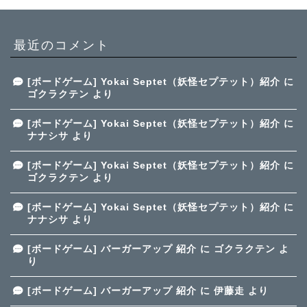
最近のコメント
[ボードゲーム] Yokai Septet（妖怪セプテット）紹介
に
ゴクラクテン
より
[ボードゲーム] Yokai Septet（妖怪セプテット）紹介
に
ナナシサ
より
[ボードゲーム] Yokai Septet（妖怪セプテット）紹介
に
ゴクラクテン
より
[ボードゲーム] Yokai Septet（妖怪セプテット）紹介
に
ナナシサ
より
[ボードゲーム] バーガーアップ 紹介
に
ゴクラクテン
よ
り
[ボードゲーム] バーガーアップ 紹介
に
伊藤走
より