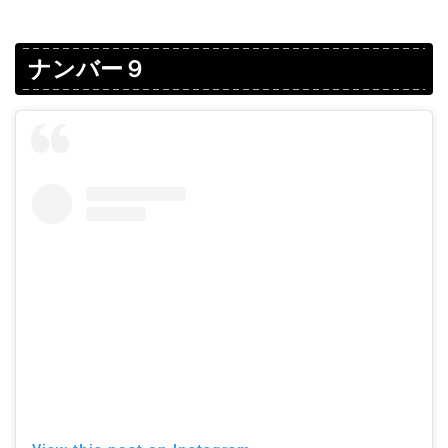
ナンバー９