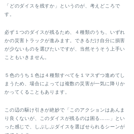
「どのダイスを残すか」というのが、考えどころで
す。
必ず１つのダイスが残るため、４種類のうち、いずれ
かの災害トラックが進みます。できるだけ自分に損害
が少ないものを選びたいですが、当然そうそう上手い
こともいきません。
５色のうち１色は４種類すべてを１マスずつ進めてし
まうため、場合によっては複数の災害が一気に降りか
かってくることもあります。
この辺の駆け引きが絶妙で「このアクションはあんま
り良くないが、このダイスが残るのは困る……」とい
った感じで、しぶしぶダイスを選ばせられるシーンが