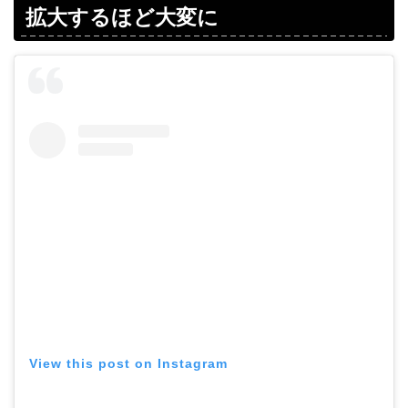
拡大するほど大変に
View this post on Instagram