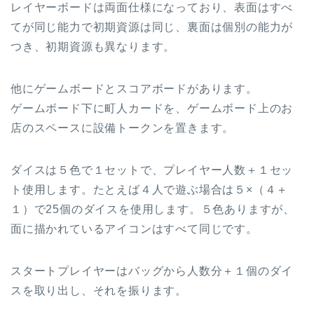
レイヤーボードは両面仕様になっており、表面はすべ
てが同じ能力で初期資源は同じ、裏面は個別の能力が
つき、初期資源も異なります。
他にゲームボードとスコアボードがあります。
ゲームボード下に町人カードを、ゲームボード上のお
店のスペースに設備トークンを置きます。
ダイスは５色で１セットで、プレイヤー人数＋１セッ
ト使用します。たとえば４人で遊ぶ場合は５×（４＋
１）で25個のダイスを使用します。５色ありますが、
面に描かれているアイコンはすべて同じです。
スタートプレイヤーはバッグから人数分＋１個のダイ
スを取り出し、それを振ります。