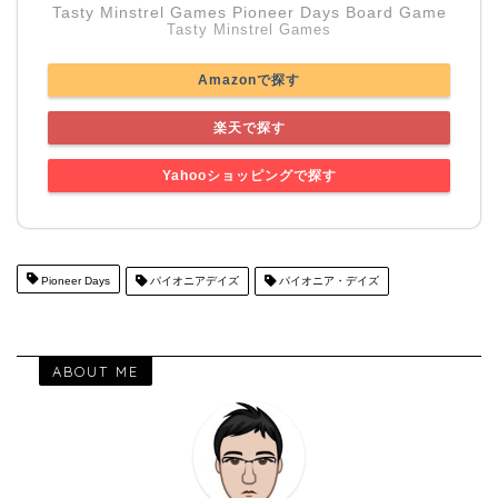
Tasty Minstrel Games Pioneer Days Board Game
Tasty Minstrel Games
Amazonで探す
楽天で探す
Yahooショッピングで探す
Pioneer Days
パイオニアデイズ
パイオニア・デイズ
ABOUT ME