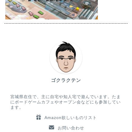
ゴクラクテン
宮城県在住で、主に自宅や知人宅で遊んでいます。たま
にボードゲームカフェやオープン会などにも参加してい
ます。
Amazon欲しいものリスト
お問い合わせ