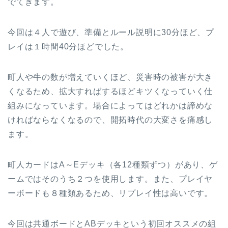
でてきます。
今回は４人で遊び、準備とルール説明に30分ほど、プ
レイは１時間40分ほどでした。
町人や牛の数が増えていくほど、災害時の被害が大き
くなるため、拡大すればするほどキツくなっていく仕
組みになっています。場合によってはどれかは諦めな
ければならなくなるので、開拓時代の大変さを痛感し
ます。
町人カードはA～Eデッキ（各12種類ずつ）があり、ゲ
ームではそのうち２つを使用します。また、プレイヤ
ーボードも８種類あるため、リプレイ性は高いです。
今回は共通ボードとABデッキという初回オススメの組