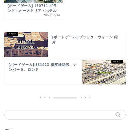
[ボードゲーム] 160711 グラ
ンド・オーストリア・ホテル
2016/07/14
[ボードゲーム] ブラック・ウィーン 紹
介
[ボードゲーム] 181023 横濱紳商伝、ナ
ンバー９、ロンド