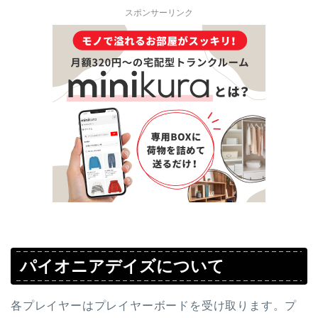
スポンサーリンク
パイオニアデイズについて
各プレイヤーはプレイヤーボードを受け取ります。プ