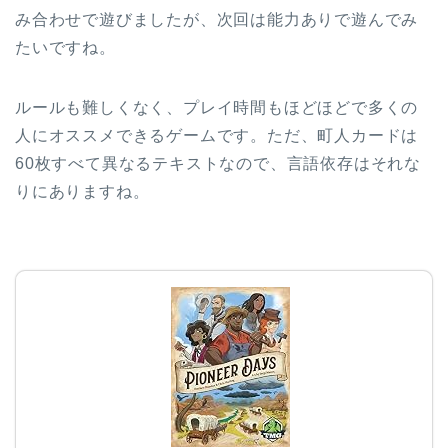
み合わせで遊びましたが、次回は能力ありで遊んでみ
たいですね。
ルールも難しくなく、プレイ時間もほどほどで多くの
人にオススメできるゲームです。ただ、町人カードは
60枚すべて異なるテキストなので、言語依存はそれな
りにありますね。