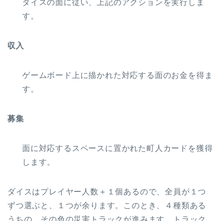
ダイスの面に従い、上記のアクションを実行しま
す。
収入
ゲームボード上に描かれた対応する面のお金を得ま
す。
募集
面に対応するスペースに置かれた町人カードを獲得
します。
ダイスはプレイヤー人数＋１個あるので、全員が１つ
ずつ選ぶと、１つが余ります。このとき、４種類ある
うちの、その色の災害トラックが進みます。トラック