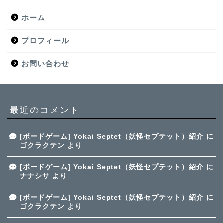
ホーム
プロフィール
お問い合わせ
最近のコメント
[ボードゲーム] Yokai Septet（妖怪セプテット）紹介
に
ゴクラクテン
より
[ボードゲーム] Yokai Septet（妖怪セプテット）紹介
に
ナナシサ
より
[ボードゲーム] Yokai Septet（妖怪セプテット）紹介
に
ゴクラクテン
より