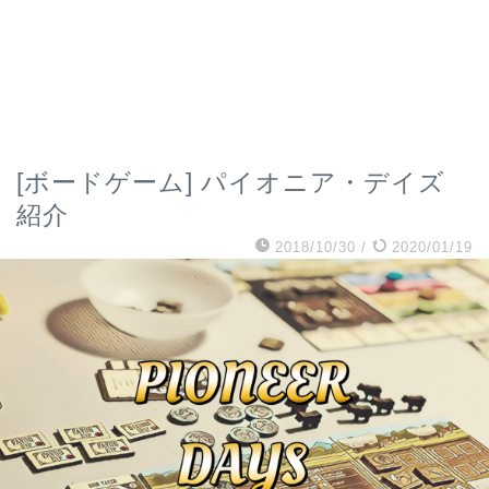
[ボードゲーム] パイオニア・デイズ
紹介
2018/10/30
/
2020/01/19