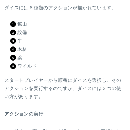
ダイスには６種類のアクションが描かれています。
鉱山
設備
牛
木材
薬
ワイルド
スタートプレイヤーから順番にダイスを選択し、その
アクションを実行するのですが、ダイスには３つの使
い方があります。
アクションの実行