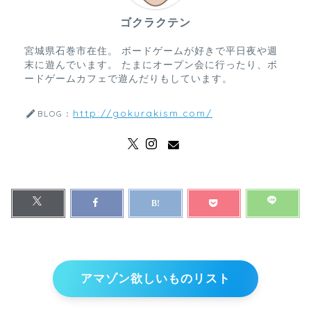
ゴクラクテン
宮城県石巻市在住。 ボードゲームが好きで平日夜や週
末に遊んでいます。 たまにオープン会に行ったり、ボ
ードゲームカフェで遊んだりもしています。
http://gokurakism.com/
BLOG：
アマゾン欲しいものリスト