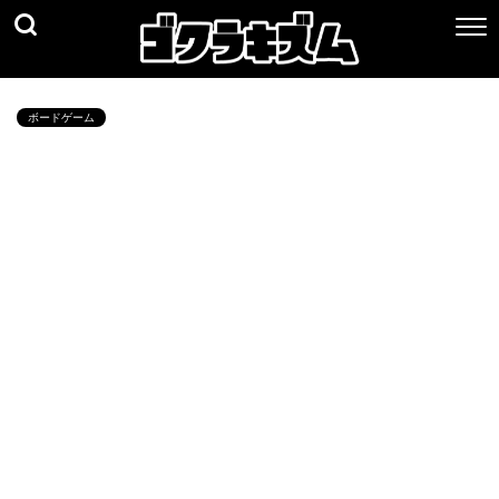
ボードゲーム