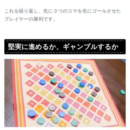
これを繰り返し、先に３つのコマを先にゴールさせた
プレイヤーの勝利です。
堅実に進めるか、ギャンブルするか