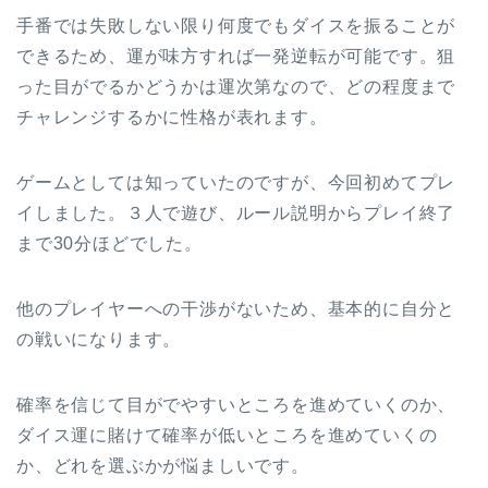
手番では失敗しない限り何度でもダイスを振ることが
できるため、運が味方すれば一発逆転が可能です。狙
った目がでるかどうかは運次第なので、どの程度まで
チャレンジするかに性格が表れます。
ゲームとしては知っていたのですが、今回初めてプレ
イしました。３人で遊び、ルール説明からプレイ終了
まで30分ほどでした。
他のプレイヤーへの干渉がないため、基本的に自分と
の戦いになります。
確率を信じて目がでやすいところを進めていくのか、
ダイス運に賭けて確率が低いところを進めていくの
か、どれを選ぶかが悩ましいです。