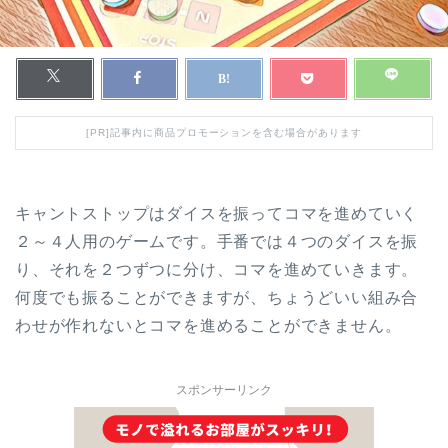
[PR]記事内に商品プロモーションを含む場合があります
キャントストップはダイスを振ってコマを進めていく
２～４人用のゲームです。手番では４つのダイスを振
り、それを２つずつに分け、コマを進めていきます。
何度でも振ることができますが、ちょうどいい組み合
わせが作れないとコマを進めることができません。
スポンサーリンク