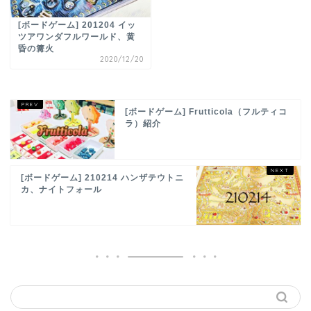
[ボードゲーム] 201204 イッ
ツアワンダフルワールド、黄
昏の篝火
2020/12/20
[ボードゲーム] Frutticola（フルティコ
ラ）紹介
[ボードゲーム] 210214 ハンザテウトニ
カ、ナイトフォール