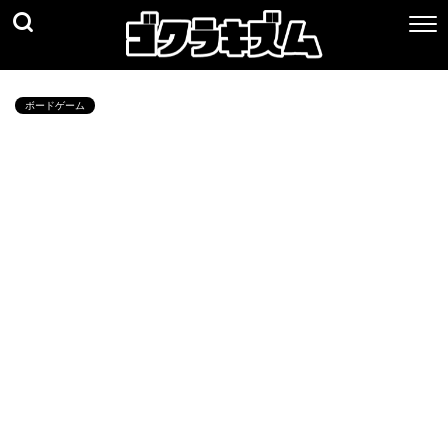
ボードゲーム