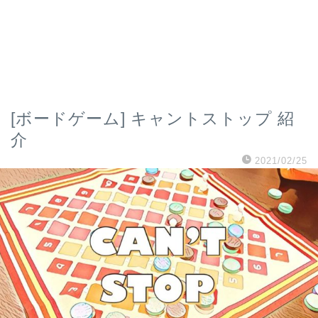
[ボードゲーム] キャントストップ 紹
介
2021/02/25