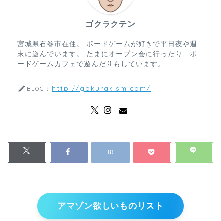
ゴクラクテン
宮城県石巻市在住。 ボードゲームが好きで平日夜や週
末に遊んでいます。 たまにオープン会に行ったり、ボ
ードゲームカフェで遊んだりもしています。
http://gokurakism.com/
BLOG：
アマゾン欲しいものリスト