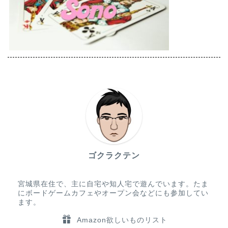
ゴクラクテン
宮城県在住で、主に自宅や知人宅で遊んでいます。たま
にボードゲームカフェやオープン会などにも参加してい
ます。
Amazon欲しいものリスト