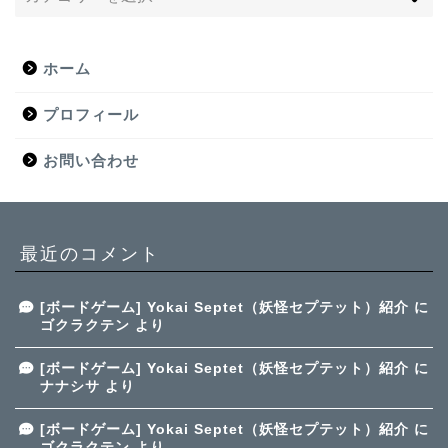
ホーム
プロフィール
お問い合わせ
最近のコメント
[ボードゲーム] Yokai Septet（妖怪セプテット）紹介
に
ゴクラクテン
より
[ボードゲーム] Yokai Septet（妖怪セプテット）紹介
に
ナナシサ
より
[ボードゲーム] Yokai Septet（妖怪セプテット）紹介
に
ゴクラクテン
より