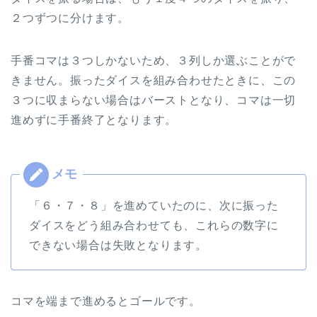
２つずつに分けます。
手番コマは３つしかないため、３列しか選ぶことがで
きません。振ったダイスを組み合わせたときに、この
３つに収まらない場合はバーストとなり、コマは一切
進めずに手番終了となります。
「６・７・８」を進めていたのに、次に振った
ダイスをどう組み合わせても、これらの数字に
できない場合は失敗となります。
コマを端まで進めるとゴールです。