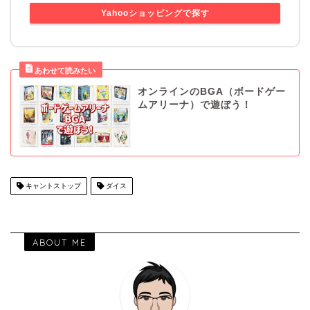
Yahooショッピングで探す
オンラインのBGA（ボードゲー
ムアリーナ）で遊ぼう！
キャントストップ
ダイス
ABOUT ME