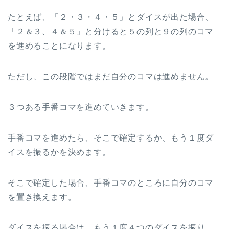
たとえば、「２・３・４・５」とダイスが出た場合、
「２＆３、４＆５」と分けると５の列と９の列のコマ
を進めることになります。
ただし、この段階ではまだ自分のコマは進めません。
３つある手番コマを進めていきます。
手番コマを進めたら、そこで確定するか、もう１度ダ
イスを振るかを決めます。
そこで確定した場合、手番コマのところに自分のコマ
を置き換えます。
ダイスを振る場合は、もう１度４つのダイスを振り、