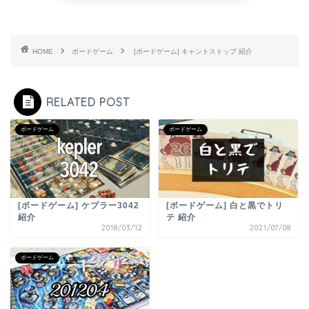
HOME
ボードゲーム
[ボードゲーム] キャントストップ 紹介
RELATED POST
ボードゲーム
ボードゲーム
[ボードゲーム] ケプラー3042
[ボードゲーム] 白と黒でトリ
紹介
テ 紹介
2018/03/12
2021/07/08
ボードゲーム