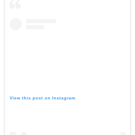
View this post on Instagram