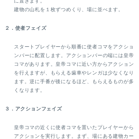
に置きます。
建物の山札を１枚ずつめくり、場に並べます。
２．使者フェイズ
スタートプレイヤーから順番に使者コマをアクショ
ンバーに配置します。アクションバーの端には皇帝
コマがあります。皇帝コマに近い方からアクション
を行えますが、もらえる歯車やレンガは少なくなり
ます。逆に手番が後になるほど、もらえるものが多
くなります。
３．アクションフェイズ
皇帝コマの近くに使者コマを置いたプレイヤーから
アクションを実行します。まず、場にある建物カー