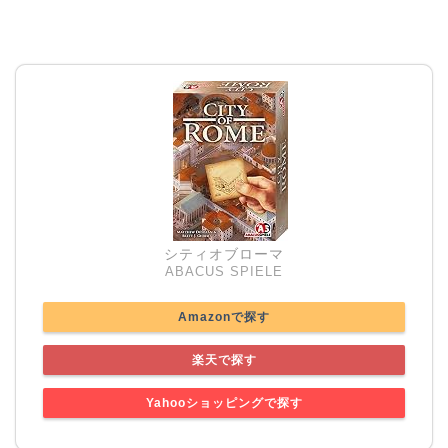
シティオブローマ
ABACUS SPIELE
Amazonで探す
楽天で探す
Yahooショッピングで探す