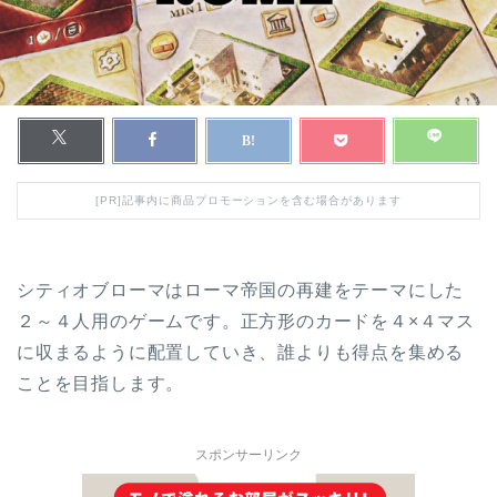
[PR]記事内に商品プロモーションを含む場合があります
シティオブローマはローマ帝国の再建をテーマにした
２～４人用のゲームです。正方形のカードを４×４マス
に収まるように配置していき、誰よりも得点を集める
ことを目指します。
スポンサーリンク