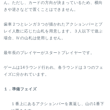
ん。ただし、カードの方向が決まっているため、横向
きや逆さなどで置くことはできません。
歯車２つとレンガ３つが描かれたアクションバーとプ
レイ人数に応じた山札を用意します。３人以下で遊ぶ
場合、Ⅳの山札は使用しません。
最年長のプレイヤーがスタートプレイヤーです。
ゲームは14ラウンド行われ、各ラウンドは３つのフェ
イズに分かれています。
１．準備フェイズ
１番上にあるアクションバーを裏返し、山の1番下