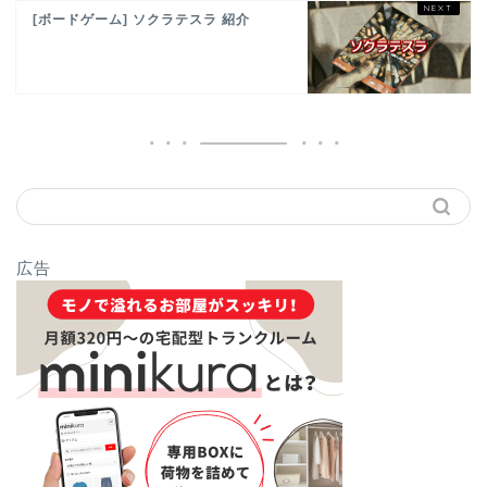
[ボードゲーム] ソクラテスラ 紹介
広告