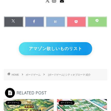
アマゾン欲しいものリスト
HOME
ボードゲーム
[ボードゲーム] シティオブローマ 紹介
RELATED POST
ボードゲーム
ボードゲーム