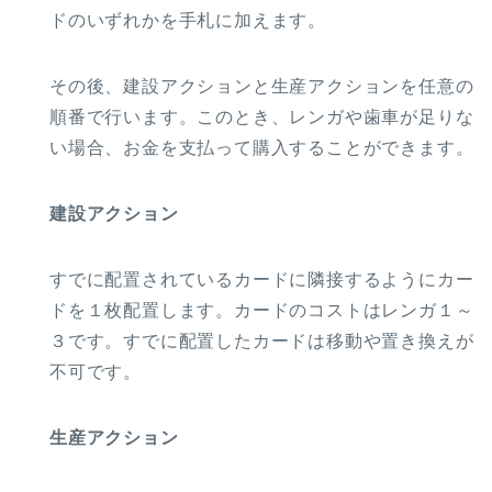
ドのいずれかを手札に加えます。
その後、建設アクションと生産アクションを任意の
順番で行います。このとき、レンガや歯車が足りな
い場合、お金を支払って購入することができます。
建設アクション
すでに配置されているカードに隣接するようにカー
ドを１枚配置します。カードのコストはレンガ１～
３です。すでに配置したカードは移動や置き換えが
不可です。
生産アクション