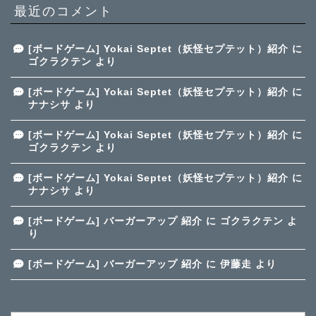
最近のコメント
[ボードゲーム] Yokai Septet（妖怪セプテット）紹介
に
ゴクラクテン
より
[ボードゲーム] Yokai Septet（妖怪セプテット）紹介
に
ナナシサ
より
[ボードゲーム] Yokai Septet（妖怪セプテット）紹介
に
ゴクラクテン
より
[ボードゲーム] Yokai Septet（妖怪セプテット）紹介
に
ナナシサ
より
[ボードゲーム] バーガーアップ 紹介
に
ゴクラクテン
よ
り
[ボードゲーム] バーガーアップ 紹介
に
伊藤走
より