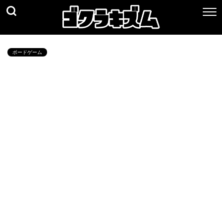
ボードゲーム