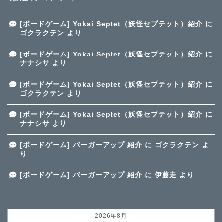
[ボードゲーム] Yokai Septet（妖怪セプテット）紹介
に
ゴクラクテン
より
[ボードゲーム] Yokai Septet（妖怪セプテット）紹介
に
ナナシサ
より
[ボードゲーム] Yokai Septet（妖怪セプテット）紹介
に
ゴクラクテン
より
[ボードゲーム] Yokai Septet（妖怪セプテット）紹介
に
ナナシサ
より
[ボードゲーム] バーガーアップ 紹介
に
ゴクラクテン
よ
り
[ボードゲーム] バーガーアップ 紹介
に
伊藤走
より
2026年8月