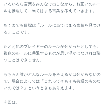
いろいろな言葉をみんなで出しながら、お互いのルー
ルを推理して、当てはまる言葉を考えていきます。
あくまでも目標は「ルールに当てはまる言葉を見つけ
る」ことです。
たとえ他のプレイヤーのルールが分かったとしても、
複数のルールに共通するものが思い浮かばなければ勝
つことはできません。
もちろん誰がどんなルールを考えるかは分からないの
で、場合によっては「これってそもそも共通のものな
いのでは？」というときもありえます。
今回は、