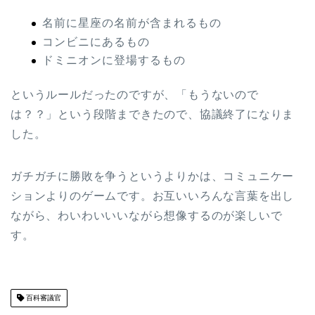
名前に星座の名前が含まれるもの
コンビニにあるもの
ドミニオンに登場するもの
というルールだったのですが、「もうないので
は？？」という段階まできたので、協議終了になりま
した。
ガチガチに勝敗を争うというよりかは、コミュニケー
ションよりのゲームです。お互いいろんな言葉を出し
ながら、わいわいいいながら想像するのが楽しいで
す。
百科審議官