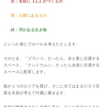
赤：名前に【ん】がつくもの
黄：公園にあるもの
緑：羽がある生き物
といった感じでルールを考えたとします。
そのとき、「ブランコ」だったら、赤と黄に共通する
スペース、「テントウムシ」だったら全員に共通する
スペースに配置します。
親が１つのエリアを選び、そこに当てはまるだろう言
葉を全員が考えて付箋に書きます。