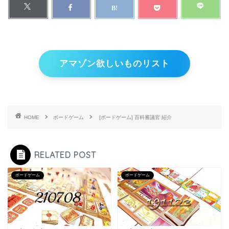
アマゾン欲しいものリスト
HOME
ボードゲーム
[ボードゲーム] 百科審議官 紹介
RELATED POST
ボードゲーム
ボードゲーム