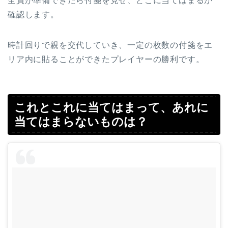
全員が準備できたら付箋を見せ、どこに当てはまるか
確認します。
時計回りで親を交代していき、一定の枚数の付箋をエ
リア内に貼ることができたプレイヤーの勝利です。
これとこれに当てはまって、あれに
当てはまらないものは？