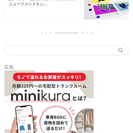
ニューファンドラン...
広告