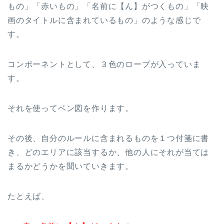
もの」「赤いもの」「名前に【ん】がつくもの」「映
画のタイトルに含まれているもの」のような感じで
す。
コンポーネントとして、３色のロープが入っていま
す。
それを使ってベン図を作ります。
その後、自分のルールに含まれるものを１つ付箋に書
き、どのエリアに該当するか、他の人にそれが当ては
まるかどうかを聞いていきます。
たとえば、