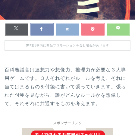
[PR]記事内に商品プロモーションを含む場合があります
百科審議官は連想力や想像力、推理力が必要な３人専
用ゲームです。３人それぞれがルールを考え、それに
当てはまるものを付箋に書いて張っていきます。張ら
れた付箋を見ながら、誰がどんなルールかを想像し
て、それぞれに共通するものを考えます。
スポンサーリンク