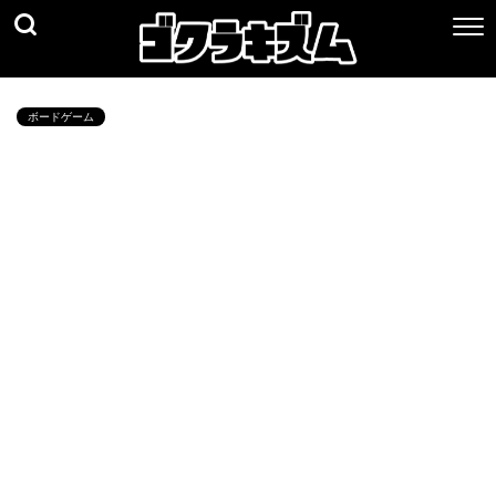
ボードゲーム