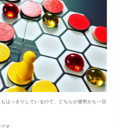
数もはっきりしているので、どちらが優勢かも一目
いです。