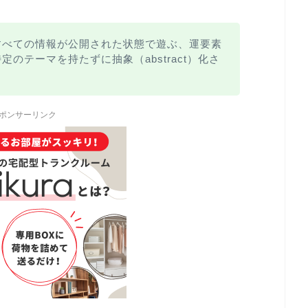
すべての情報が公開された状態で遊ぶ、運要素
のテーマを持たずに抽象（abstract）化さ
ポンサーリンク