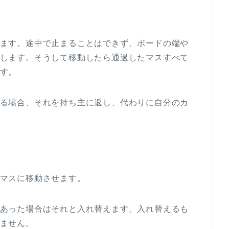
ます。途中で止まることはできず、ボードの端や
します。そうして移動したら通過したマスすべて
す。
る場合、それを持ち主に返し、代わりに自分のカ
マスに移動させます。
あった場合はそれと入れ替えます。入れ替えるも
ません。