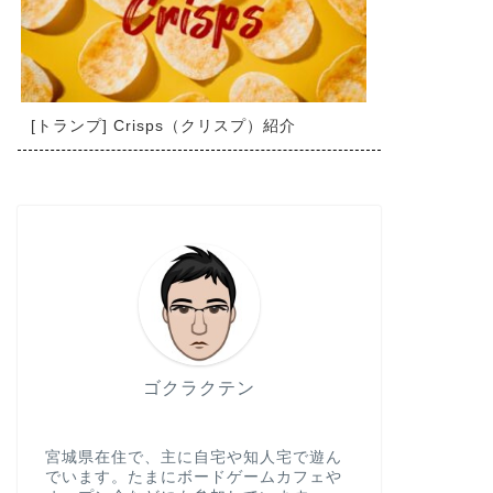
[トランプ] Crisps（クリスプ）紹介
ゴクラクテン
宮城県在住で、主に自宅や知人宅で遊ん
でいます。たまにボードゲームカフェや