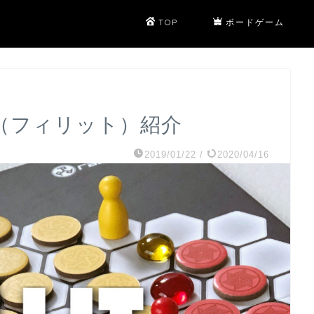
TOP
ボードゲーム
IT（フィリット）紹介
2019/01/22
/
2020/04/16