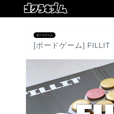
ボードゲーム
[ボードゲーム] FILL