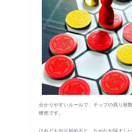
分かりやすいルールで、チップの残り枚
瞭然です。
けれどもやり始めると、なかなか悩まし