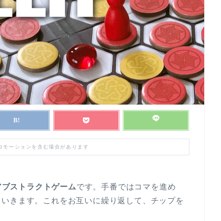
プロモーションを含む場合があります
アブストラクトゲーム
です。手番ではコマを進め
ていきます。これをお互いに繰り返して、チップを