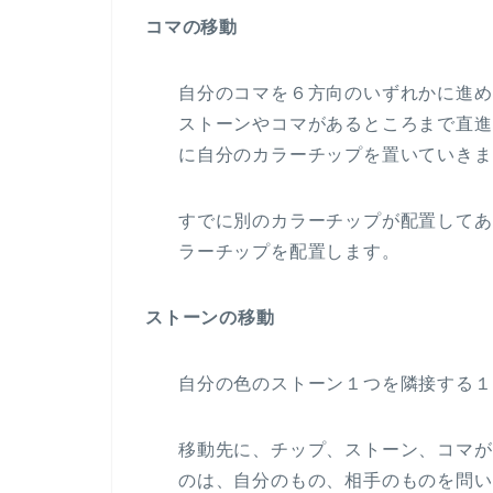
コマの移動
自分のコマを６方向のいずれかに進め
ストーンやコマがあるところまで直進
に自分のカラーチップを置いていきま
すでに別のカラーチップが配置してあ
ラーチップを配置します。
ストーンの移動
自分の色のストーン１つを隣接する１
移動先に、チップ、ストーン、コマが
のは、自分のもの、相手のものを問い