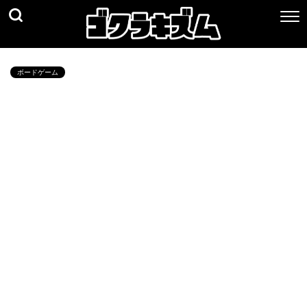
ボードゲーム