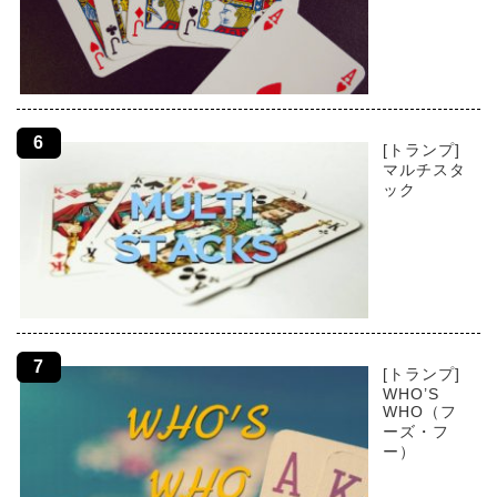
[トランプ]
マルチスタ
ック
[トランプ]
WHO’S
WHO（フ
ーズ・フ
ー）