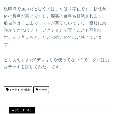
現時点で強力だと思うのは、やはり移住です。移住自
体の得点が高いですし、饗宴の食料も軽減されます。
船自体はそこまでコストが高くないですし、銀貨に余
裕ができればフリーアクションで買うことも可能で
す。そう考えると、だいぶ強いのではと感じていま
す。
とりあえずまだAデッキしか使ってないので、次回は別
なデッキも試してみたいです。
オーディンの祝祭
ルール
ABOUT ME