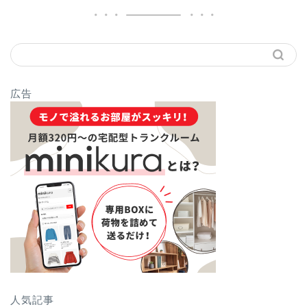
広告
人気記事