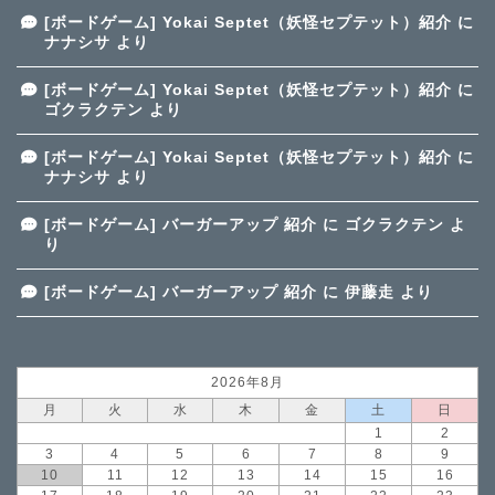
[ボードゲーム] Yokai Septet（妖怪セプテット）紹介
に
ナナシサ
より
[ボードゲーム] Yokai Septet（妖怪セプテット）紹介
に
ゴクラクテン
より
[ボードゲーム] Yokai Septet（妖怪セプテット）紹介
に
ナナシサ
より
[ボードゲーム] バーガーアップ 紹介
に
ゴクラクテン
よ
り
[ボードゲーム] バーガーアップ 紹介
に
伊藤走
より
2026年8月
月
火
水
木
金
土
日
1
2
3
4
5
6
7
8
9
10
11
12
13
14
15
16