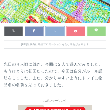
[PR]記事内に商品プロモーションを含む場合があります
先日の４人戦に続き、今回は２人で遊んでみました。
もうひとりは初回だったので、今回は自分がルール説
明をしました。また、分かりやすいようにトレイに物
品名の名前を貼っておきました。
スポンサーリンク