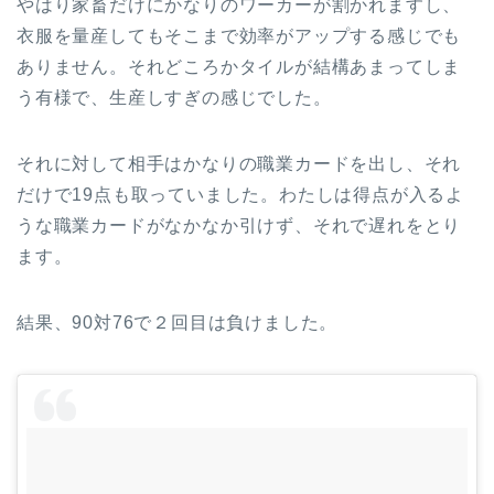
やはり家畜だけにかなりのワーカーが割かれますし、
衣服を量産してもそこまで効率がアップする感じでも
ありません。それどころかタイルが結構あまってしま
う有様で、生産しすぎの感じでした。
それに対して相手はかなりの職業カードを出し、それ
だけで19点も取っていました。わたしは得点が入るよ
うな職業カードがなかなか引けず、それで遅れをとり
ます。
結果、90対76で２回目は負けました。