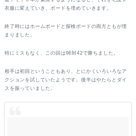
衣服に変えていき、ボードを埋めていきます。
終了時にはホームボードと探検ボードの両方ともが埋
まりました。
特にミスもなく、この回は96対42で勝ちました。
相手は初回ということもあり、とにかくいろいろなア
クションを試していたようです。後半はやたらとダイ
スを振っていました。