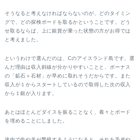
そうなると考えなければならないのが、どのタイミン
グで、どの探検ボードを取るかということです。どう
せ取るならば、上に銀貨が乗った状態の方がお得では
と考えました。
というわけで選んだのは、Cのアイスランド島です。選
んだ理由は収入斜線が分かりやすいことと、ボーナス
の「鉱石＋石材」が早めに取れそうだからです。また
収入が１からスタートしているので取得した次の収入
から１銀が入ります。
あとはほとんどダイスを振ることなく、着々とボード
を埋めることにしました。
途中で牛や羊が繁殖するようになると、それを毛皮や