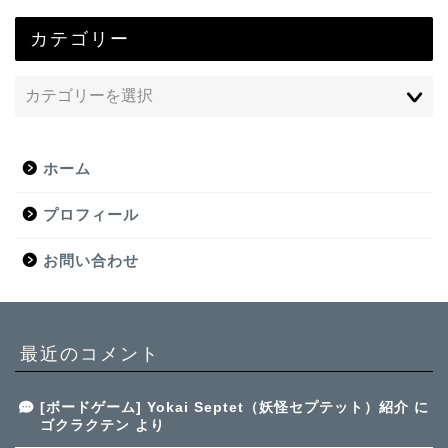
カテゴリー
ホーム
プロフィール
お問い合わせ
最近のコメント
[ボードゲーム] Yokai Septet（妖怪セプテット）紹介
に
ゴクラクテン
より