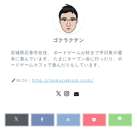
ゴクラクテン
宮城県石巻市在住。 ボードゲームが好きで平日夜や週
末に遊んでいます。 たまにオープン会に行ったり、ボ
ードゲームカフェで遊んだりもしています。
http://gokurakism.com/
BLOG：