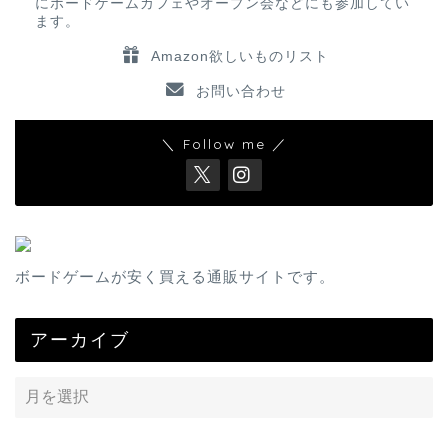
にボードゲームカフェやオープン会などにも参加してい
ます。
Amazon欲しいものリスト
お問い合わせ
＼ Follow me ／
ボードゲームが安く買える通販サイトです。
アーカイブ