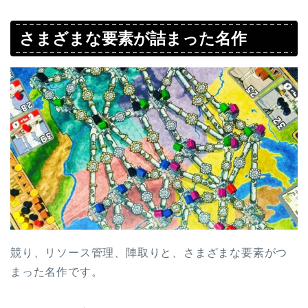
さまざまな要素が詰まった名作
競り、リソース管理、陣取りと、さまざまな要素がつ
まった名作です。