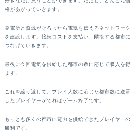
好きなだけ買うことができます。ただし、どんどん価
格があがっていきます。
発電所と資源がそろったら電気を伝えるネットワーク
を建設します。接続コストを支払い、隣接する都市に
つなげていきます。
最後に今回電気を供給した都市の数に応じて収入を得
ます。
これを繰り返して、プレイ人数に応じた都市数に送電
したプレイヤーがでればゲーム終了です。
もっとも多くの都市に電力を供給できたプレイヤーの
勝利です。