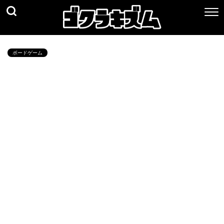
ボードゲーム