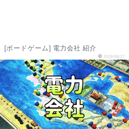
[ボードゲーム] 電力会社 紹介
2019/06/27