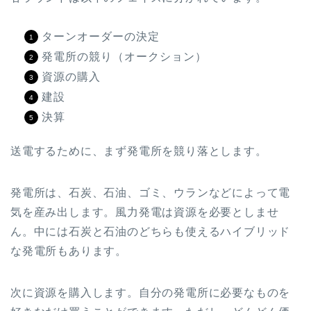
ターンオーダーの決定
発電所の競り（オークション）
資源の購入
建設
決算
送電するために、まず発電所を競り落とします。
発電所は、石炭、石油、ゴミ、ウランなどによって電
気を産み出します。風力発電は資源を必要としませ
ん。中には石炭と石油のどちらも使えるハイブリッド
な発電所もあります。
次に資源を購入します。自分の発電所に必要なものを