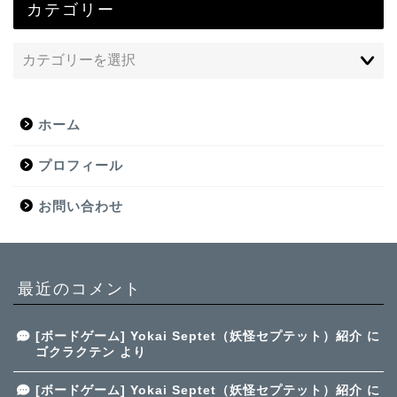
カテゴリー
ホーム
プロフィール
お問い合わせ
最近のコメント
[ボードゲーム] Yokai Septet（妖怪セプテット）紹介
に
ゴクラクテン
より
[ボードゲーム] Yokai Septet（妖怪セプテット）紹介
に