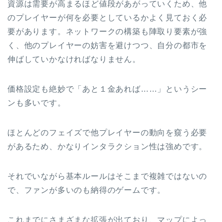
資源は需要が高まるほど値段があがっていくため、他
のプレイヤーが何を必要としているかよく見ておく必
要があります。ネットワークの構築も陣取り要素が強
く、他のプレイヤーの妨害を避けつつ、自分の都市を
伸ばしていかなければなりません。
価格設定も絶妙で「あと１金あれば……」というシー
ンも多いです。
ほとんどのフェイズで他プレイヤーの動向を窺う必要
があるため、かなりインタラクション性は強めです。
それでいながら基本ルールはそこまで複雑ではないの
で、ファンが多いのも納得のゲームです。
これまでにさまざまな拡張が出ており、マップによっ