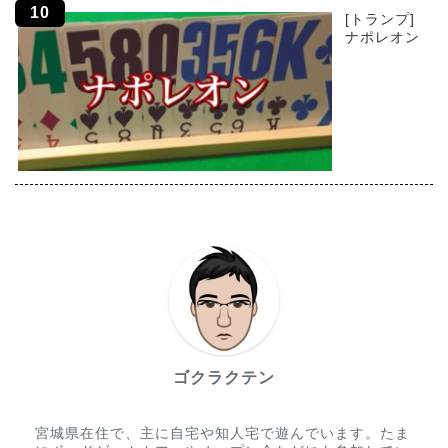
[トランプ]
ナポレオン
ゴクラクテン
宮城県在住で、主に自宅や知人宅で遊んでいます。たま