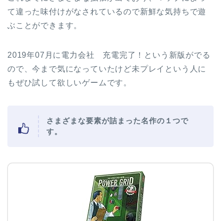
て違った味付けがなされているので新鮮な気持ちで遊
ぶことができます。
2019年07月に電力会社 充電完了！という新版がでる
ので、今まで気になっていたけど未プレイという人に
もぜひ試して欲しいゲームです。
さまざまな要素が詰まった名作の１つで
す。