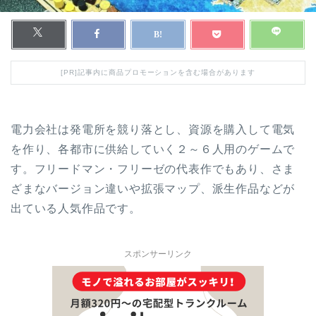
[PR]記事内に商品プロモーションを含む場合があります
電力会社は発電所を競り落とし、資源を購入して電気
を作り、各都市に供給していく２～６人用のゲームで
す。フリードマン・フリーゼの代表作でもあり、さま
ざまなバージョン違いや拡張マップ、派生作品などが
出ている人気作品です。
スポンサーリンク