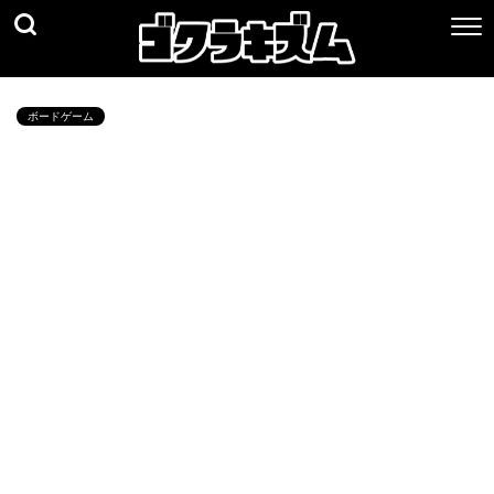
ボードゲーム