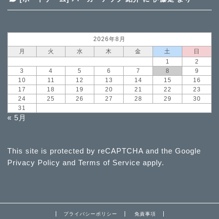
2026年8月
月
火
水
木
金
土
日
1
2
3
4
5
6
7
8
9
10
11
12
13
14
15
16
17
18
19
20
21
22
23
24
25
26
27
28
29
30
31
« 5月
This site is protected by reCAPTCHA and the Google
Privacy Policy
and
Terms of Service
apply.
プライバシーポリシー
免責事項