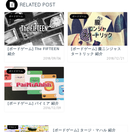
RELATED POST
ボードゲーム
ボードゲーム
[ボードゲーム] The FIFTEEN
[ボードゲーム] 朧ニンジャス
紹介
タートリック 紹介
2018/09/06
2018/12/21
ボードゲーム
[ボードゲーム] パイミア 紹介
2016/12/09
[ボードゲーム] タージ・マハル 紹介