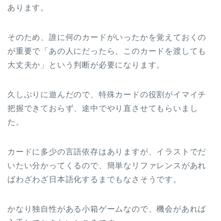
あります。
そのため、誰に何のカードがいったかを覚えておくの
が重要で「あの人にだったら、このカードを渡しても
大丈夫か」という判断が必要になります。
久しぶりに遊んだので、特殊カードの役割がイマイチ
把握できておらず、途中でやり直させてもらいまし
た。
カードに多少の言語依存はありますが、イラストでだ
いたい分かってくるので、簡単なリファレンスがあれ
ばわざわざ日本語化するまでもなさそうです。
かなり独自性がある小箱ゲームなので、機会があれば