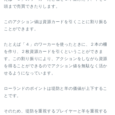
頭まで売買できたりします。
このアクション値は資源カードを引くことに割り振る
ことができます。
たとえば「４」のワーカーを使ったときに、２本の柵
を作り、２枚資源カードを引くということができま
す。この割り振りにより、アクションをしながら資源
を得ることができるのでアクション値を無駄なく活か
せるようになっています。
ローランドのポイントは堤防と羊の価値が上下するこ
とです。
そのため、堤防を重視するプレイヤーと羊を重視する