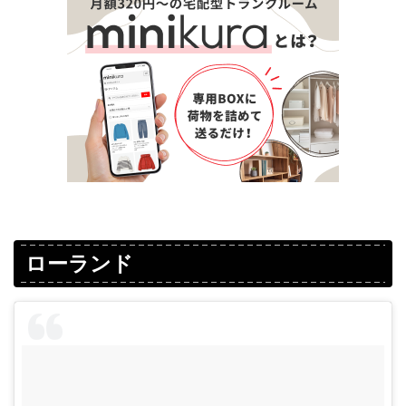
ローランド