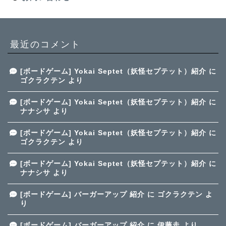
最近のコメント
[ボードゲーム] Yokai Septet（妖怪セプテット）紹介
に
ゴクラクテン
より
[ボードゲーム] Yokai Septet（妖怪セプテット）紹介
に
ナナシサ
より
[ボードゲーム] Yokai Septet（妖怪セプテット）紹介
に
ゴクラクテン
より
[ボードゲーム] Yokai Septet（妖怪セプテット）紹介
に
ナナシサ
より
[ボードゲーム] バーガーアップ 紹介
に
ゴクラクテン
よ
り
[ボードゲーム] バーガーアップ 紹介
に
伊藤走
より