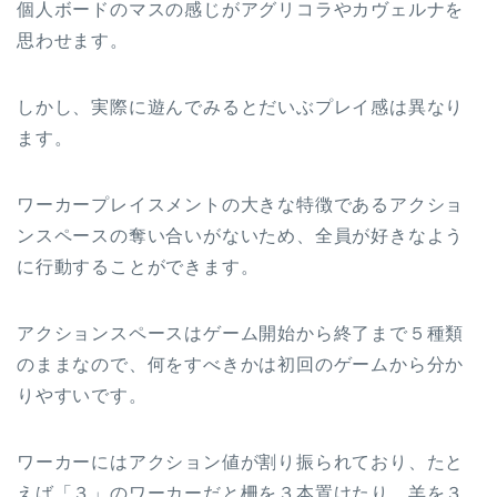
個人ボードのマスの感じがアグリコラやカヴェルナを
思わせます。
しかし、実際に遊んでみるとだいぶプレイ感は異なり
ます。
ワーカープレイスメントの大きな特徴であるアクショ
ンスペースの奪い合いがないため、全員が好きなよう
に行動することができます。
アクションスペースはゲーム開始から終了まで５種類
のままなので、何をすべきかは初回のゲームから分か
りやすいです。
ワーカーにはアクション値が割り振られており、たと
えば「３」のワーカーだと柵を３本置けたり、羊を３