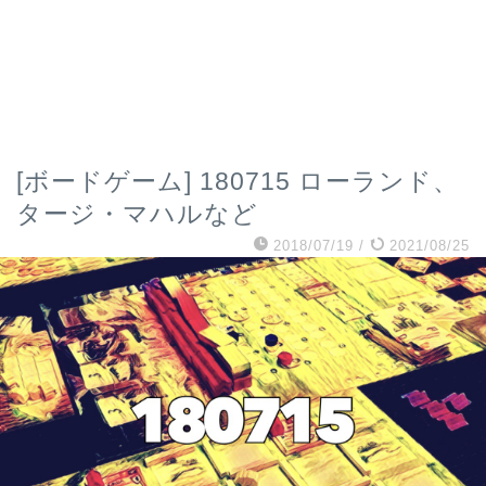
[ボードゲーム] 180715 ローランド、
タージ・マハルなど
2018/07/19
/
2021/08/25