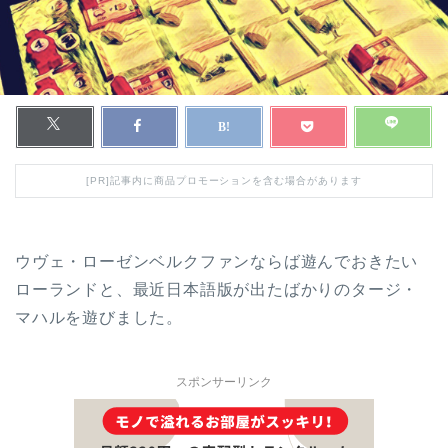
[PR]記事内に商品プロモーションを含む場合があります
ウヴェ・ローゼンベルクファンならば遊んでおきたい
ローランドと、最近日本語版が出たばかりのタージ・
マハルを遊びました。
スポンサーリンク