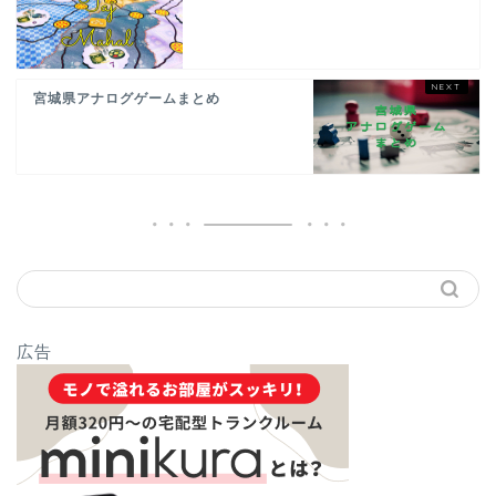
宮城県アナログゲームまとめ
広告