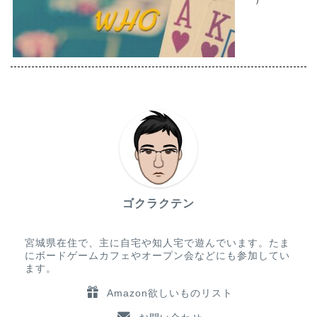
ゴクラクテン
宮城県在住で、主に自宅や知人宅で遊んでいます。たま
にボードゲームカフェやオープン会などにも参加してい
ます。
Amazon欲しいものリスト