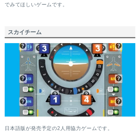
でみてほしいゲームです。
スカイチーム
日本語版が発売予定の2人用協力ゲームです。