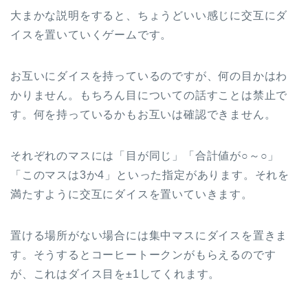
大まかな説明をすると、ちょうどいい感じに交互にダ
イスを置いていくゲームです。
お互いにダイスを持っているのですが、何の目かはわ
かりません。もちろん目についての話すことは禁止で
す。何を持っているかもお互いは確認できません。
それぞれのマスには「目が同じ」「合計値が○～○」
「このマスは3か4」といった指定があります。それを
満たすように交互にダイスを置いていきます。
置ける場所がない場合には集中マスにダイスを置きま
す。そうするとコーヒートークンがもらえるのです
が、これはダイス目を±1してくれます。