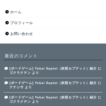
ホーム
プロフィール
お問い合わせ
最近のコメント
[ボードゲーム] Yokai Septet（妖怪セプテット）紹介
に
ゴクラクテン
より
[ボードゲーム] Yokai Septet（妖怪セプテット）紹介
に
ナナシサ
より
[ボードゲーム] Yokai Septet（妖怪セプテット）紹介
に
ゴクラクテン
より