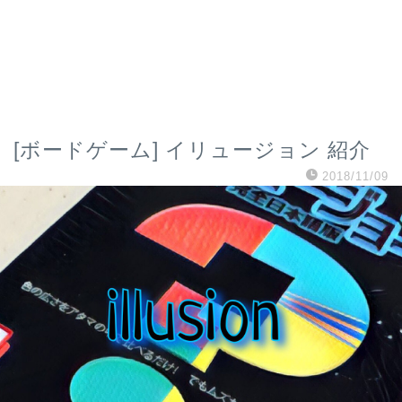
[ボードゲーム] イリュージョン 紹介
2018/11/09