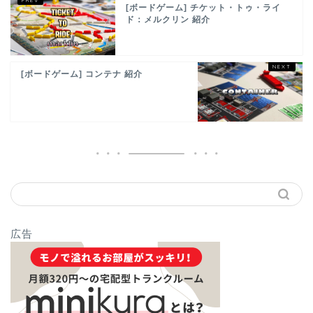
[ボードゲーム] チケット・トゥ・ライ
ド：メルクリン 紹介
[ボードゲーム] コンテナ 紹介
広告