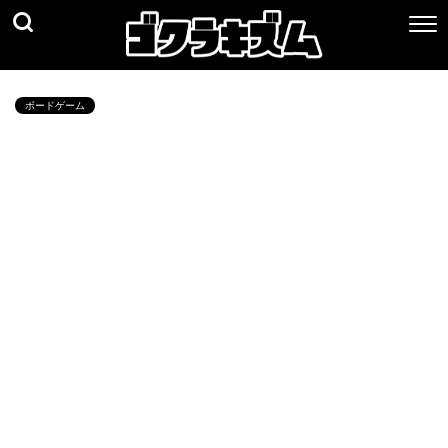
ボードゲーム