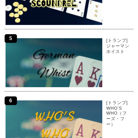
[トランプ]
ジャーマン
ホイスト
[トランプ]
WHO’S
WHO（フ
ーズ・フ
ー）