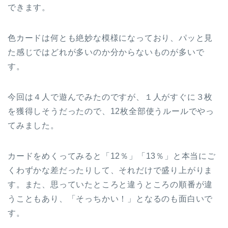
できます。
色カードは何とも絶妙な模様になっており、パッと見
た感じではどれが多いのか分からないものが多いで
す。
今回は４人で遊んでみたのですが、１人がすぐに３枚
を獲得しそうだったので、12枚全部使うルールでやっ
てみました。
カードをめくってみると「12％」「13％」と本当にご
くわずかな差だったりして、それだけで盛り上がりま
す。また、思っていたところと違うところの順番が違
うこともあり、「そっちかい！」となるのも面白いで
す。