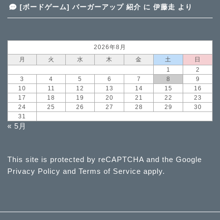
[ボードゲーム] バーガーアップ 紹介
に
伊藤走
より
2026年8月
月
火
水
木
金
土
日
1
2
3
4
5
6
7
8
9
10
11
12
13
14
15
16
17
18
19
20
21
22
23
24
25
26
27
28
29
30
31
« 5月
This site is protected by reCAPTCHA and the Google
Privacy Policy
and
Terms of Service
apply.