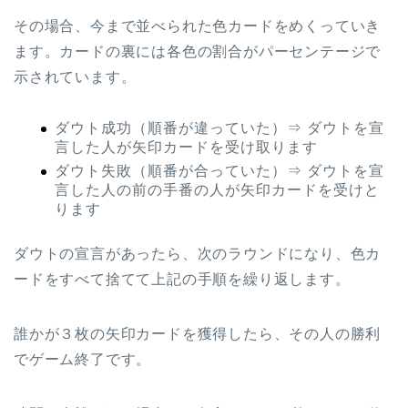
その場合、今まで並べられた色カードをめくっていき
ます。カードの裏には各色の割合がパーセンテージで
示されています。
ダウト成功（順番が違っていた）⇒ ダウトを宣
言した人が矢印カードを受け取ります
ダウト失敗（順番が合っていた）⇒ ダウトを宣
言した人の前の手番の人が矢印カードを受けと
ります
ダウトの宣言があったら、次のラウンドになり、色カ
ードをすべて捨てて上記の手順を繰り返します。
誰かが３枚の矢印カードを獲得したら、その人の勝利
でゲーム終了です。