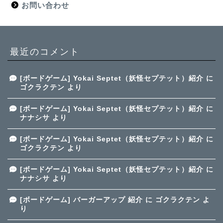
お問い合わせ
最近のコメント
[ボードゲーム] Yokai Septet（妖怪セプテット）紹介
に
ゴクラクテン
より
[ボードゲーム] Yokai Septet（妖怪セプテット）紹介
に
ナナシサ
より
[ボードゲーム] Yokai Septet（妖怪セプテット）紹介
に
ゴクラクテン
より
[ボードゲーム] Yokai Septet（妖怪セプテット）紹介
に
ナナシサ
より
[ボードゲーム] バーガーアップ 紹介
に
ゴクラクテン
よ
り