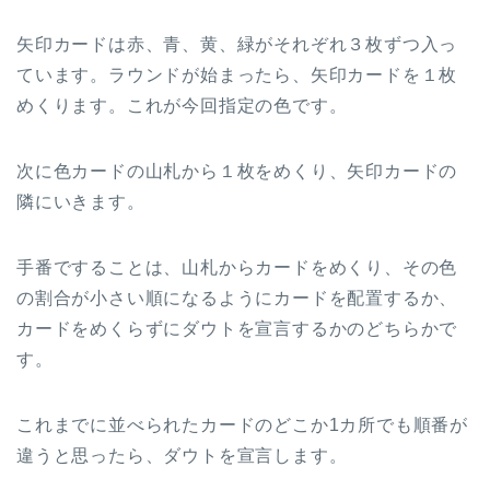
矢印カードは赤、青、黄、緑がそれぞれ３枚ずつ入っ
ています。ラウンドが始まったら、矢印カードを１枚
めくります。これが今回指定の色です。
次に色カードの山札から１枚をめくり、矢印カードの
隣にいきます。
手番ですることは、山札からカードをめくり、その色
の割合が小さい順になるようにカードを配置するか、
カードをめくらずにダウトを宣言するかのどちらかで
す。
これまでに並べられたカードのどこか1カ所でも順番が
違うと思ったら、ダウトを宣言します。