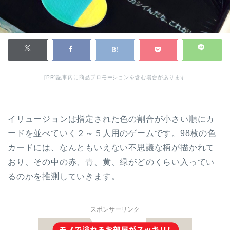
[PR]記事内に商品プロモーションを含む場合があります
イリュージョンは指定された色の割合が小さい順にカ
ードを並べていく２～５人用のゲームです。98枚の色
カードには、なんともいえない不思議な柄が描かれて
おり、その中の赤、青、黄、緑がどのくらい入ってい
るのかを推測していきます。
スポンサーリンク