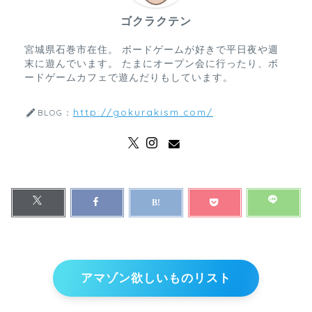
ゴクラクテン
宮城県石巻市在住。 ボードゲームが好きで平日夜や週
末に遊んでいます。 たまにオープン会に行ったり、ボ
ードゲームカフェで遊んだりもしています。
http://gokurakism.com/
BLOG：
アマゾン欲しいものリスト