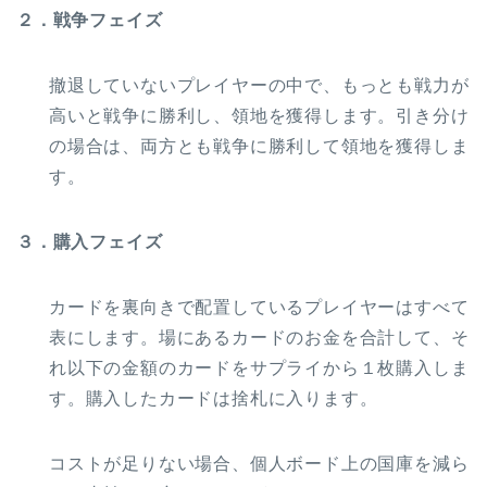
２．戦争フェイズ
撤退していないプレイヤーの中で、もっとも戦力が
高いと戦争に勝利し、領地を獲得します。引き分け
の場合は、両方とも戦争に勝利して領地を獲得しま
す。
３．購入フェイズ
カードを裏向きで配置しているプレイヤーはすべて
表にします。場にあるカードのお金を合計して、そ
れ以下の金額のカードをサプライから１枚購入しま
す。購入したカードは捨札に入ります。
コストが足りない場合、個人ボード上の国庫を減ら