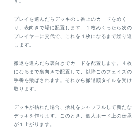
す。
プレイを選んだらデッキの１番上のカードをめく
り、表向きで場に配置します。１枚めくったら次の
プレイヤーに交代で、これを４枚になるまで繰り返
します。
撤退を選んだら裏向きでカードを配置します。４枚
になるまで裏向きで配置して、以降このフェイズの
手番を飛ばされます。それから撤退順タイルを受け
取ります。
デッキが枯れた場合、捨札をシャッフルして新たな
デッキを作ります。このとき、個人ボード上の伝承
が１上がります。