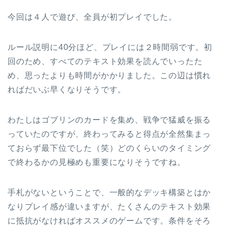
今回は４人で遊び、全員が初プレイでした。
ルール説明に40分ほど、プレイには２時間弱です。初
回のため、すべてのテキスト効果を読んでいったた
め、思ったよりも時間がかかりました。この辺は慣れ
ればだいぶ早くなりそうです。
わたしはゴブリンのカードを集め、戦争で猛威を振る
っていたのですが、終わってみると得点が全然集まっ
ておらず最下位でした（笑）どのくらいのタイミング
で終わるかの見極めも重要になりそうですね。
手札がないということで、一般的なデッキ構築とはか
なりプレイ感が違いますが、たくさんのテキスト効果
に抵抗がなければオススメのゲームです。条件をそろ