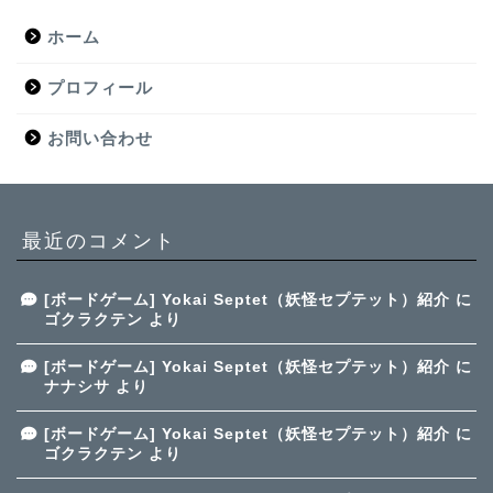
ホーム
プロフィール
お問い合わせ
最近のコメント
[ボードゲーム] Yokai Septet（妖怪セプテット）紹介
に
ゴクラクテン
より
[ボードゲーム] Yokai Septet（妖怪セプテット）紹介
に
ナナシサ
より
[ボードゲーム] Yokai Septet（妖怪セプテット）紹介
に
ゴクラクテン
より