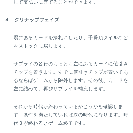
して支払いに充てることができます。
４．クリナップフェイズ
場にあるカードを捨札にしたり、手番順タイルなど
をストックに戻します。
サプライの各行のもっとも左にあるカードに値引き
チップを置きます。すでに値引きチップが置いてあ
るならばゲームから除外します。その後、カードを
左に詰めて、再びサプライを補充します。
それから時代が終わっているかどうかを確認しま
す。条件を満たしていれば次の時代になります。時
代３が終わるとゲーム終了です。