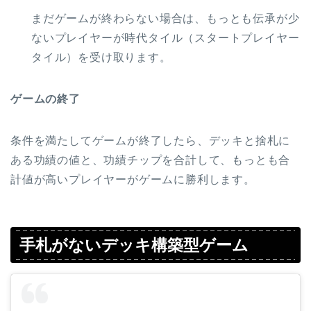
まだゲームが終わらない場合は、もっとも伝承が少
ないプレイヤーが時代タイル（スタートプレイヤー
タイル）を受け取ります。
ゲームの終了
条件を満たしてゲームが終了したら、デッキと捨札に
ある功績の値と、功績チップを合計して、もっとも合
計値が高いプレイヤーがゲームに勝利します。
手札がないデッキ構築型ゲーム