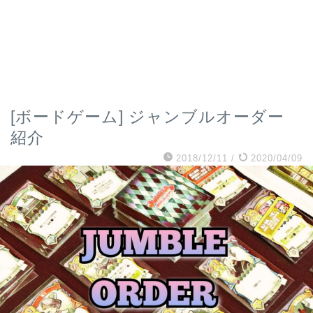
[ボードゲーム] ジャンブルオーダー
紹介
2018/12/11
/
2020/04/09