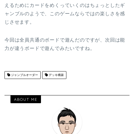
えるためにカードをめくっていくのはちょっとしたギ
ャンブルのようで、このゲームならではの楽しさを感
じさせます。
今回は全員共通のボードで遊んだのですが、次回は能
力が違うボードで遊んでみたいですね。
ジャンブルオーダー
デッキ構築
ABOUT ME