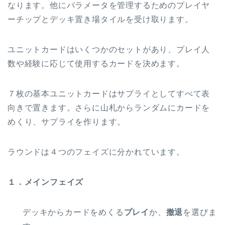
なります。他にパラメータを管理するためのプレイヤ
ーチップとデッキ置き場タイルを受け取ります。
ユニットカードはいくつかのセットがあり、プレイ人
数や経験に応じて使用するカードを決めます。
７枚の基本ユニットカードはサプライとしてすべて表
向きで置きます。さらに山札からランダムにカードを
めくり、サプライを作ります。
ラウンドは４つのフェイズに分かれています。
１．メインフェイズ
デッキからカードをめくる
プレイ
か、
撤退
を選びま