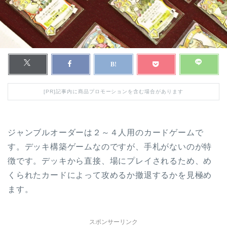
[PR]記事内に商品プロモーションを含む場合があります
ジャンブルオーダーは２～４人用のカードゲームで
す。デッキ構築ゲームなのですが、手札がないのが特
徴です。デッキから直接、場にプレイされるため、め
くられたカードによって攻めるか撤退するかを見極め
ます。
スポンサーリンク