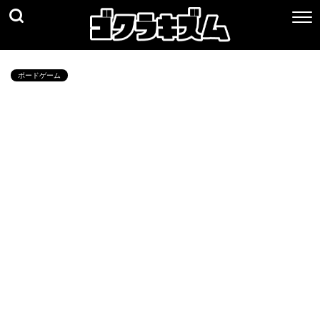
ボードゲーム