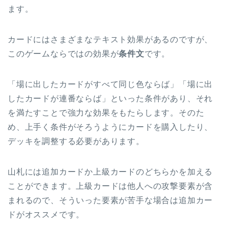
ます。
カードにはさまざまなテキスト効果があるのですが、
このゲームならではの効果が
条件文
です。
「場に出したカードがすべて同じ色ならば」「場に出
したカードが連番ならば」といった条件があり、それ
を満たすことで強力な効果をもたらします。そのた
め、上手く条件がそろうようにカードを購入したり、
デッキを調整する必要があります。
山札には追加カードか上級カードのどちらかを加える
ことができます。上級カードは他人への攻撃要素が含
まれるので、そういった要素が苦手な場合は追加カー
ドがオススメです。