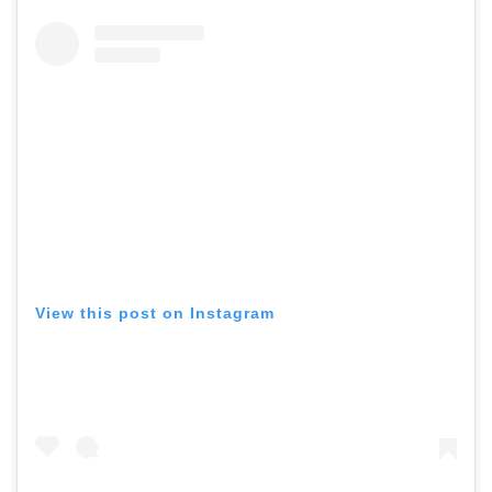
View this post on Instagram