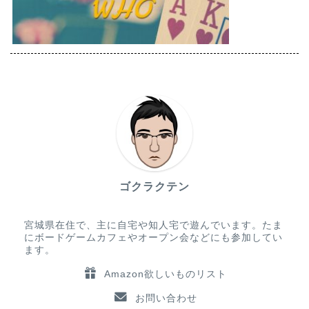
ゴクラクテン
宮城県在住で、主に自宅や知人宅で遊んでいます。たま
にボードゲームカフェやオープン会などにも参加してい
ます。
Amazon欲しいものリスト
お問い合わせ