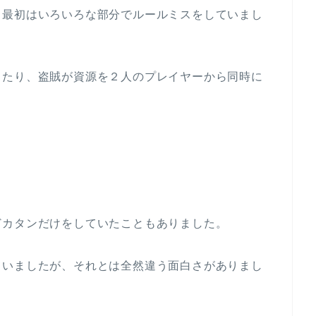
、最初はいろいろな部分でルールミスをしていまし
ったり、盗賊が資源を２人のプレイヤーから同時に
どカタンだけをしていたこともありました。
ていましたが、それとは全然違う面白さがありまし