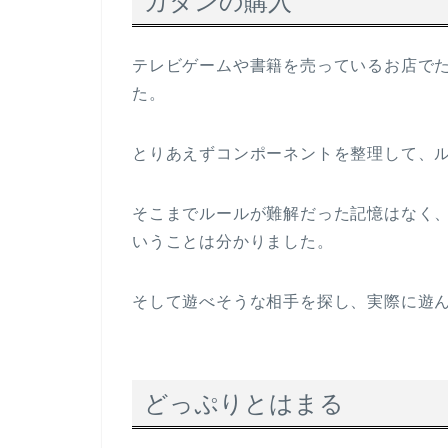
カタンの購入
テレビゲームや書籍を売っているお店で
た。
とりあえずコンポーネントを整理して、
そこまでルールが難解だった記憶はなく
いうことは分かりました。
そして遊べそうな相手を探し、実際に遊
どっぷりとはまる