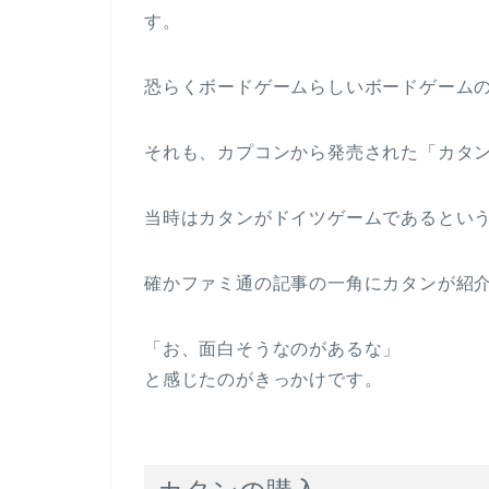
す。
恐らくボードゲームらしいボードゲーム
それも、カプコンから発売された「カタ
当時はカタンがドイツゲームであるとい
確かファミ通の記事の一角にカタンが紹
「お、面白そうなのがあるな」
と感じたのがきっかけです。