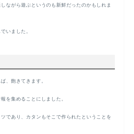
話しながら遊ぶというのも新鮮だったのかもしれま
んでいました。
れば、飽きてきます。
情報を集めることにしました。
イツであり、カタンもそこで作られたということを