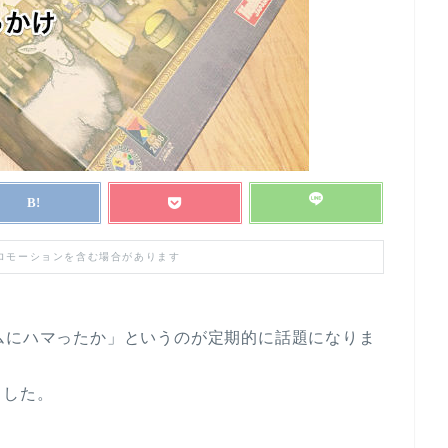
プロモーションを含む場合があります
ムにハマったか」というのが定期的に話題になりま
ました。