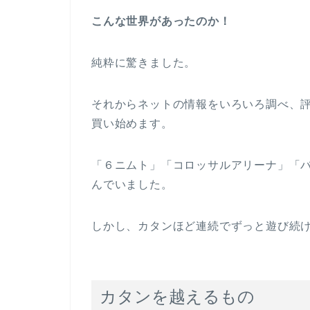
こんな世界があったのか！
純粋に驚きました。
それからネットの情報をいろいろ調べ、
買い始めます。
「６ニムト」「コロッサルアリーナ」「
んでいました。
しかし、カタンほど連続でずっと遊び続
カタンを越えるもの