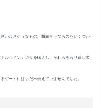
評判がよさそうなもの、面白そうなものをいくつか
バトルライン」辺りを購入し、それらを繰り返し遊
けるゲームにはまだ出会えていませんでした。