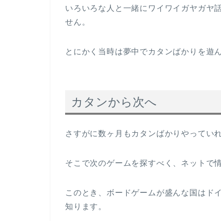
いろいろな人と一緒にワイワイガヤガヤ
せん。
とにかく当時は夢中でカタンばかりを遊
カタンから次へ
さすがに数ヶ月もカタンばかりやってい
そこで次のゲームを探すべく、ネットで
このとき、ボードゲームが盛んな国はド
知ります。