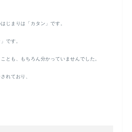
のはじまりは「カタン」です。
ン」です。
うことも、もちろん分かっていませんでした。
介されており、