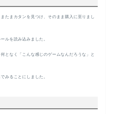
たまたまカタンを見つけ、そのまま購入に至りまし
ルールを読み込みました。
、何となく「こんな感じのゲームなんだろうな」と
んでみることにしました。