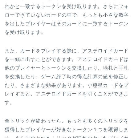
れかと一致するトークンを受け取ります。さらにフォ
ローできていないカードの中で、もっとも小さな数字
を出したプレイヤーはそのカードに一致するトークン
を受け取ります。
また、カードをプレイする際に、アステロイドカード
を一緒に出すことができます。アステロイドカードは
他のプレイヤーとトークンを交換したり、場札と手札
を交換したり、ゲーム終了時の得点計算の値を修正し
たり、さまざまな効果があります。小惑星カードをプ
レイすると、アステロイドカードを引くことができま
す。
全トリックが終わったら、もっとも多くのトリックを
獲得したプレイヤーが好きなトークン１つを獲得しま