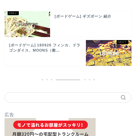
[ボードゲーム] ギズボーン 紹介
[ボードゲーム] 180926 フィンカ、ドラ
ゴンダイス、MOONS（衛...
広告