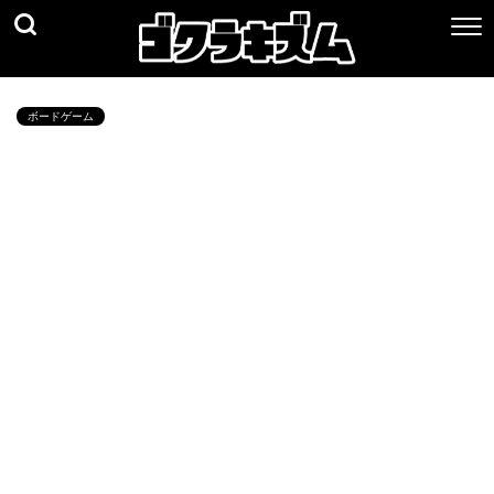
ボードゲーム