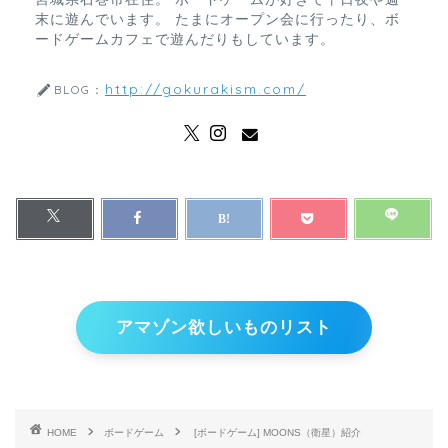
末に遊んでいます。 たまにオープン会に行ったり、ボ
ードゲームカフェで遊んだりもしています。
http://gokurakism.com/
BLOG：
アマゾン欲しいものリスト
HOME
ボードゲーム
[ボードゲーム] MOONS（衛星）紹介