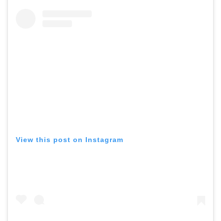
View this post on Instagram