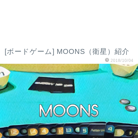
[ボードゲーム] MOONS（衛星）紹介
2018/10/04