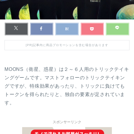
[PR]記事内に商品プロモーションを含む場合があります
MOONS（衛星、惑星）は２～６人用のトリックテイキ
ングゲームです。マストフォローのトリックテイキン
グですが、特殊効果があったり、トリックに負けても
トークンを得られたりと、独自の要素が足されていま
す。
スポンサーリンク