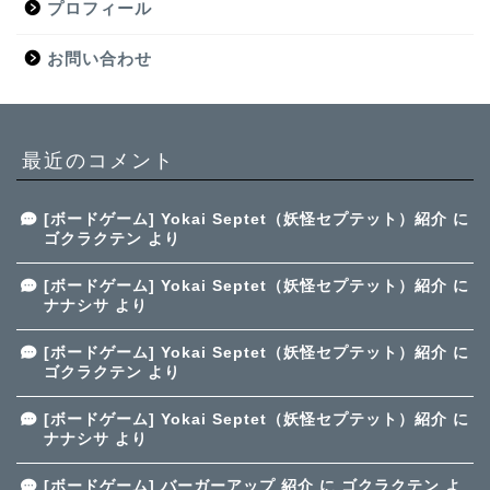
プロフィール
お問い合わせ
最近のコメント
[ボードゲーム] Yokai Septet（妖怪セプテット）紹介
に
ゴクラクテン
より
[ボードゲーム] Yokai Septet（妖怪セプテット）紹介
に
ナナシサ
より
[ボードゲーム] Yokai Septet（妖怪セプテット）紹介
に
ゴクラクテン
より
[ボードゲーム] Yokai Septet（妖怪セプテット）紹介
に
ナナシサ
より
[ボードゲーム] バーガーアップ 紹介
に
ゴクラクテン
よ