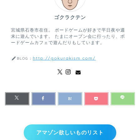
ゴクラクテン
宮城県石巻市在住。 ボードゲームが好きで平日夜や週
末に遊んでいます。 たまにオープン会に行ったり、ボ
ードゲームカフェで遊んだりもしています。
http://gokurakism.com/
BLOG：
アマゾン欲しいものリスト