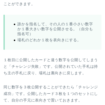
ことができます。
誰かを指名して、その人の１番小さい数字
か１番大きい数字を公開させる。（自分も
指名可）
場札のどれか１枚を表向きにする。
１枚目に公開したカードと違う数字を公開してしまう
と「チャレンジ失敗」です。公開されていた手札は持
ち主の手札に戻り、場札は裏向きに戻します。
同じ数字を３枚公開することができたら「チャレンジ
成功」です。公開したカード３枚を１つのセットにし
て、自分の手元に表向きで置いておきます。