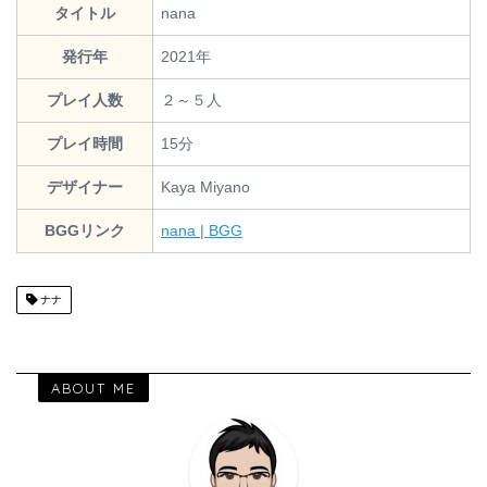
タイトル
nana
発行年
2021年
プレイ人数
２～５人
プレイ時間
15分
デザイナー
Kaya Miyano
BGGリンク
nana | BGG
ナナ
ABOUT ME