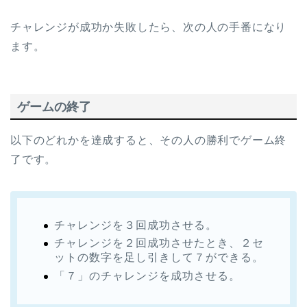
チャレンジが成功か失敗したら、次の人の手番になり
ます。
ゲームの終了
以下のどれかを達成すると、その人の勝利でゲーム終
了です。
チャレンジを３回成功させる。
チャレンジを２回成功させたとき、２セ
ットの数字を足し引きして７ができる。
「７」のチャレンジを成功させる。