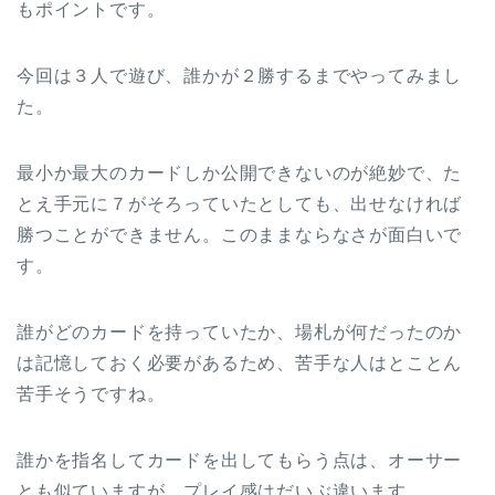
もポイントです。
今回は３人で遊び、誰かが２勝するまでやってみまし
た。
最小か最大のカードしか公開できないのが絶妙で、た
とえ手元に７がそろっていたとしても、出せなければ
勝つことができません。このままならなさが面白いで
す。
誰がどのカードを持っていたか、場札が何だったのか
は記憶しておく必要があるため、苦手な人はとことん
苦手そうですね。
誰かを指名してカードを出してもらう点は、オーサー
とも似ていますが、プレイ感はだいぶ違います。