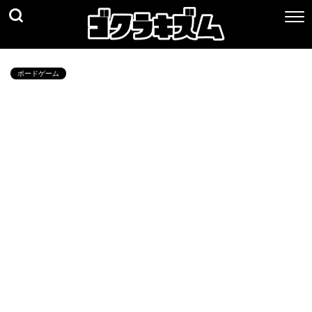
ボードゲーム