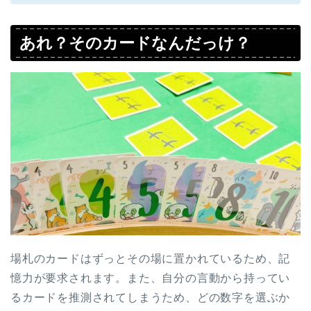
あれ？そのカードなんだっけ？
場札のカードはずっとその場に置かれているため、記
憶力が要求されます。また、自分の言動から持ってい
るカードを推測されてしまうため、どの数字を選ぶか