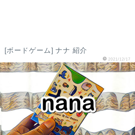
[ボードゲーム] ナナ 紹介
2021/12/17