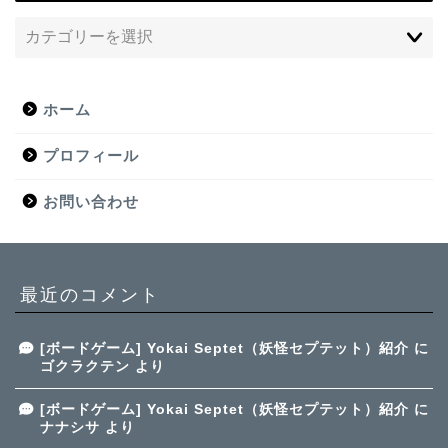
ホーム
プロフィール
お問い合わせ
最近のコメント
[ボードゲーム] Yokai Septet（妖怪セプテット）紹介
に
ゴクラクテン
より
[ボードゲーム] Yokai Septet（妖怪セプテット）紹介
に
ナナシサ
より