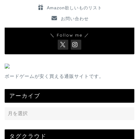
Amazon欲しいものリスト
お問い合わせ
＼ Follow me ／
ボードゲームが安く買える通販サイトです。
アーカイブ
タグクラウド