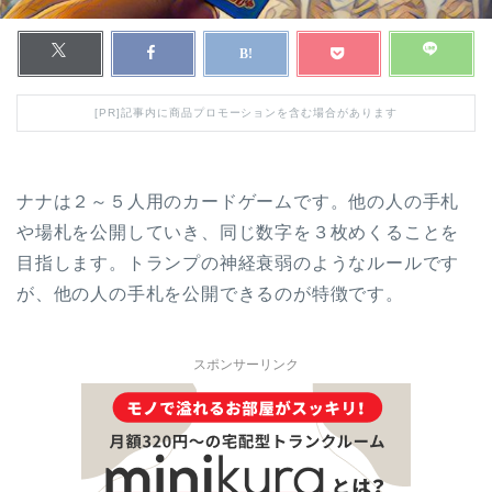
[PR]記事内に商品プロモーションを含む場合があります
ナナは２～５人用のカードゲームです。他の人の手札
や場札を公開していき、同じ数字を３枚めくることを
目指します。トランプの神経衰弱のようなルールです
が、他の人の手札を公開できるのが特徴です。
スポンサーリンク