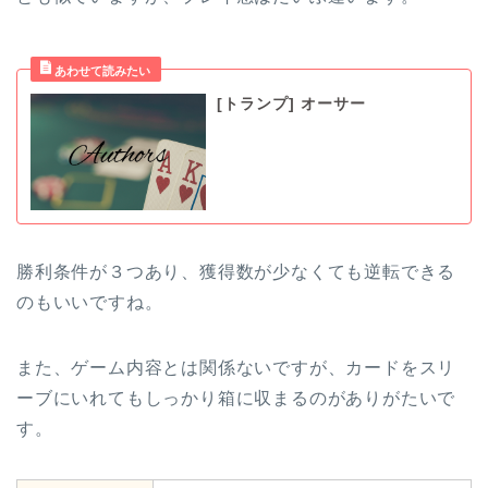
[トランプ] オーサー
勝利条件が３つあり、獲得数が少なくても逆転できる
のもいいですね。
また、ゲーム内容とは関係ないですが、カードをスリ
ーブにいれてもしっかり箱に収まるのがありがたいで
す。