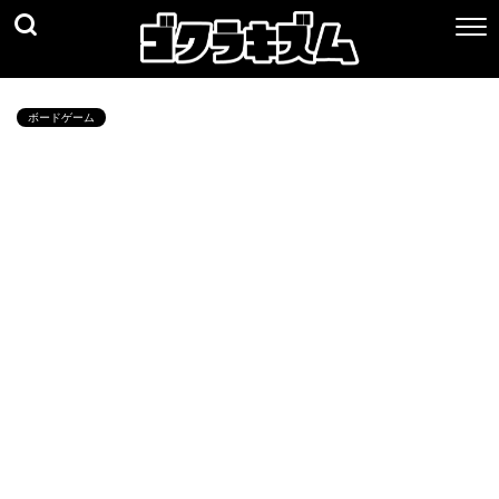
ボードゲーム