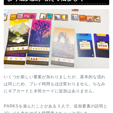
いくつか新しい要素が加わりましたが、基本的な流れ
は同じため、プレイ時間もほぼ変わりません。ちなみ
にギアカードと水筒カードに追加はありません。
PARKSを遊んだことがある３人で、追加要素の説明と