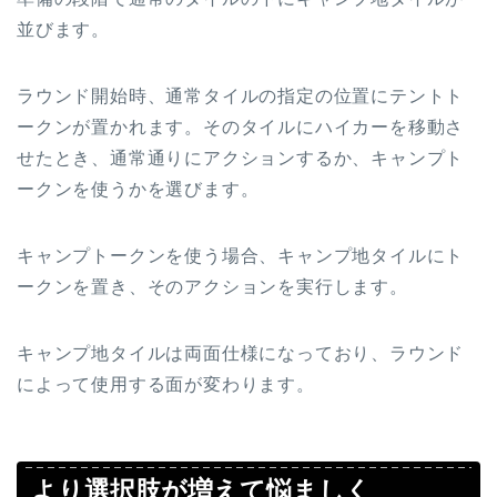
並びます。
ラウンド開始時、通常タイルの指定の位置にテントト
ークンが置かれます。そのタイルにハイカーを移動さ
せたとき、通常通りにアクションするか、キャンプト
ークンを使うかを選びます。
キャンプトークンを使う場合、キャンプ地タイルにト
ークンを置き、そのアクションを実行します。
キャンプ地タイルは両面仕様になっており、ラウンド
によって使用する面が変わります。
より選択肢が増えて悩ましく