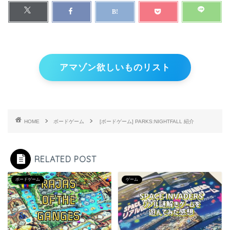
アマゾン欲しいものリスト
HOME
ボードゲーム
[ボードゲーム] PARKS:NIGHTFALL 紹介
RELATED POST
ボードゲーム
ゲーム