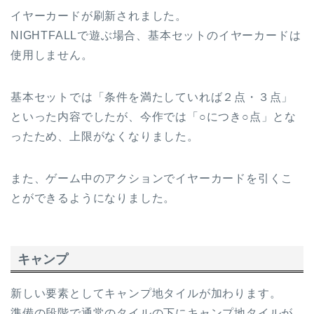
イヤーカードが刷新されました。
NIGHTFALLで遊ぶ場合、基本セットのイヤーカードは
使用しません。
基本セットでは「条件を満たしていれば２点・３点」
といった内容でしたが、今作では「○につき○点」とな
ったため、上限がなくなりました。
また、ゲーム中のアクションでイヤーカードを引くこ
とができるようになりました。
キャンプ
新しい要素としてキャンプ地タイルが加わります。
準備の段階で通常のタイルの下にキャンプ地タイルが