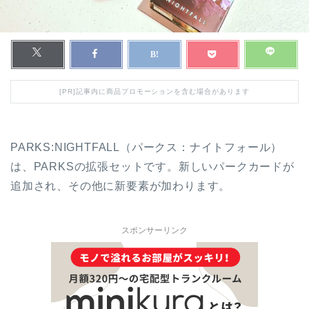
[PR]記事内に商品プロモーションを含む場合があります
PARKS:NIGHTFALL（パークス：ナイトフォール）
は、PARKSの拡張セットです。新しいパークカードが
追加され、その他に新要素が加わります。
スポンサーリンク