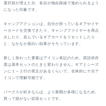
選択肢が増えた分、各自が独自路線で進められるよう
になった印象です。
キャンプアクションは、自分が持っているギアやイヤ
ーカードを交換できたり、キャンプファイヤーを再点
火したり、並んでいるギアカードをリセットしたり
と、なかなか面白い効果がそろっています。
新しく加わった要素はアイコン表記のため、原語依存
度は基本セットのときと変わりません。ギアとシーズ
ンに１～２行の英文があるくらいで、全体的に十分ア
イコンで理解可能です。
パークスが好きならば、より展開が多様になるため、
買って損がない拡張セットです。