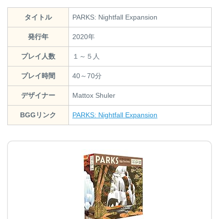
タイトル
PARKS: Nightfall Expansion
発行年
2020年
プレイ人数
１～５人
プレイ時間
40～70分
デザイナー
Mattox Shuler
BGGリンク
PARKS: Nightfall Expansion