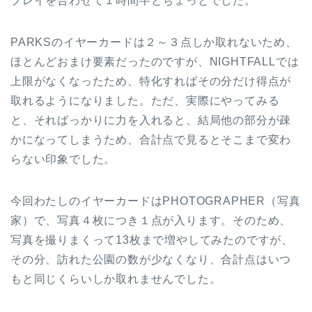
プレイを合わせて１時間半とちょっとでした。
PARKSのイヤーカードは２～３点しか取れないため、
ほとんどおまけ要素だったのですが、NIGHTFALLでは
上限がなくなったため、特化すればその分だけ得点が
取れるようになりました。ただ、実際にやってみる
と、そればっかりに力を入れると、結局他の部分が疎
かになってしまうため、合計点で見るとそこまで変わ
らない印象でした。
今回わたしのイヤーカードはPHOTOGRAPHER（写真
家）で、写真４枚につき１点が入ります。そのため、
写真を撮りまくって13枚まで増やしてみたのですが、
その分、訪れた公園の数が少なくなり、合計点はいつ
もと同じくらいしか取れませんでした。