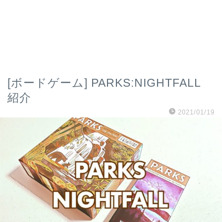
[ボードゲーム] PARKS:NIGHTFALL
紹介
2021/01/19