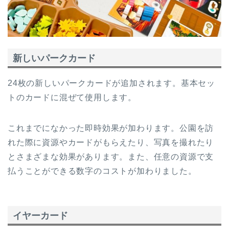
新しいパークカード
24枚の新しいパークカードが追加されます。基本セッ
トのカードに混ぜて使用します。
これまでになかった即時効果が加わります。公園を訪
れた際に資源やカードがもらえたり、写真を撮れたり
とさまざまな効果があります。また、任意の資源で支
払うことができる数字のコストが加わりました。
イヤーカード