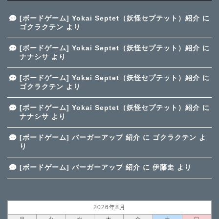
[ボードゲーム] Yokai Septet（妖怪セプテット）紹介
に
ゴクラクテン
より
[ボードゲーム] Yokai Septet（妖怪セプテット）紹介
に
ナナシサ
より
[ボードゲーム] Yokai Septet（妖怪セプテット）紹介
に
ゴクラクテン
より
[ボードゲーム] Yokai Septet（妖怪セプテット）紹介
に
ナナシサ
より
[ボードゲーム] バーガーアップ 紹介
に
ゴクラクテン
よ
り
[ボードゲーム] バーガーアップ 紹介
に
伊藤走
より
2026年8月