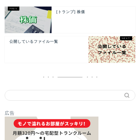
[トランプ] 株価
公開しているファイル一覧
広告