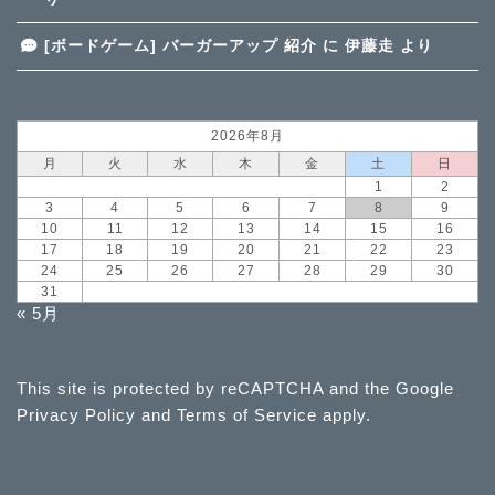
[ボードゲーム] バーガーアップ 紹介
に
伊藤走
より
2026年8月
月
火
水
木
金
土
日
1
2
3
4
5
6
7
8
9
10
11
12
13
14
15
16
17
18
19
20
21
22
23
24
25
26
27
28
29
30
31
« 5月
This site is protected by reCAPTCHA and the Google
Privacy Policy
and
Terms of Service
apply.