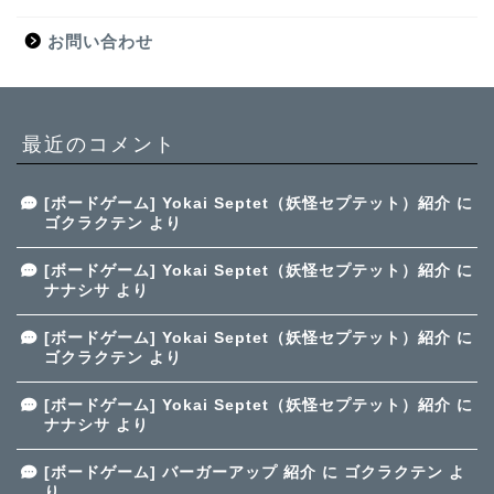
お問い合わせ
最近のコメント
[ボードゲーム] Yokai Septet（妖怪セプテット）紹介
に
ゴクラクテン
より
[ボードゲーム] Yokai Septet（妖怪セプテット）紹介
に
ナナシサ
より
[ボードゲーム] Yokai Septet（妖怪セプテット）紹介
に
ゴクラクテン
より
[ボードゲーム] Yokai Septet（妖怪セプテット）紹介
に
ナナシサ
より
[ボードゲーム] バーガーアップ 紹介
に
ゴクラクテン
よ
り