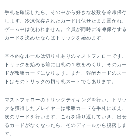
手札を確認したら、その中から好きな枚数を冷凍保存
します。冷凍保存されたカードは伏せたまま置かれ、
ゲーム中は使われません。全員が同時に冷凍保存する
カードを決めたならばトリックを始めます。
基本的なルールは切り札ありのマストフォローです。
トリックを始める前に山札の１枚をめくり、そのカー
ドが報酬カードになります。また、報酬カードのスー
トはそのトリックの切り札スートでもあります。
マストフォローのトリックテイキングを行い、トリッ
クを獲得したプレイヤーは報酬カードを手札に加え、
次のリードを行います。これを繰り返していき、出せ
るカードがなくなったら、そのディールから脱落しま
す。