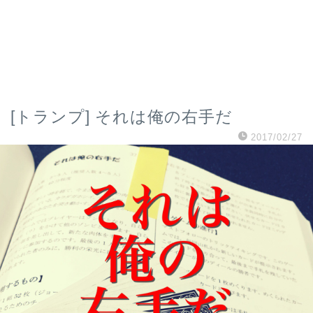
[トランプ] それは俺の右手だ
2017/02/27