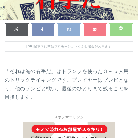
[PR]記事内に商品プロモーションを含む場合があります
「それは俺の右手だ」はトランプを使った３～５人用
のトリックテイキングです。プレイヤーはゾンビとな
り、他のゾンビと戦い、最後のひとりまで残ることを
目指します。
スポンサーリンク