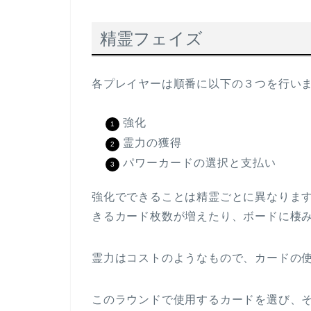
精霊フェイズ
各プレイヤーは順番に以下の３つを行い
強化
霊力の獲得
パワーカードの選択と支払い
強化でできることは精霊ごとに異なりま
きるカード枚数が増えたり、ボードに棲
霊力はコストのようなもので、カードの
このラウンドで使用するカードを選び、