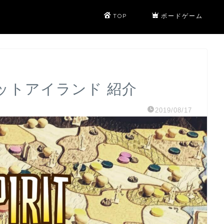
TOP
ボードゲーム
リットアイランド 紹介
2019/08/17