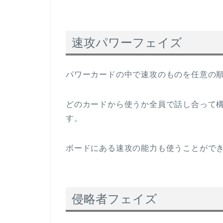
速攻パワーフェイズ
パワーカードの中で速攻のものを任意の
どのカードから使うか全員で話し合って
す。
ボードにある速攻の能力も使うことがで
侵略者フェイズ