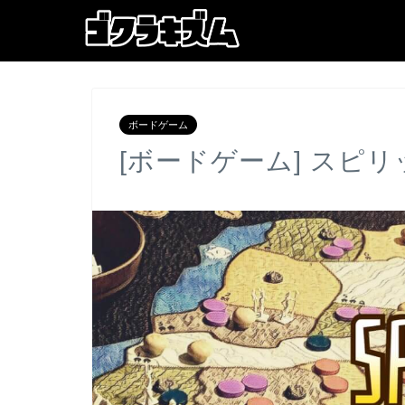
ボードゲーム
[ボードゲーム] スピ