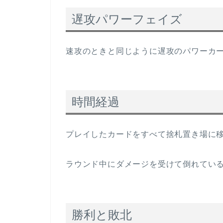
遅攻パワーフェイズ
速攻のときと同じように遅攻のパワーカ
時間経過
プレイしたカードをすべて捨札置き場に
ラウンド中にダメージを受けて倒れてい
勝利と敗北