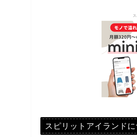
ス
スピリットアイランドに