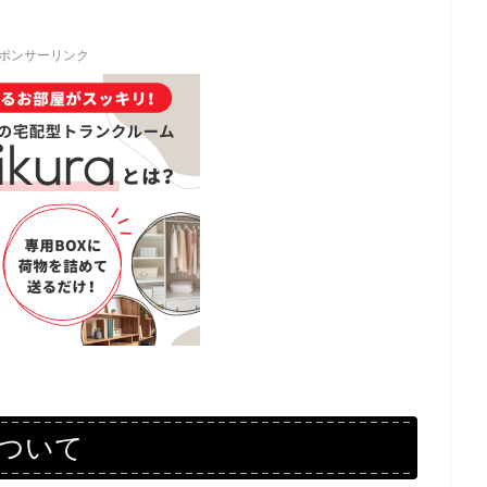
ポンサーリンク
ついて