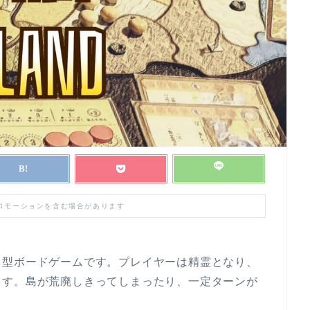
プロモーションを含む場合があります
力型ボードゲームです。プレイヤーは精霊となり、
ます。島が荒廃しきってしまったり、一定ターンが