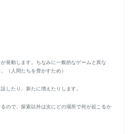
果が発動します。ちなみに一般的なゲームと異な
す。（人間たちを脅かすため）
建設したり、新たに増えたりします。
するので、探索以外は次にどの場所で何が起こるか